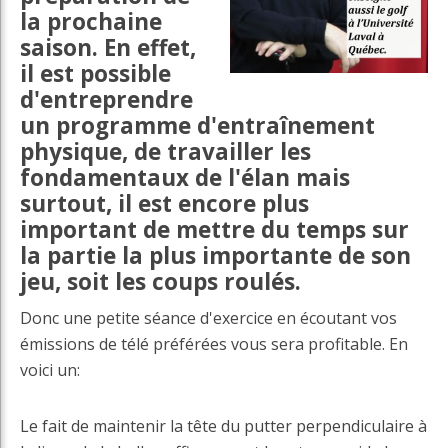
la prochaine
saison. En effet,
il est possible
d'entreprendre
un programme d'entraînement
physique, de travailler les
fondamentaux de l'élan mais
surtout, il est encore plus
important de mettre du temps sur
la partie la plus importante de son
jeu, soit les coups roulés.
Donc une petite séance d'exercice en écoutant vos
émissions de télé préférées vous sera profitable. En
voici un:
Le fait de maintenir la tête du putter perpendiculaire à