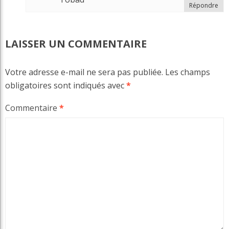
Répondre
LAISSER UN COMMENTAIRE
Votre adresse e-mail ne sera pas publiée.
Les champs
obligatoires sont indiqués avec
*
Commentaire
*