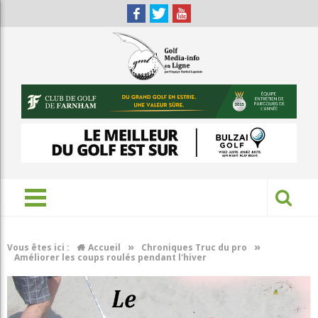
»
»
Vous êtes ici :
Accueil
Chroniques Truc du pro
Améliorer les coups roulés pendant l'hiver