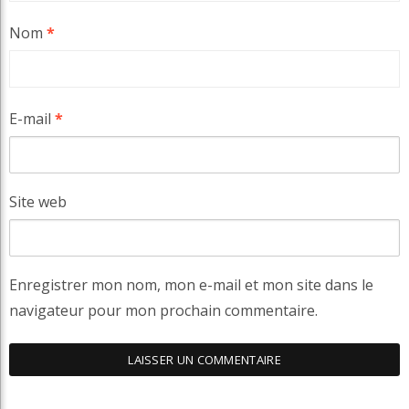
Nom
*
E-mail
*
Site web
Enregistrer mon nom, mon e-mail et mon site dans le
navigateur pour mon prochain commentaire.