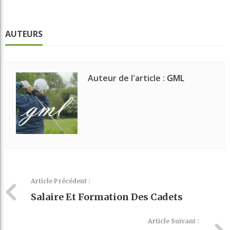
AUTEURS
Auteur de l'article :
GML
Article Précédent :
Salaire Et Formation Des Cadets
Article Suivant :