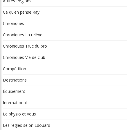
Catégories
Actualités
Autres Régions