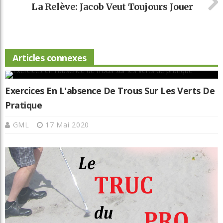
La Relève: Jacob Veut Toujours Jouer
Articles connexes
Exercices En L'absence De Trous Sur Les Verts De
Pratique
GML
17 Mai 2020