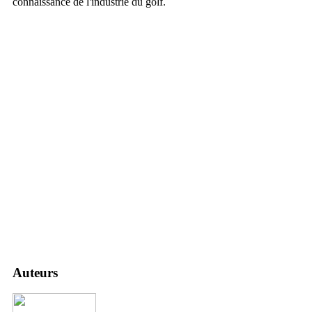
connaissance de l'industrie du golf.
Auteurs