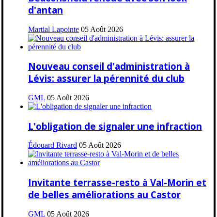
d'antan
Martial Lapointe
05 Août 2026
Nouveau conseil d'administration à
Lévis: assurer la pérennité du club
GML
05 Août 2026
L'obligation de signaler une infraction
Édouard Rivard
05 Août 2026
Invitante terrasse-resto à Val-Morin et
de belles améliorations au Castor
GML
05 Août 2026