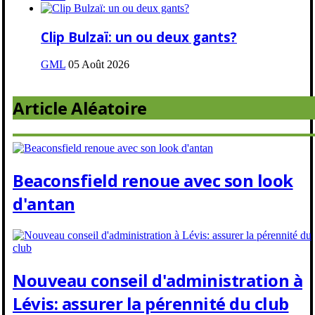
Clip Bulzaï: un ou deux gants?
GML
05 Août 2026
Article Aléatoire
Beaconsfield renoue avec son look
d'antan
Nouveau conseil d'administration à
Lévis: assurer la pérennité du club