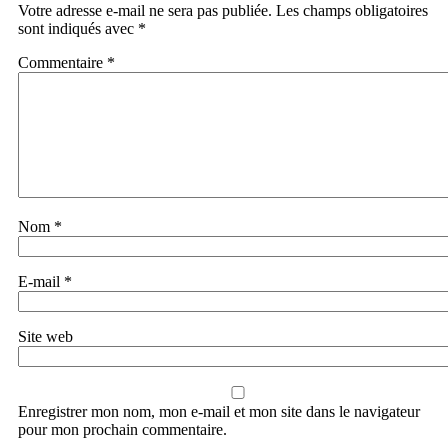
Votre adresse e-mail ne sera pas publiée.
Les champs obligatoires
sont indiqués avec
*
Commentaire
*
Nom
*
E-mail
*
Site web
Enregistrer mon nom, mon e-mail et mon site dans le navigateur
pour mon prochain commentaire.