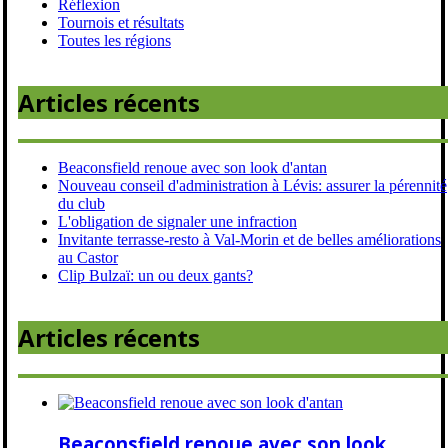
Réflexion
Tournois et résultats
Toutes les régions
Articles récents
Beaconsfield renoue avec son look d'antan
Nouveau conseil d'administration à Lévis: assurer la pérennité
du club
L'obligation de signaler une infraction
Invitante terrasse-resto à Val-Morin et de belles améliorations
au Castor
Clip Bulzaï: un ou deux gants?
Articles récents
Beaconsfield renoue avec son look