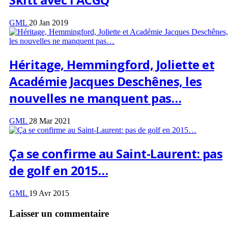
GML
20 Jan 2019
Héritage, Hemmingford, Joliette et
Académie Jacques Deschênes, les
nouvelles ne manquent pas…
GML
28 Mar 2021
Ça se confirme au Saint-Laurent: pas
de golf en 2015…
GML
19 Avr 2015
Laisser un commentaire