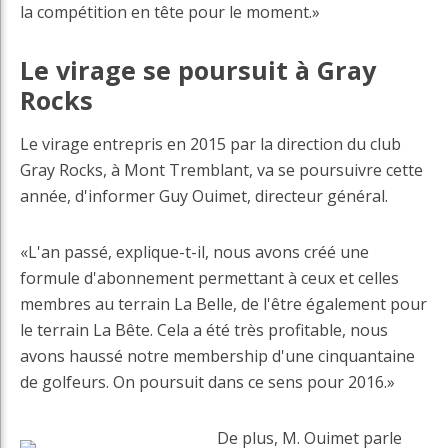
la compétition en tête pour le moment.»
Le virage se poursuit à Gray
Rocks
Le virage entrepris en 2015 par la direction du club
Gray Rocks, à Mont Tremblant, va se poursuivre cette
année, d'informer Guy Ouimet, directeur général.
«L'an passé, explique-t-il, nous avons créé une
formule d'abonnement permettant à ceux et celles
membres au terrain La Belle, de l'être également pour
le terrain La Bête. Cela a été très profitable, nous
avons haussé notre membership d'une cinquantaine
de golfeurs. On poursuit dans ce sens pour 2016.»
De plus, M. Ouimet parle