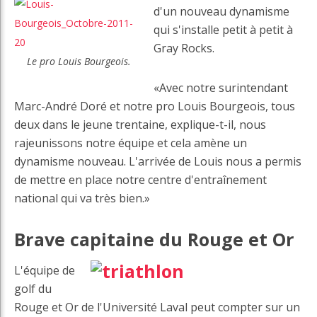
d'un nouveau dynamisme
qui s'installe petit à petit à
Gray Rocks.
Le pro Louis Bourgeois.
«Avec notre surintendant
Marc-André Doré et notre pro Louis Bourgeois, tous
deux dans le jeune trentaine, explique-t-il, nous
rajeunissons notre équipe et cela amène un
dynamisme nouveau. L'arrivée de Louis nous a permis
de mettre en place notre centre d'entraînement
national qui va très bien.»
Brave capitaine du Rouge et Or
L'équipe de
golf du
Rouge et Or de l'Université Laval peut compter sur un