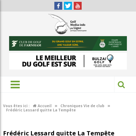
»
»
Vous êtes ici :
Accueil
Chroniques Vie de club
Frédéric Lessard quitte La Tempête
Frédéric Lessard quitte La Tempête