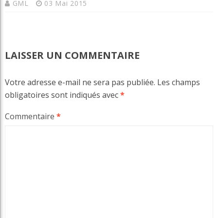
GML
03 Mai 2015
LAISSER UN COMMENTAIRE
Votre adresse e-mail ne sera pas publiée.
Les champs
obligatoires sont indiqués avec
*
Commentaire
*