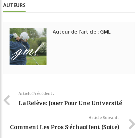
AUTEURS
Auteur de l'article :
GML
Article Précédent :
La Relève: Jouer Pour Une Université
Article Suivant :
Comment Les Pros S'échauffent (suite)