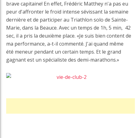
brave capitaine! En effet, Frédéric Matthey n'a pas eu
peur d'affronter le froid intense sévissant la semaine
dernière et de participer au Triathlon solo de Sainte-
Marie, dans la Beauce. Avec un temps de 1h, 5 min, 42
sec, il a pris la deuxième place. «Je suis bien content de
ma performance, a-t-il commenté. J'ai quand même
été meneur pendant un certain temps. Et le grand
gagnant est un spécialiste des demi-marathons.»