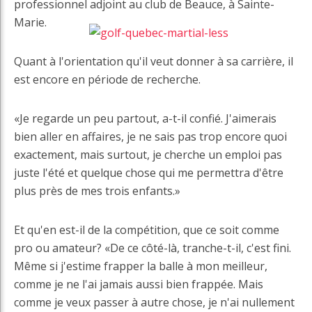
professionnel adjoint au club de Beauce, à Sainte-
Marie.
Quant à l'orientation qu'il veut donner à sa carrière, il
est encore en période de recherche.
«Je regarde un peu partout, a-t-il confié. J'aimerais
bien aller en affaires, je ne sais pas trop encore quoi
exactement, mais surtout, je cherche un emploi pas
juste l'été et quelque chose qui me permettra d'être
plus près de mes trois enfants.»
Et qu'en est-il de la compétition, que ce soit comme
pro ou amateur? «De ce côté-là, tranche-t-il, c'est fini.
Même si j'estime frapper la balle à mon meilleur,
comme je ne l'ai jamais aussi bien frappée. Mais
comme je veux passer à autre chose, je n'ai nullement