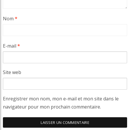
Nom
*
E-mail
*
Site web
Enregistrer mon nom, mon e-mail et mon site dans le
navigateur pour mon prochain commentaire.