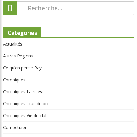
Catégories
Actualités
Autres Régions
Ce qu’en pense Ray
Chroniques
Chroniques La relève
Chroniques Truc du pro
Chroniques Vie de club
Compétition