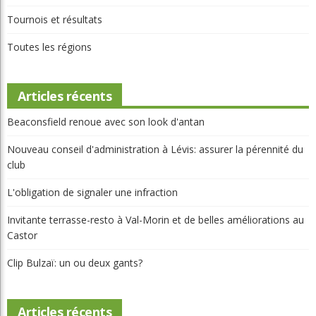
Tournois et résultats
Toutes les régions
Articles récents
Beaconsfield renoue avec son look d'antan
Nouveau conseil d'administration à Lévis: assurer la pérennité du
club
L'obligation de signaler une infraction
Invitante terrasse-resto à Val-Morin et de belles améliorations au
Castor
Clip Bulzaï: un ou deux gants?
Articles récents