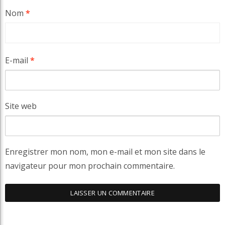
Nom
*
E-mail
*
Site web
Enregistrer mon nom, mon e-mail et mon site dans le
navigateur pour mon prochain commentaire.