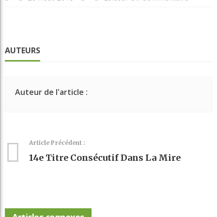
AUTEURS
Auteur de l'article :
Article Précédent :
14e Titre Consécutif Dans La Mire