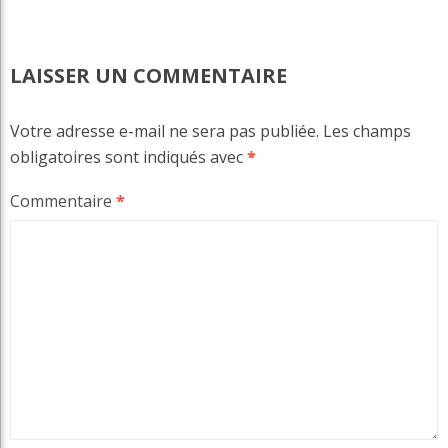
LAISSER UN COMMENTAIRE
Votre adresse e-mail ne sera pas publiée.
Les champs
obligatoires sont indiqués avec
*
Commentaire
*