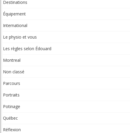
Destinations
Équipement
International
Le physio et vous
Les règles selon Édouard
Montreal
Non classé
Parcours
Portraits
Potinage
Québec
Réflexion