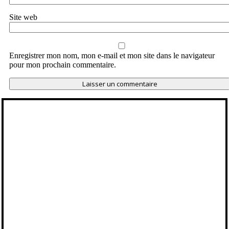
Site web
Enregistrer mon nom, mon e-mail et mon site dans le navigateur
pour mon prochain commentaire.