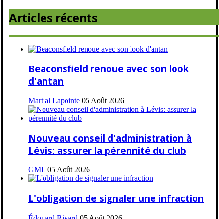
Articles récents
Beaconsfield renoue avec son look
d'antan
Martial Lapointe
05 Août 2026
Nouveau conseil d'administration à
Lévis: assurer la pérennité du club
GML
05 Août 2026
L'obligation de signaler une infraction
Édouard Rivard
05 Août 2026