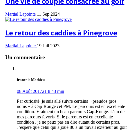
Une vie de couple consacrée au golf
Martial Lapointe
11 Sep 2024
Le retour des caddies à Pinegrove
Martial Lapointe
19 Juil 2023
Un commentaire
francois Mathieu
08 Août 2017
21 h 43 min
-
Par curiosité, je suis allé suivre certains »pseudos gros
noms » à Cap-Rouge cet PM. Le parcours est en excellente
condition. Vraiment un beau parcours Cap-Rouge. L’un de
mes parcours favoris. Si le parcours est en excellente
condition , je ne peux pas en dire autant de certains pros.
J’espère que celui qui a joué 86 a un travail extérieur au golf