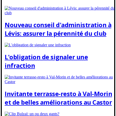
Nouveau conseil d'administration à
Lévis: assurer la pérennité du club
L'obligation de signaler une
infraction
Invitante terrasse-resto à Val-Morin
et de belles améliorations au Castor