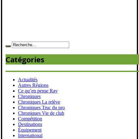
Catégories
Actualités
Autres Régions
Ce qu’en pense Ray
Chroniques
Chroniques La relève
Chroniques Truc du pro
Chroniques Vie de club
Compétition
Destinations
Équipement
International