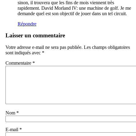
sinon, il trouvera que les fins de mois viennent très
rapidement. David Morland lV: une machine de golf. Je me
demande quel est son objectif de jouer dans un tel circuit.
Répondre
Laisser un commentaire
Votre adresse e-mail ne sera pas publiée.
Les champs obligatoires
sont indiqués avec
*
Commentaire
*
Nom
*
E-mail
*