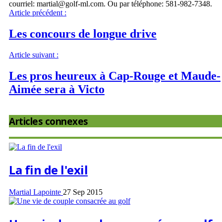
courriel: martial@golf-ml.com. Ou par téléphone: 581-982-7348.
Article précédent :
Les concours de longue drive
Article suivant :
Les pros heureux à Cap-Rouge et Maude-
Aimée sera à Victo
Articles connexes
La fin de l'exil
Martial Lapointe
27 Sep 2015