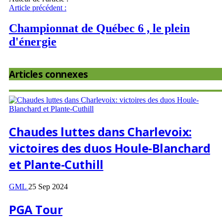
Article précédent :
Championnat de Québec 6 , le plein
d'énergie
Articles connexes
Chaudes luttes dans Charlevoix:
victoires des duos Houle-Blanchard
et Plante-Cuthill
GML
25 Sep 2024
PGA Tour