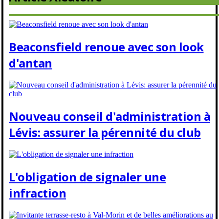
Beaconsfield renoue avec son look
d'antan
Nouveau conseil d'administration à
Lévis: assurer la pérennité du club
L'obligation de signaler une
infraction