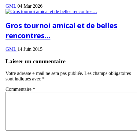
GML
04 Mar 2026
Gros tournoi amical et de belles
rencontres…
GML
14 Juin 2015
Laisser un commentaire
Votre adresse e-mail ne sera pas publiée.
Les champs obligatoires
sont indiqués avec
*
Commentaire
*