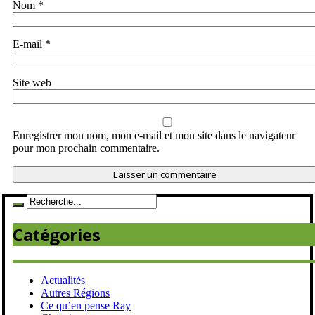
Nom
*
E-mail
*
Site web
Enregistrer mon nom, mon e-mail et mon site dans le navigateur
pour mon prochain commentaire.
Catégories
Actualités
Autres Régions
Ce qu’en pense Ray