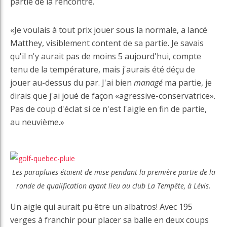
partie de la rencontre.
«Je voulais à tout prix jouer sous la normale, a lancé
Matthey, visiblement content de sa partie. Je savais
qu'il n'y aurait pas de moins 5 aujourd'hui, compte
tenu de la température, mais j'aurais été déçu de
jouer au-dessus du par. J'ai bien
managé
ma partie, je
dirais que j'ai joué de façon «agressive-conservatrice».
Pas de coup d'éclat si ce n'est l'aigle en fin de partie,
au neuvième.»
Les parapluies étaient de mise pendant la première partie de la
ronde de qualification ayant lieu au club La Tempête, à Lévis.
Un aigle qui aurait pu être un albatros! Avec 195
verges à franchir pour placer sa balle en deux coups