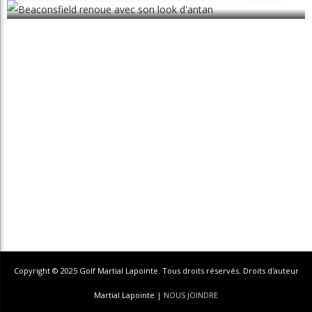
Copyright © 2025 Golf Martial Lapointe. Tous droits réservés. Droits d'auteur
Martial Lapointe |
NOUS JOINDRE