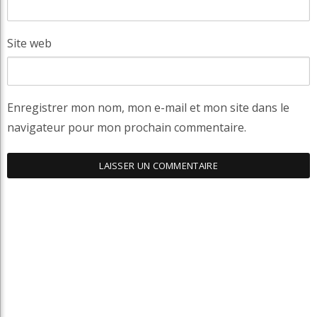
Site web
Enregistrer mon nom, mon e-mail et mon site dans le
navigateur pour mon prochain commentaire.