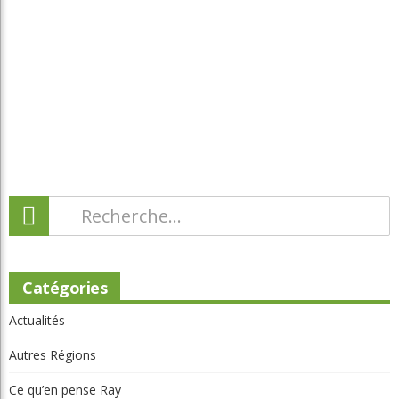
Catégories
Actualités
Autres Régions
Ce qu’en pense Ray