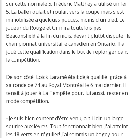
sur cette normale 5, Frédéric Matthey a utilisé un fer
5. La balle roulait et roulait vers la coupe mais s'est
immobilisée à quelques pouces, moins d'un pied. Le
joueur du Rouge et Or n'ira toutefois pas
Beaconsfield à la fin du mois, devant plutôt disputer le
championnat universitaire canadien en Ontario. Il a
joué cette qualification dans le but de replonger dans
la compétition.
De son côté, Loick Laramé était déjà qualifié, grâce à
sa ronde de 74 au Royal Montréal le 6 mai dernier. Il
tenait à jouer à La Tempête pour, lui aussi, rester en
mode compétition.
«Je suis bien content d'être venu, a-t-il dit, un large
sourire aux lèvres. Tout fonctionnait bien. J'ai atteint
les 18 verts en régulier! J'ai commis un bogey pour