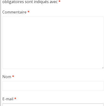
obligatoires sont indiqués avec
*
Commentaire
*
Nom
*
E-mail
*