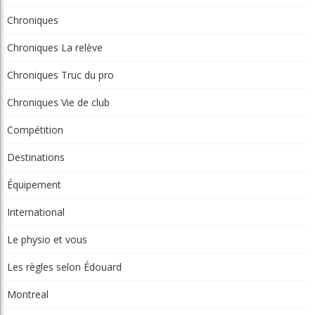
Chroniques
Chroniques La relève
Chroniques Truc du pro
Chroniques Vie de club
Compétition
Destinations
Équipement
International
Le physio et vous
Les règles selon Édouard
Montreal