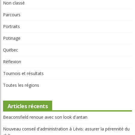
Non classé
Parcours
Portraits
Potinage
Québec
Réflexion
Tournois et résultats
Toutes les régions
Articles récents
Beaconsfield renoue avec son look d'antan
Nouveau conseil d'administration à Lévis: assurer la pérennité du