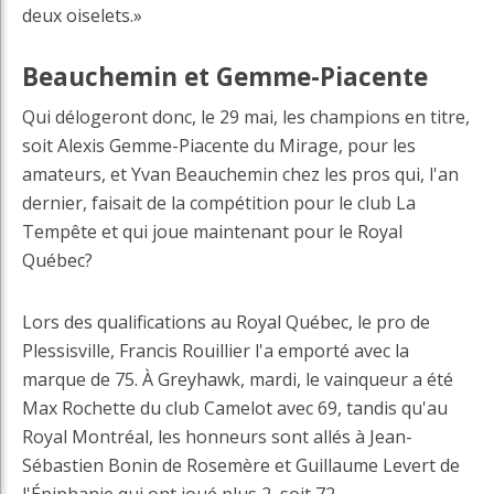
deux oiselets.»
Beauchemin et Gemme-Piacente
Qui délogeront donc, le 29 mai, les champions en titre,
soit Alexis Gemme-Piacente du Mirage, pour les
amateurs, et Yvan Beauchemin chez les pros qui, l'an
dernier, faisait de la compétition pour le club La
Tempête et qui joue maintenant pour le Royal
Québec?
Lors des qualifications au Royal Québec, le pro de
Plessisville, Francis Rouillier l'a emporté avec la
marque de 75. À Greyhawk, mardi, le vainqueur a été
Max Rochette du club Camelot avec 69, tandis qu'au
Royal Montréal, les honneurs sont allés à Jean-
Sébastien Bonin de Rosemère et Guillaume Levert de