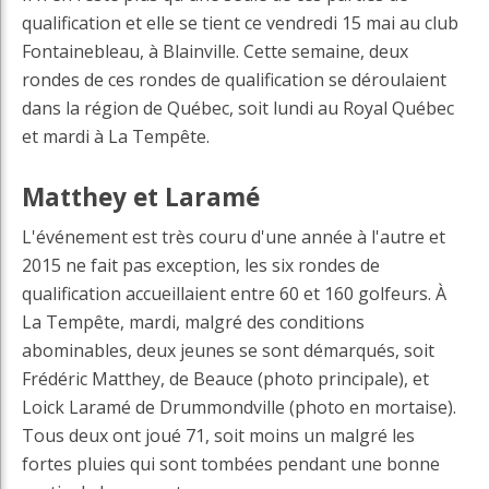
qualification et elle se tient ce vendredi 15 mai au club
Fontainebleau, à Blainville. Cette semaine, deux
rondes de ces rondes de qualification se déroulaient
dans la région de Québec, soit lundi au Royal Québec
et mardi à La Tempête.
Matthey et Laramé
L'événement est très couru d'une année à l'autre et
2015 ne fait pas exception, les six rondes de
qualification accueillaient entre 60 et 160 golfeurs. À
La Tempête, mardi, malgré des conditions
abominables, deux jeunes se sont démarqués, soit
Frédéric Matthey, de Beauce (photo principale), et
Loick Laramé de Drummondville (photo en mortaise).
Tous deux ont joué 71, soit moins un malgré les
fortes pluies qui sont tombées pendant une bonne