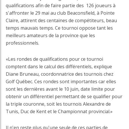
qualifications afin de faire partie des 126 joueurs à
s'affronter le 29 mai au club Beaconsfield, à Pointe
Claire, attirent des centaines de compétiteurs, beau
temps mauvais temps. Ce tournoi oppose tant les
meilleurs amateurs de la province que les
professionnels.
«Les rondes de qualifications pour ce tournoi
comptent dans le calcul des différentiels, explique
Diane Bruneau, coordonnatrice des tournois chez
Golf Québec. Ces rondes sont importantes car elles
sont les dernières avant le 10 juin, date limite pour
obtenir un différentiel permettant de se qualifier pour
la triple couronne, soit les tournois Alexandre de
Tunis, Duc de Kent et le Championnat provincial.»
Il n'en reste plus qu'une seule de ces parties de