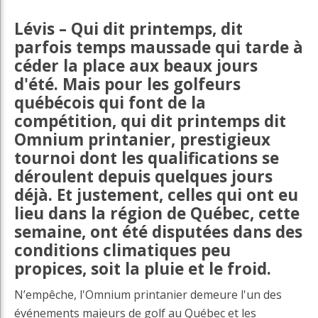
Lévis – Qui dit printemps, dit
parfois temps maussade qui tarde à
céder la place aux beaux jours
d'été. Mais pour les golfeurs
québécois qui font de la
compétition, qui dit printemps dit
Omnium printanier, prestigieux
tournoi dont les qualifications se
déroulent depuis quelques jours
déjà. Et justement, celles qui ont eu
lieu dans la région de Québec, cette
semaine, ont été disputées dans des
conditions climatiques peu
propices, soit la pluie et le froid.
N’empêche, l'Omnium printanier demeure l'un des
événements majeurs de golf au Québec et les