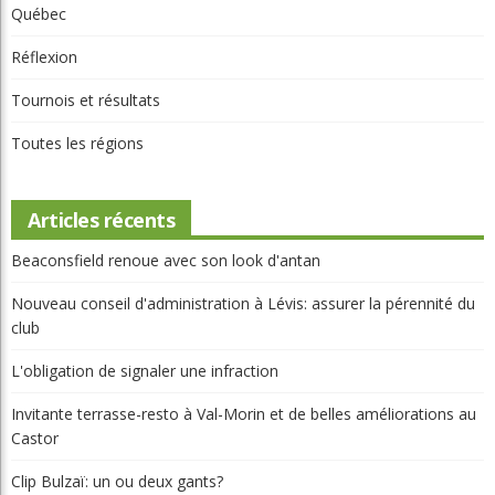
Québec
Réflexion
Tournois et résultats
Toutes les régions
Articles récents
Beaconsfield renoue avec son look d'antan
Nouveau conseil d'administration à Lévis: assurer la pérennité du
club
L'obligation de signaler une infraction
Invitante terrasse-resto à Val-Morin et de belles améliorations au
Castor
Clip Bulzaï: un ou deux gants?