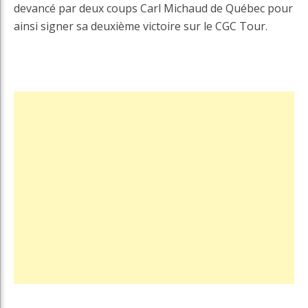
devancé par deux coups Carl Michaud de Québec pour
ainsi signer sa deuxième victoire sur le CGC Tour.