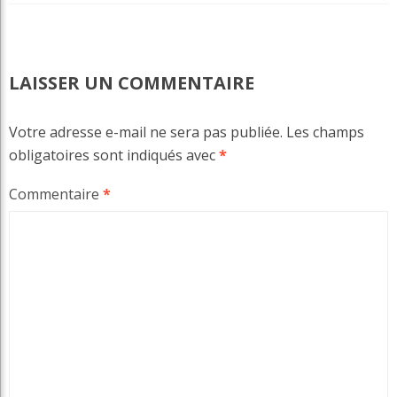
LAISSER UN COMMENTAIRE
Votre adresse e-mail ne sera pas publiée.
Les champs
obligatoires sont indiqués avec
*
Commentaire
*