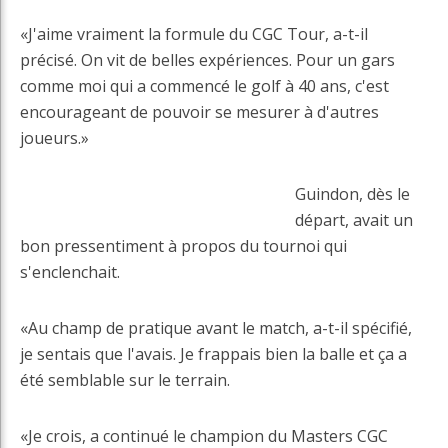
«J'aime vraiment la formule du CGC Tour, a-t-il
précisé. On vit de belles expériences. Pour un gars
comme moi qui a commencé le golf à 40 ans, c'est
encourageant de pouvoir se mesurer à d'autres
joueurs.»
Guindon, dès le
départ, avait un
bon pressentiment à propos du tournoi qui
s'enclenchait.
«Au champ de pratique avant le match, a-t-il spécifié,
je sentais que l'avais. Je frappais bien la balle et ça a
été semblable sur le terrain.
«Je crois, a continué le champion du Masters CGC