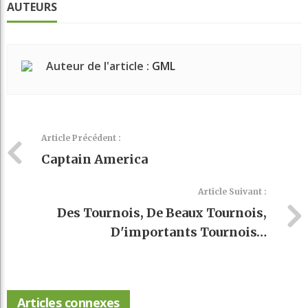
AUTEURS
Auteur de l'article :
GML
Article Précédent :
Captain America
Article Suivant :
Des Tournois, De Beaux Tournois,
D'importants Tournois…
Articles connexes