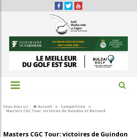
»
»
Vous êtes ici :
Accueil
Compétition
Masters CGC Tour: victoires de Guindon et Bernard
Masters CGC Tour: victoires de Guindon