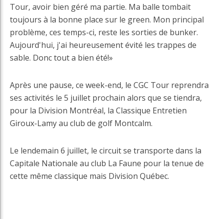
Tour, avoir bien géré ma partie. Ma balle tombait
toujours à la bonne place sur le green. Mon principal
problème, ces temps-ci, reste les sorties de bunker.
Aujourd'hui, j'ai heureusement évité les trappes de
sable. Donc tout a bien été!»
Après une pause, ce week-end, le CGC Tour reprendra
ses activités le 5 juillet prochain alors que se tiendra,
pour la Division Montréal, la Classique Entretien
Giroux-Lamy au club de golf Montcalm.
Le lendemain 6 juillet, le circuit se transporte dans la
Capitale Nationale au club La Faune pour la tenue de
cette même classique mais Division Québec.