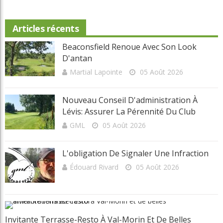
Articles récents
Beaconsfield Renoue Avec Son Look
D'antan
Martial Lapointe
05 Août 2026
Nouveau Conseil D'administration À
Lévis: Assurer La Pérennité Du Club
GML
05 Août 2026
L'obligation De Signaler Une Infraction
Édouard Rivard
05 Août 2026
Invitante Terrasse-Resto À Val-Morin Et De Belles