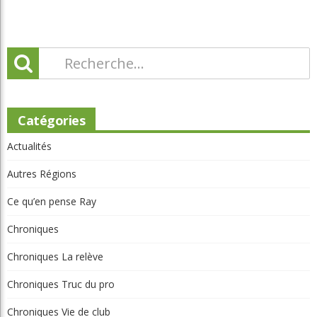
Catégories
Actualités
Autres Régions
Ce qu’en pense Ray
Chroniques
Chroniques La relève
Chroniques Truc du pro
Chroniques Vie de club