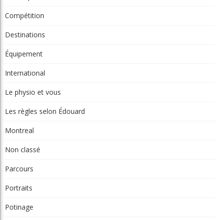
Compétition
Destinations
Équipement
International
Le physio et vous
Les règles selon Édouard
Montreal
Non classé
Parcours
Portraits
Potinage