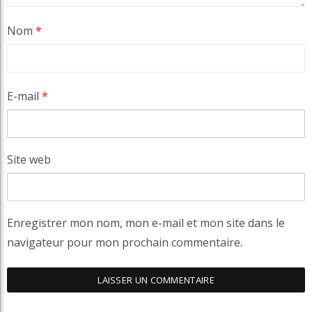
Nom
*
E-mail
*
Site web
Enregistrer mon nom, mon e-mail et mon site dans le
navigateur pour mon prochain commentaire.