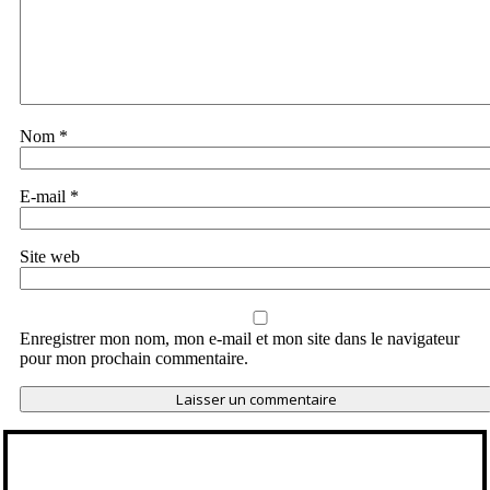
Nom
*
E-mail
*
Site web
Enregistrer mon nom, mon e-mail et mon site dans le navigateur
pour mon prochain commentaire.