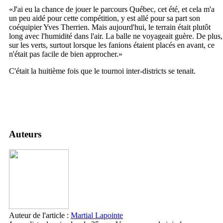
«J'ai eu la chance de jouer le parcours Québec, cet été, et cela m'a
un peu aidé pour cette compétition, y est allé pour sa part son
coéquipier Yves Therrien. Mais aujourd'hui, le terrain était plutôt
long avec l'humidité dans l'air. La balle ne voyageait guère. De plus,
sur les verts, surtout lorsque les fanions étaient placés en avant, ce
n'était pas facile de bien approcher.»
C'était la huitième fois que le tournoi inter-districts se tenait.
Auteurs
Auteur de l'article :
Martial Lapointe