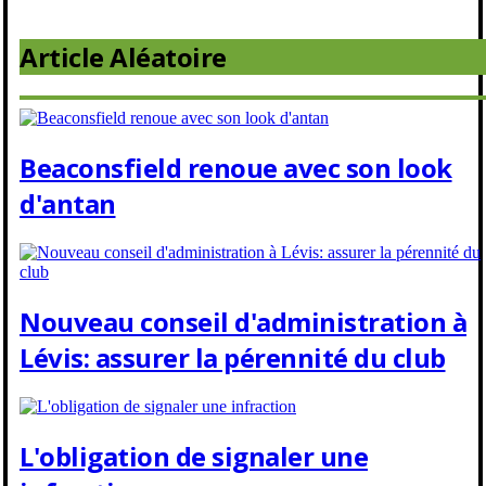
Article Aléatoire
Beaconsfield renoue avec son look
d'antan
Nouveau conseil d'administration à
Lévis: assurer la pérennité du club
L'obligation de signaler une