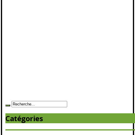
Catégories