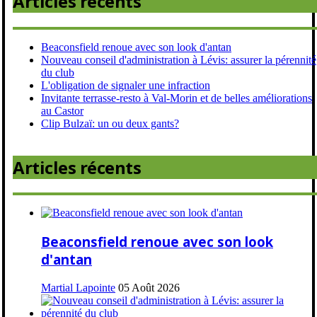
Articles récents
Beaconsfield renoue avec son look d'antan
Nouveau conseil d'administration à Lévis: assurer la pérennité
du club
L'obligation de signaler une infraction
Invitante terrasse-resto à Val-Morin et de belles améliorations
au Castor
Clip Bulzaï: un ou deux gants?
Articles récents
Beaconsfield renoue avec son look
d'antan
Martial Lapointe
05 Août 2026