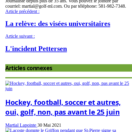
Journaliste depuis plus de 35 ans. Vous pouvez le joindre par
courriel: martial@golf-ml.com. Ou par téléphone: 581-982-7348.
Article précédent :
La relève: des visées universitaires
Article suivant :
L'incident Pettersen
Articles connexes
Hockey, football, soccer et autres,
oui, golf, non, pas avant le 25 juin
Martial Lapointe
30 Mai 2021