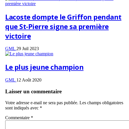
Lacoste dompte le Griffon pendant
que St-Pierre signe sa première
victoire
GML
29 Juil 2023
Le plus jeune champion
GML
12 Août 2020
Laisser un commentaire
Votre adresse e-mail ne sera pas publiée.
Les champs obligatoires
sont indiqués avec
*
Commentaire
*