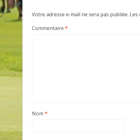
Votre adresse e-mail ne sera pas publiée.
Les 
Commentaire
*
Nom
*