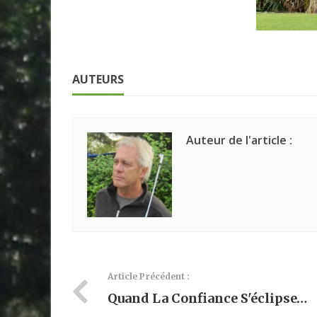
AUTEURS
Auteur de l'article :
Article Précédent :
Quand La Confiance S'éclipse…