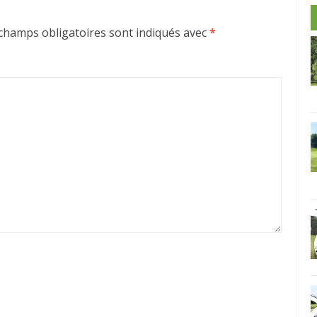
champs obligatoires sont indiqués avec
*