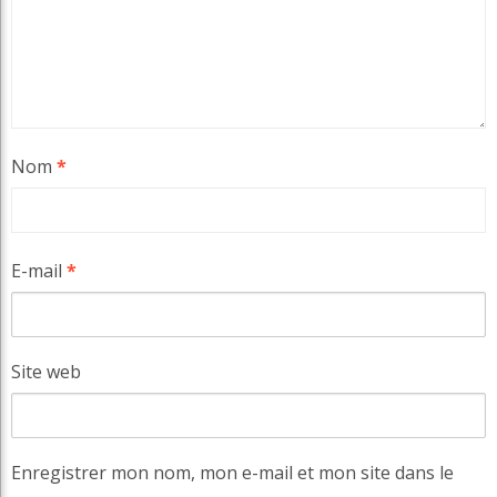
Nom
*
E-mail
*
Site web
Enregistrer mon nom, mon e-mail et mon site dans le