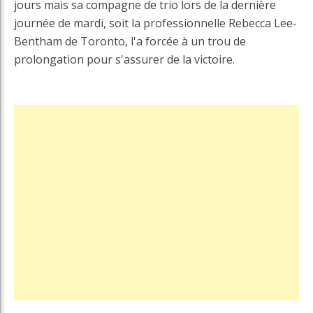
jours mais sa compagne de trio lors de la dernière
journée de mardi, soit la professionnelle Rebecca Lee-
Bentham de Toronto, l'a forcée à un trou de
prolongation pour s'assurer de la victoire.