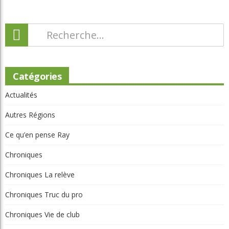
Catégories
Actualités
Autres Régions
Ce qu’en pense Ray
Chroniques
Chroniques La relève
Chroniques Truc du pro
Chroniques Vie de club