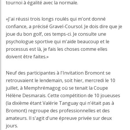
tournoi à égalité avec la normale.
«J'ai réussi trois longs roulés qui m'ont donné
confiance, a précisé Gravel-Coursol. Je dois dire que je
joue du bon golf, ces temps-ci. Je consulte une
psychologue sportive qui m'aide beaucoup et le
processus est là, je fais les choses comme elles
doivent être faites.»
Neuf des participantes à l'Invitation Bromont se
retrouvaient le lendemain, soit hier, mercredi le 10
juillet, à Memphrémagog où se tenait la Coupe
Hélène Desmarais. Cette compétition de 10 joueuses
(la dixième étant Valérie Tanguay qui n'était pas à
Bromont) regroupe des professionnelles et des
amateurs. Il s'agit d'une épreuve privée sur deux
jours.