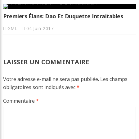
Premiers Élans: Dao Et Duquette Intraitables
GML
04 Juin 2017
LAISSER UN COMMENTAIRE
Votre adresse e-mail ne sera pas publiée.
Les champs
obligatoires sont indiqués avec
*
Commentaire
*