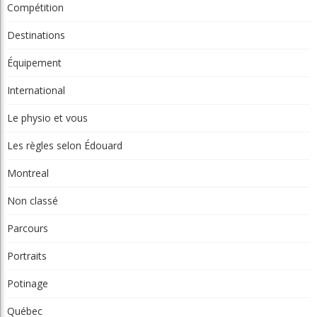
Compétition
Destinations
Équipement
International
Le physio et vous
Les règles selon Édouard
Montreal
Non classé
Parcours
Portraits
Potinage
Québec