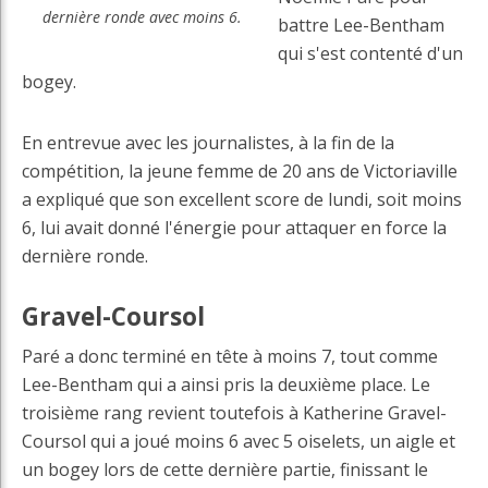
dernière ronde avec moins 6.
battre Lee-Bentham
qui s'est contenté d'un
bogey.
En entrevue avec les journalistes, à la fin de la
compétition, la jeune femme de 20 ans de Victoriaville
a expliqué que son excellent score de lundi, soit moins
6, lui avait donné l'énergie pour attaquer en force la
dernière ronde.
Gravel-Coursol
Paré a donc terminé en tête à moins 7, tout comme
Lee-Bentham qui a ainsi pris la deuxième place. Le
troisième rang revient toutefois à Katherine Gravel-
Coursol qui a joué moins 6 avec 5 oiselets, un aigle et
un bogey lors de cette dernière partie, finissant le