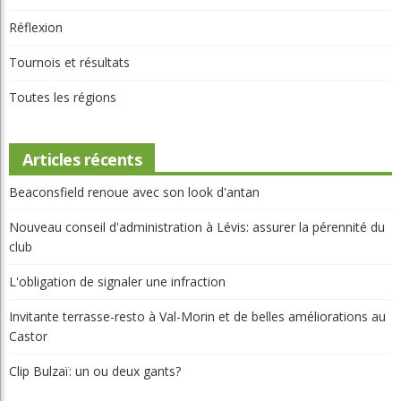
Réflexion
Tournois et résultats
Toutes les régions
Articles récents
Beaconsfield renoue avec son look d'antan
Nouveau conseil d'administration à Lévis: assurer la pérennité du
club
L'obligation de signaler une infraction
Invitante terrasse-resto à Val-Morin et de belles améliorations au
Castor
Clip Bulzaï: un ou deux gants?