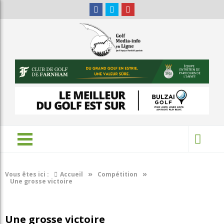
»
»
Vous êtes ici :
Accueil
Compétition
Une grosse victoire
Une grosse victoire