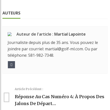
AUTEURS
Auteur de l'article :
Martial Lapointe
Journaliste depuis plus de 35 ans. Vous pouvez le
joindre par courriel: martial@golf-ml.com. Ou par
téléphone: 581-982-7348.
Article Précédent :
Réponse Au Cas Numéro 4: À Propos Des
Jalons De Départ…