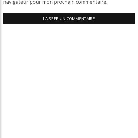
navigateur pour mon prochain commentaire.