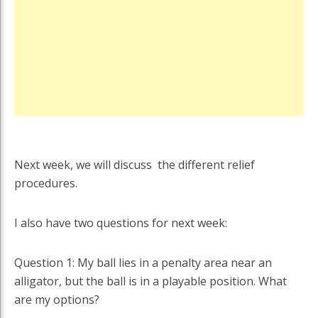
Next week, we will discuss the different relief
procedures.
I also have two questions for next week:
Question 1: My ball lies in a penalty area near an
alligator, but the ball is in a playable position. What
are my options?