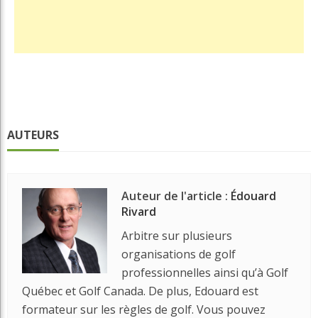
AUTEURS
Auteur de l'article :
Édouard
Rivard
Arbitre sur plusieurs
organisations de golf
professionnelles ainsi qu’à Golf
Québec et Golf Canada. De plus, Edouard est
formateur sur les règles de golf. Vous pouvez