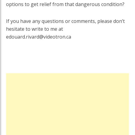
options to get relief from that dangerous condition?
If you have any questions or comments, please don’t
hesitate to write to me at
edouard.rivard@videotron.ca