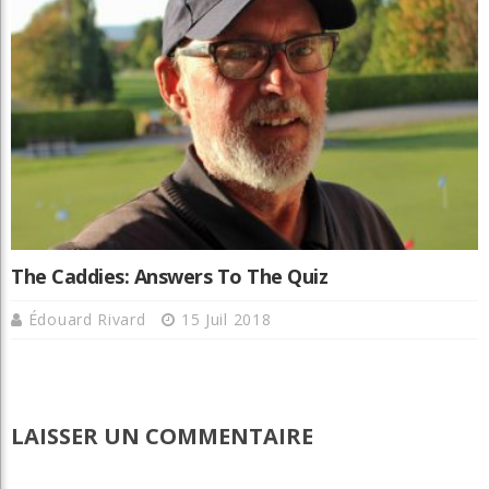
The Caddies: Answers To The Quiz
Édouard Rivard
15 Juil 2018
LAISSER UN COMMENTAIRE