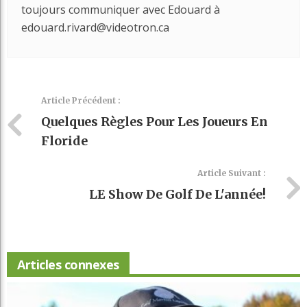
toujours communiquer avec Edouard à
edouard.rivard@videotron.ca
Article Précédent :
Quelques Règles Pour Les Joueurs En
Floride
Article Suivant :
LE Show De Golf De L'année!
Articles connexes