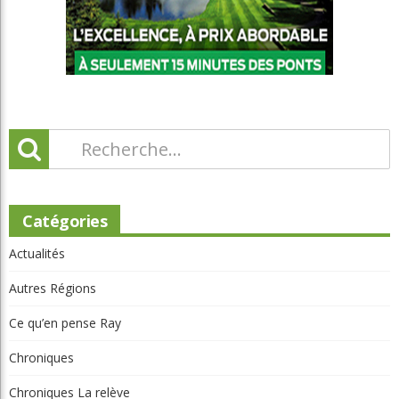
Catégories
Actualités
Autres Régions
Ce qu’en pense Ray