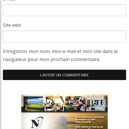
Site web
Enregistrer mon nom, mon e-mail et mon site dans le
navigateur pour mon prochain commentaire.