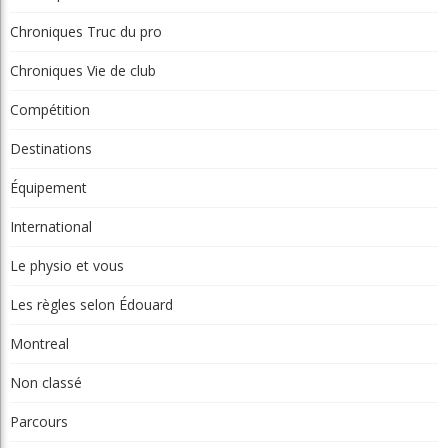
Chroniques
Chroniques La relève
Chroniques Truc du pro
Chroniques Vie de club
Compétition
Destinations
Équipement
International
Le physio et vous
Les règles selon Édouard
Montreal
Non classé