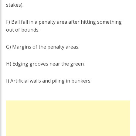
stakes).
F) Ball fall in a penalty area after hitting something
out of bounds.
G) Margins of the penalty areas.
H) Edging grooves near the green.
I) Artificial walls and piling in bunkers.