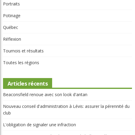
Parcours
Portraits
Potinage
Québec
Réflexion
Tournois et résultats
Toutes les régions
Articles récents
Beaconsfield renoue avec son look d'antan
Nouveau conseil d'administration à Lévis: assurer la pérennité du
club