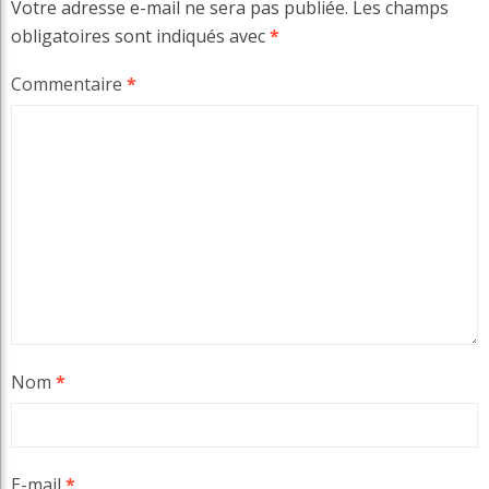
Votre adresse e-mail ne sera pas publiée.
Les champs
obligatoires sont indiqués avec
*
Commentaire
*
Nom
*
E-mail
*