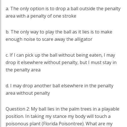
a. The only option is to drop a ball outside the penalty
area with a penalty of one stroke
b. The only way to play the ball as it lies is to make
enough noise to scare away the alligator
c. If I can pick up the ball without being eaten, I may
drop it elsewhere without penalty, but I must stay in
the penalty area
d. I may drop another ball elsewhere in the penalty
area without penalty
Question 2: My ball lies in the palm trees in a playable
position. In taking my stance my body will touch a
poisonous plant (Florida Poisontree). What are my