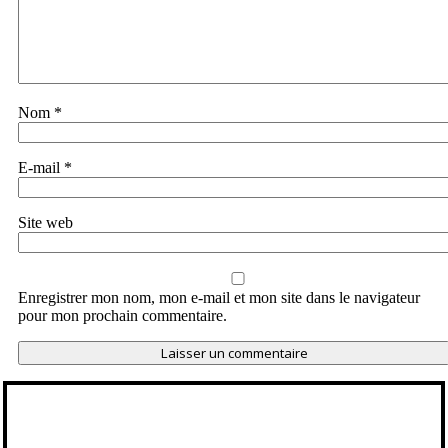
Nom
*
E-mail
*
Site web
Enregistrer mon nom, mon e-mail et mon site dans le navigateur
pour mon prochain commentaire.