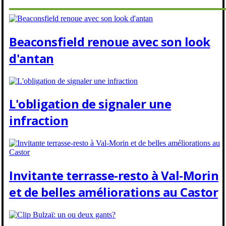
Beaconsfield renoue avec son look
d'antan
L'obligation de signaler une
infraction
Invitante terrasse-resto à Val-Morin
et de belles améliorations au Castor