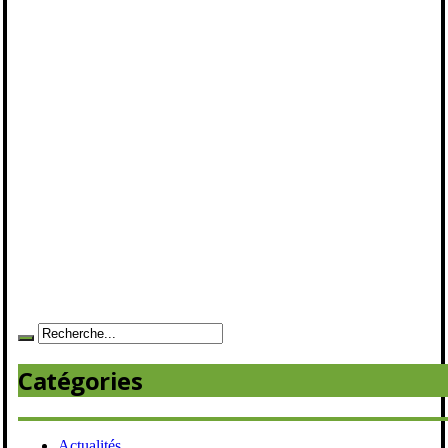
Catégories
Actualités