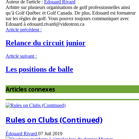
Auteur de l'article :
Édouard Rivard
Arbitre sur plusieurs organisations de golf professionnelles ainsi
qu’à Golf Québec et Golf Canada. De plus, Edouard est formateur
sur les règles de golf. Vous pouvez toujours communiquer avec
Edouard à edouard.rivard@videotron.ca
Article précédent :
Relance du circuit junior
Article suivant :
Les positions de balle
Articles connexes
Rules on Clubs (Continued)
Édouard Rivard
07 Juil 2019