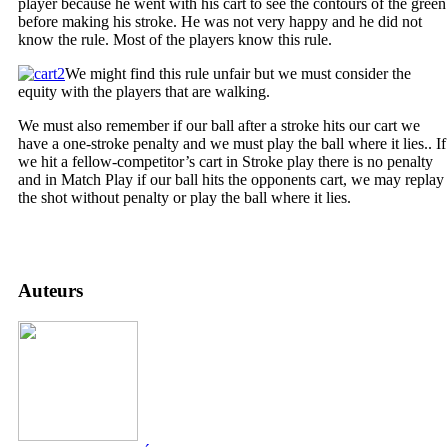
player because he went with his cart to see the contours of the green
before making his stroke. He was not very happy and he did not
know the rule. Most of the players know this rule.
We might find this rule unfair but we must consider the
equity with the players that are walking.
We must also remember if our ball after a stroke hits our cart we
have a one-stroke penalty and we must play the ball where it lies.. If
we hit a fellow-competitor’s cart in Stroke play there is no penalty
and in Match Play if our ball hits the opponents cart, we may replay
the shot without penalty or play the ball where it lies.
Auteurs