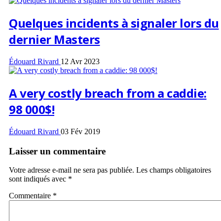
Quelques incidents à signaler lors du
dernier Masters
Édouard Rivard
12 Avr 2023
A very costly breach from a caddie:
98 000$!
Édouard Rivard
03 Fév 2019
Laisser un commentaire
Votre adresse e-mail ne sera pas publiée.
Les champs obligatoires
sont indiqués avec
*
Commentaire
*