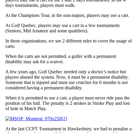
days tournaments, players must walk.
At the Champions Tour, in the non-majors, players may use a cart.
At Golf Quebec, players may use a cart in a few tournaments
(Seniors, Mid Amateur and some qualifiers).
In those organisations, we see 2 different rules to cover the usage of
carts:
When the carts are not permitted, a golfer with a permanent
disability may ask for a waiver.
A few years ago, Golf Quebec needed only a doctor’s notice but
players abused the system. Now, it must be a permanent disability.
Someone that is injured and must use crutches for 6 months is not
considered having a permanent disability.
When it is permitted to use a cart, a player must never ride pass the
position of his ball. The penalty is 2 strokes in Stroke Play and lost
of hole in Match Play.
At the last CCPT Tournament in Hawkesbury, we had to penalise a