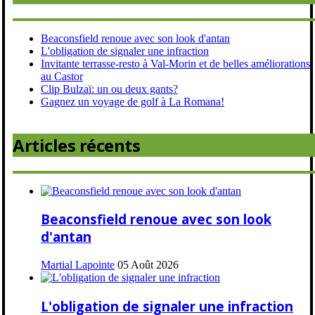
Beaconsfield renoue avec son look d'antan
L'obligation de signaler une infraction
Invitante terrasse-resto à Val-Morin et de belles améliorations
au Castor
Clip Bulzaï: un ou deux gants?
Gagnez un voyage de golf à La Romana!
Articles récents
Beaconsfield renoue avec son look
d'antan
Martial Lapointe
05 Août 2026
L'obligation de signaler une infraction