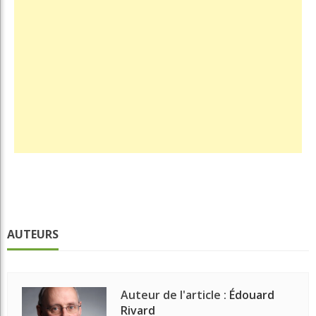
AUTEURS
Auteur de l'article :
Édouard
Rivard