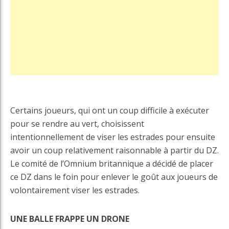
Certains joueurs, qui ont un coup difficile à exécuter
pour se rendre au vert, choisissent
intentionnellement de viser les estrades pour ensuite
avoir un coup relativement raisonnable à partir du DZ.
Le comité de l’Omnium britannique a décidé de placer
ce DZ dans le foin pour enlever le goût aux joueurs de
volontairement viser les estrades.
UNE BALLE FRAPPE UN DRONE