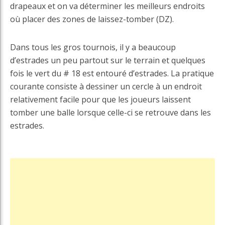
drapeaux et on va déterminer les meilleurs endroits
où placer des zones de laissez-tomber (DZ).
Dans tous les gros tournois, il y a beaucoup
d’estrades un peu partout sur le terrain et quelques
fois le vert du # 18 est entouré d’estrades. La pratique
courante consiste à dessiner un cercle à un endroit
relativement facile pour que les joueurs laissent
tomber une balle lorsque celle-ci se retrouve dans les
estrades.