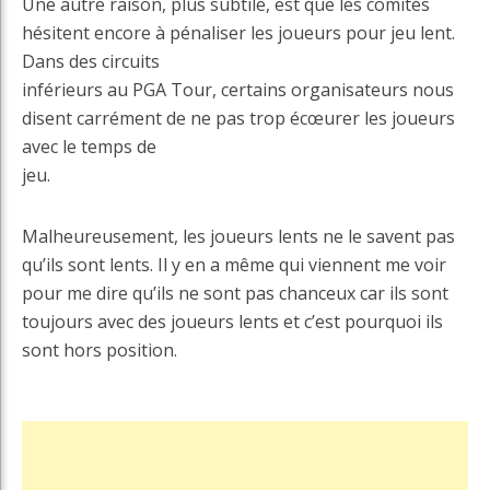
Une autre raison, plus subtile, est que les comités
hésitent encore à pénaliser les joueurs pour jeu lent.
Dans des circuits
inférieurs au PGA Tour, certains organisateurs nous
disent carrément de ne pas trop écœurer les joueurs
avec le temps de
jeu.
Malheureusement, les joueurs lents ne le savent pas
qu’ils sont lents. Il y en a même qui viennent me voir
pour me dire qu’ils ne sont pas chanceux car ils sont
toujours avec des joueurs lents et c’est pourquoi ils
sont hors position.