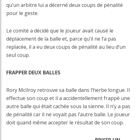
qu’un arbitre lui a décerné deux coups de pénalité
pour le geste.
Le comité a décidé que le joueur avait causé le
déplacement de la balle et, parce qu’il ne l’a pas
replacée, il a eu deux coups de pénalité au lieu d’un
seul coup.
FRAPPER DEUX BALLES
Rory McIlroy retrouve sa balle dans l’herbe longue. Il
effectue son coup et il a accidentellement frappé une
autre balle qui était cachée sous la sienne. Il n’y a pas
de pénalité car il ne voyait pas l’autre balle. Le joueur
doit quand même accepter le résultat de son coup.