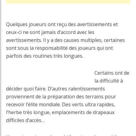
Quelques joueurs ont reçu des avertissements et
ceux-ci ne sont jamais d’accord avec les
avertissements. Il y a des causes multiples, certaines
sont sous la responsabilité des joueurs qui ont
parfois des routines très longues.
Certains ont de
la difficulté à
décider quoi faire. D’autres ralentissements
proviennent de la préparation des terrains pour
recevoir l’élite mondiale. Des verts ultra rapides,
l’herbe très longue, emplacements de drapeaux
difficiles d’accès…