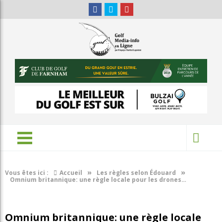
»
»
Vous êtes ici :
Accueil
Les règles selon Édouard
Omnium britannique: une règle locale pour les drones…
Omnium britannique: une règle locale