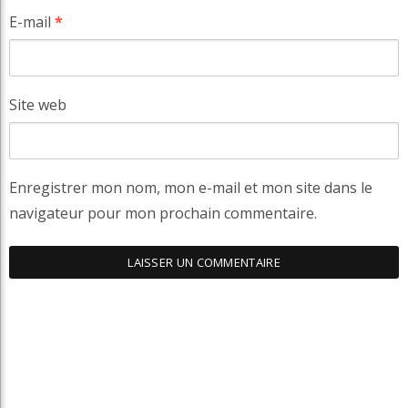
E-mail
*
Site web
Enregistrer mon nom, mon e-mail et mon site dans le
navigateur pour mon prochain commentaire.