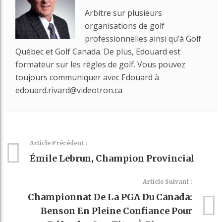
Arbitre sur plusieurs
organisations de golf
professionnelles ainsi qu’à Golf
Québec et Golf Canada. De plus, Edouard est
formateur sur les règles de golf. Vous pouvez
toujours communiquer avec Edouard à
edouard.rivard@videotron.ca
Article Précédent :
Émile Lebrun, Champion Provincial
Article Suivant :
Championnat De La PGA Du Canada:
Benson En Pleine Confiance Pour