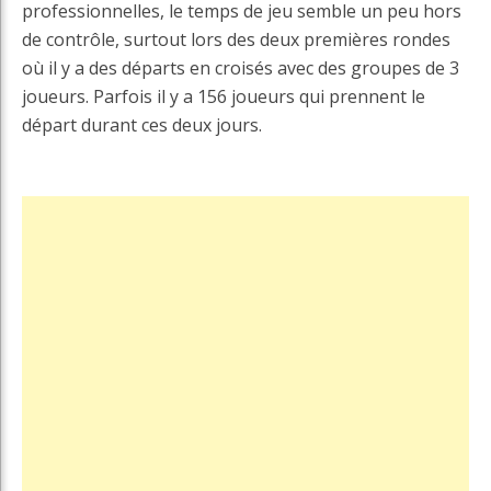
professionnelles, le temps de jeu semble un peu hors
de contrôle, surtout lors des deux premières rondes
où il y a des départs en croisés avec des groupes de 3
joueurs. Parfois il y a 156 joueurs qui prennent le
départ durant ces deux jours.