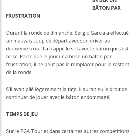
BRISER UN
BÂTON PAR
FRUSTRATION
Durant la ronde de dimanche, Sergio Garcia a effectué
un mauvais coup de départ avec son driver au
deuxième trou. Il a frappé le sol avec le bâton qui s’est
brisé. Parce que le joueur a brisé un bâton par
frustration, il ne peut pas le remplacer pour le restant
de la ronde.
S’il avait plié légèrement la tige, il aurait eu le droit de
continuer de jouer avec le bâton endommagé.
TEMPS DE JEU
Sur le PGA Tour et dans certaines autres compétitions