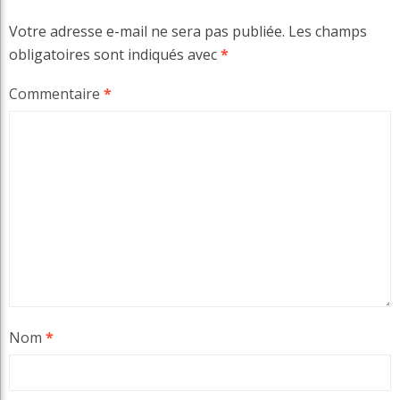
Votre adresse e-mail ne sera pas publiée.
Les champs
obligatoires sont indiqués avec
*
Commentaire
*
Nom
*