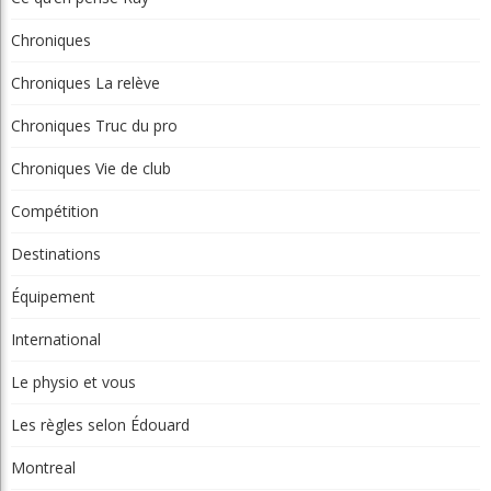
Chroniques
Chroniques La relève
Chroniques Truc du pro
Chroniques Vie de club
Compétition
Destinations
Équipement
International
Le physio et vous
Les règles selon Édouard
Montreal