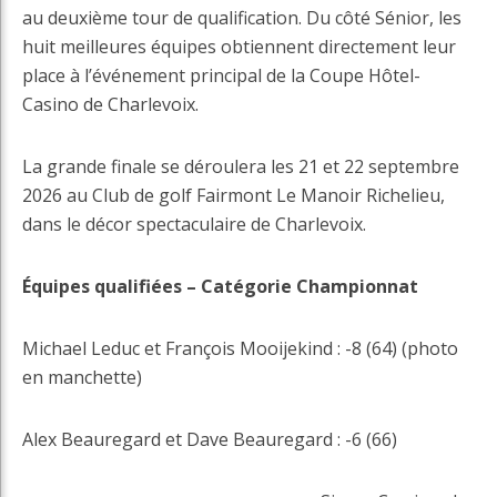
au deuxième tour de qualification. Du côté Sénior, les
huit meilleures équipes obtiennent directement leur
place à l’événement principal de la Coupe Hôtel-
Casino de Charlevoix.
La grande finale se déroulera les 21 et 22 septembre
2026 au Club de golf Fairmont Le Manoir Richelieu,
dans le décor spectaculaire de Charlevoix.
Équipes qualifiées – Catégorie Championnat
Michael Leduc et François Mooijekind : -8 (64) (photo
en manchette)
Alex Beauregard et Dave Beauregard : -6 (66)