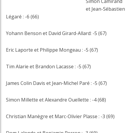
Simon Camirand
et Jean-Sébastien
Légaré : -6 (66)
Yohann Benson et David Girard-Allard: -5 (67)
Eric Laporte et Philippe Mongeau : -5 (67)
Tim Alarie et Brandon Lacasse : -5 (67)
James Colin Davis et Jean-Michel Paré : -5 (67)
Simon Millette et Alexandre Ouellette : -4 (68)
Christian Manègre et Marc-Olivier Plasse : -3 (69)