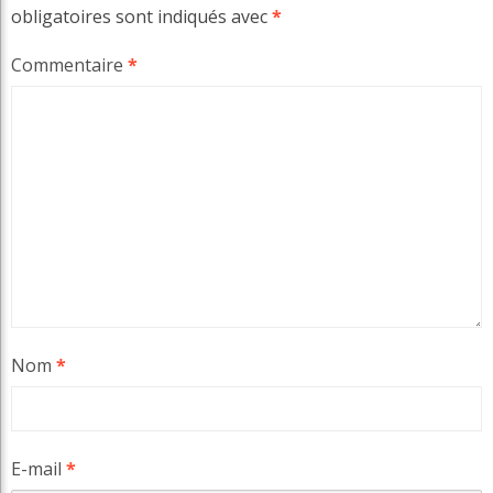
obligatoires sont indiqués avec
*
Commentaire
*
Nom
*
E-mail
*