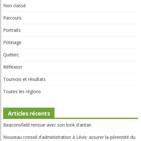
Non classé
Parcours
Portraits
Potinage
Québec
Réflexion
Tournois et résultats
Toutes les régions
Articles récents
Beaconsfield renoue avec son look d'antan
Nouveau conseil d'administration à Lévis: assurer la pérennité du