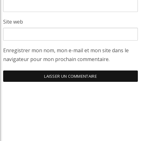
Site web
Enregistrer mon nom, mon e-mail et mon site dans le
navigateur pour mon prochain commentaire.