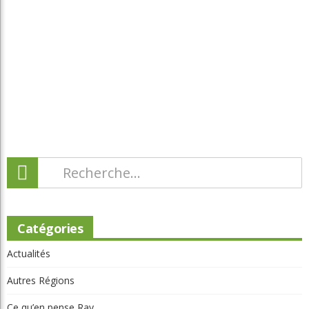
Catégories
Actualités
Autres Régions
Ce qu’en pense Ray