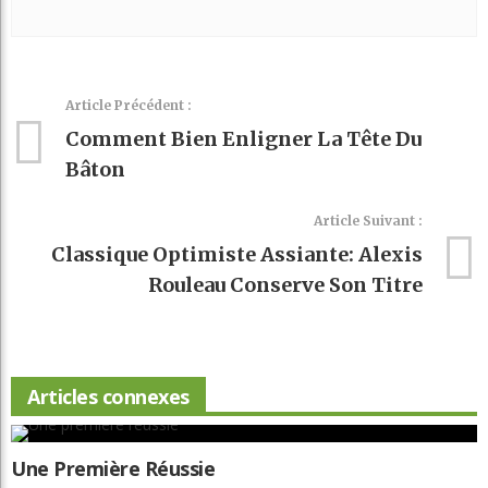
Article Précédent :
Comment Bien Enligner La Tête Du
Bâton
Article Suivant :
Classique Optimiste Assiante: Alexis
Rouleau Conserve Son Titre
Articles connexes
Une Première Réussie