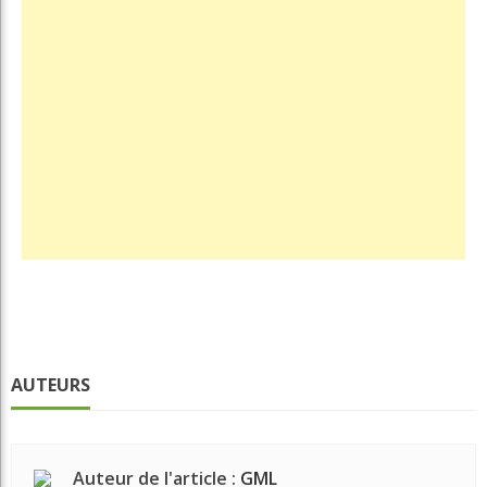
AUTEURS
Auteur de l'article :
GML