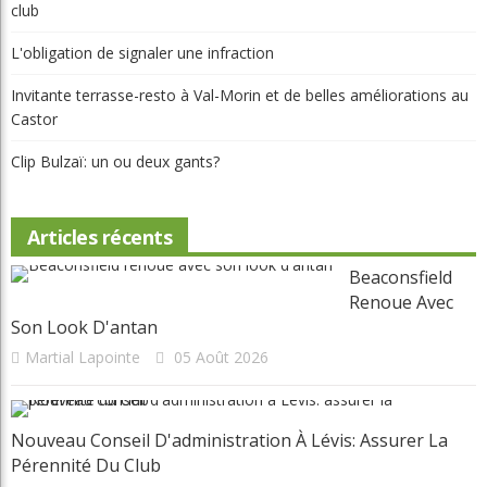
club
L'obligation de signaler une infraction
Invitante terrasse-resto à Val-Morin et de belles améliorations au
Castor
Clip Bulzaï: un ou deux gants?
Articles récents
Beaconsfield
Renoue Avec
Son Look D'antan
Martial Lapointe
05 Août 2026
Nouveau Conseil D'administration À Lévis: Assurer La
Pérennité Du Club