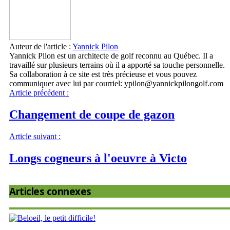
Auteur de l'article :
Yannick Pilon
Yannick Pilon est un architecte de golf reconnu au Québec. Il a
travaillé sur plusieurs terrains où il a apporté sa touche personnelle.
Sa collaboration à ce site est très précieuse et vous pouvez
communiquer avec lui par courriel: ypilon@yannickpilongolf.com
Article précédent :
Changement de coupe de gazon
Article suivant :
Longs cogneurs à l'oeuvre à Victo
Articles connexes