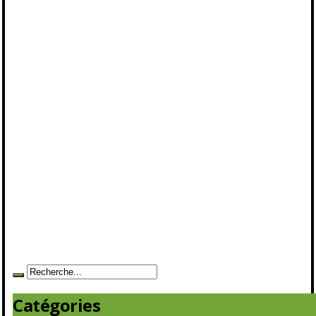
Catégories