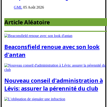
GML
05 Août 2026
Article Aléatoire
Beaconsfield renoue avec son look
d'antan
Nouveau conseil d'administration à
Lévis: assurer la pérennité du club