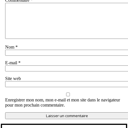
Commentaire
*
Nom
*
E-mail
*
Site web
Enregistrer mon nom, mon e-mail et mon site dans le navigateur
pour mon prochain commentaire.