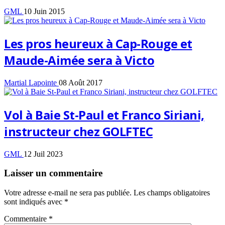
GML
10 Juin 2015
Les pros heureux à Cap-Rouge et
Maude-Aimée sera à Victo
Martial Lapointe
08 Août 2017
Vol à Baie St-Paul et Franco Siriani,
instructeur chez GOLFTEC
GML
12 Juil 2023
Laisser un commentaire
Votre adresse e-mail ne sera pas publiée.
Les champs obligatoires
sont indiqués avec
*
Commentaire
*