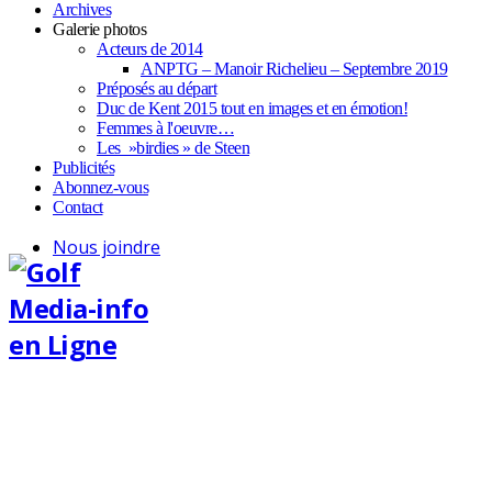
Archives
Galerie photos
Acteurs de 2014
ANPTG – Manoir Richelieu – Septembre 2019
Préposés au départ
Duc de Kent 2015 tout en images et en émotion!
Femmes à l'oeuvre…
Les »birdies » de Steen
Publicités
Abonnez-vous
Contact
Nous joindre