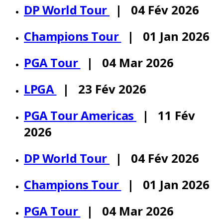
DP World Tour
| 04 Fév 2026
Champions Tour
| 01 Jan 2026
PGA Tour
| 04 Mar 2026
LPGA
| 23 Fév 2026
PGA Tour Americas
| 11 Fév
2026
DP World Tour
| 04 Fév 2026
Champions Tour
| 01 Jan 2026
PGA Tour
| 04 Mar 2026