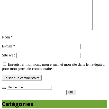
Nom
*
E-mail
*
Site web
Enregistrer mon nom, mon e-mail et mon site dans le navigateur
pour mon prochain commentaire.
Catégories