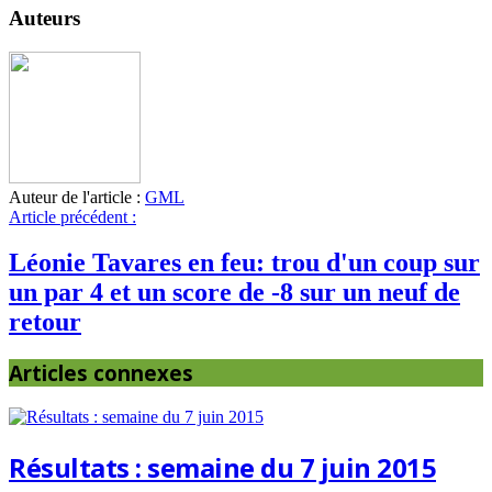
Auteurs
Auteur de l'article :
GML
Article précédent :
Léonie Tavares en feu: trou d'un coup sur
un par 4 et un score de -8 sur un neuf de
retour
Articles connexes
Résultats : semaine du 7 juin 2015