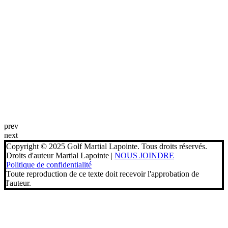
prev
next
Copyright © 2025 Golf Martial Lapointe. Tous droits réservés.
Droits d'auteur Martial Lapointe |
NOUS JOINDRE
Politique de confidentialité
Toute reproduction de ce texte doit recevoir l'approbation de
l'auteur.