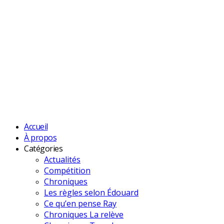
Accueil
À propos
Catégories
Actualités
Compétition
Chroniques
Les règles selon Édouard
Ce qu’en pense Ray
Chroniques La relève