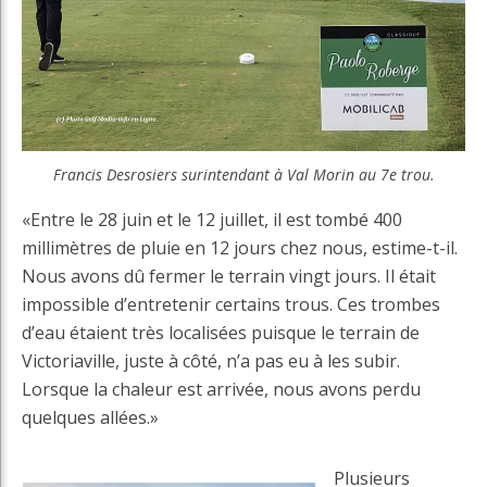
Francis Desrosiers surintendant à Val Morin au 7e trou.
«Entre le 28 juin et le 12 juillet, il est tombé 400
millimètres de pluie en 12 jours chez nous, estime-t-il.
Nous avons dû fermer le terrain vingt jours. Il était
impossible d’entretenir certains trous. Ces trombes
d’eau étaient très localisées puisque le terrain de
Victoriaville, juste à côté, n’a pas eu à les subir.
Lorsque la chaleur est arrivée, nous avons perdu
quelques allées.»
Plusieurs