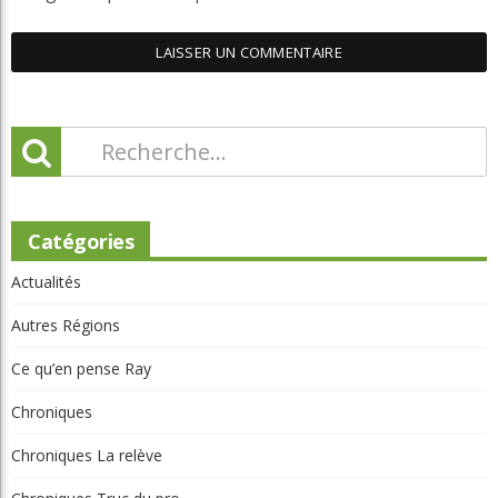
Catégories
Actualités
Autres Régions
Ce qu’en pense Ray
Chroniques
Chroniques La relève