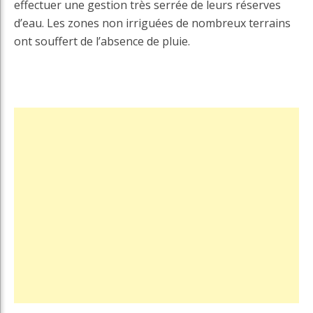
effectuer une gestion très serrée de leurs réserves
d’eau. Les zones non irriguées de nombreux terrains
ont souffert de l’absence de pluie.