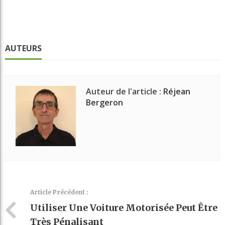
AUTEURS
Auteur de l'article :
Réjean
Bergeron
Article Précédent :
Utiliser Une Voiture Motorisée Peut Être
Très Pénalisant