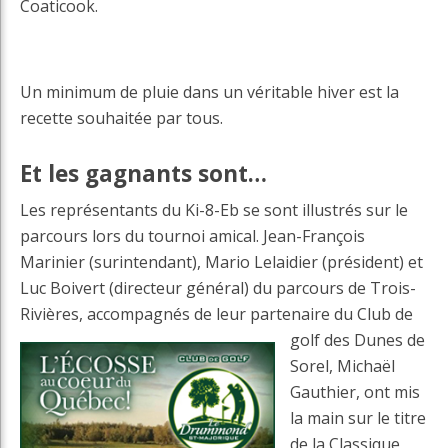
Coaticook.
Un minimum de pluie dans un véritable hiver est la
recette souhaitée par tous.
Et les gagnants sont…
Les représentants du Ki-8-Eb se sont illustrés sur le
parcours lors du tournoi amical. Jean-François
Marinier (surintendant), Mario Lelaidier (président) et
Luc Boivert (directeur général) du parcours de Trois-
Rivières, accompagnés de leur partenaire
du Club de
golf des Dunes de
Sorel, Michaël
Gauthier, ont mis
la main sur le titre
de la Classique