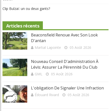
Clip Bulzaï: un ou deux gants?
Articles récents
Beaconsfield Renoue Avec Son Look
D'antan
Martial Lapointe
05 Août 2026
Nouveau Conseil D'administration À
Lévis: Assurer La Pérennité Du Club
GML
05 Août 2026
L'obligation De Signaler Une Infraction
Édouard Rivard
05 Août 2026