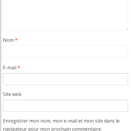
Nom
*
E-mail
*
Site web
Enregistrer mon nom, mon e-mail et mon site dans le
navigateur pour mon prochain commentaire.