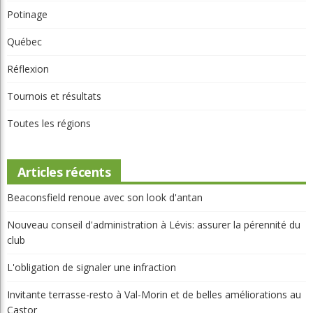
Potinage
Québec
Réflexion
Tournois et résultats
Toutes les régions
Articles récents
Beaconsfield renoue avec son look d'antan
Nouveau conseil d'administration à Lévis: assurer la pérennité du
club
L'obligation de signaler une infraction
Invitante terrasse-resto à Val-Morin et de belles améliorations au
Castor