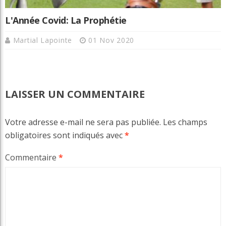
L'Année Covid: La Prophétie
Martial Lapointe
01 Nov 2020
LAISSER UN COMMENTAIRE
Votre adresse e-mail ne sera pas publiée.
Les champs
obligatoires sont indiqués avec
*
Commentaire
*