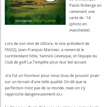
Paolo Roberge en
ramenant une
carte de -14
(photo en
manchette) .
Lors de son mot de clôture, le vice-président de
l’ASGQ, Jean-François Marinier, a remercié le
surintendant hôte, Yannick Lévesque, et l’équipe du
Club de golf La Tempête pour leur bel accueil.
«Ce fut un honneur pour nous tous de pouvoir jouer
sur un terrain d’une telle qualité. On dit que la
perfection n’est pas de ce monde, mais on s’y
rapproche dangereusement ici.»