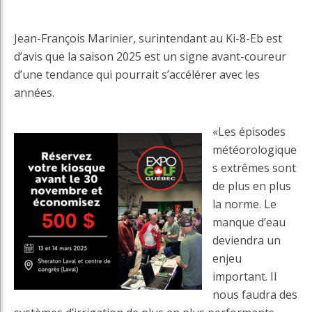
Jean-François Marinier, surintendant au Ki-8-Eb est
d’avis que la saison 2025 est un signe avant-coureur
d’une tendance qui pourrait s’accélérer avec les
années.
«Les épisodes
météorologique
s extrêmes sont
de plus en plus
la norme. Le
manque d’eau
deviendra un
enjeu
important. Il
nous faudra des