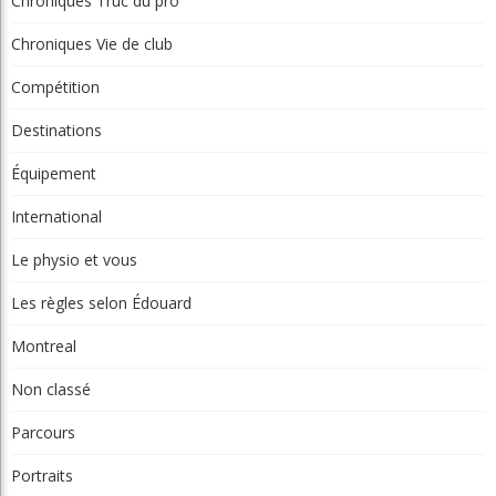
Chroniques Truc du pro
Chroniques Vie de club
Compétition
Destinations
Équipement
International
Le physio et vous
Les règles selon Édouard
Montreal
Non classé
Parcours
Portraits