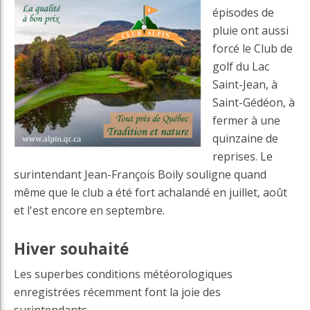
épisodes de
pluie ont aussi
forcé le Club de
golf du Lac
Saint-Jean, à
Saint-Gédéon, à
fermer à une
quinzaine de
reprises. Le
surintendant Jean-François Boily souligne quand
même que le club a été fort achalandé en juillet, août
et l'est encore en septembre.
Hiver souhaité
Les superbes conditions météorologiques
enregistrées récemment font la joie des