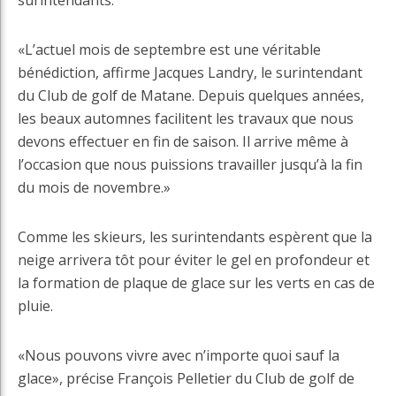
surintendants.
«L’actuel mois de septembre est une véritable
bénédiction, affirme Jacques Landry, le surintendant
du Club de golf de Matane. Depuis quelques années,
les beaux automnes facilitent les travaux que nous
devons effectuer en fin de saison. Il arrive même à
l’occasion que nous puissions travailler jusqu’à la fin
du mois de novembre.»
Comme les skieurs, les surintendants espèrent que la
neige arrivera tôt pour éviter le gel en profondeur et
la formation de plaque de glace sur les verts en cas de
pluie.
«Nous pouvons vivre avec n’importe quoi sauf la
glace», précise François Pelletier du Club de golf de