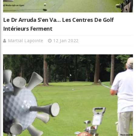
Le Dr Arruda S'en Va… Les Centres De Golf
Intérieurs Ferment
Martial Lapointe
12 Jan 2022