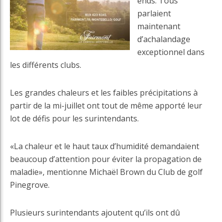
ends. Tous
parlaient
maintenant
d’achalandage
exceptionnel dans
les différents clubs.
Les grandes chaleurs et les faibles précipitations à
partir de la mi-juillet ont tout de même apporté leur
lot de défis pour les surintendants.
«La chaleur et le haut taux d’humidité demandaient
beaucoup d’attention pour éviter la propagation de
maladie», mentionne Michaël Brown du Club de golf
Pinegrove.
Plusieurs surintendants ajoutent qu’ils ont dû