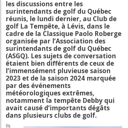
les discussions entre les
surintendants de golf du Québec
réunis, le lundi dernier, au Club de
golf La Tempête, à Lévis, dans le
cadre de la Classique Paolo Roberge
organisée par l’Association des
surintendants de golf du Québec
(ASGQ). Les sujets de conversation
étaient bien différents de ceux de
l’immensément pluvieuse saison
2023 et de la saison 2024 marquée
par des événements
météorologiques extrêmes,
notamment la tempête Debby qui
avait causé d’importants dégâts
dans plusieurs clubs de golf.
Ils