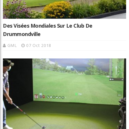
Des Visées Mondiales Sur Le Club De
Drummondville
GML
07 Oct 2018