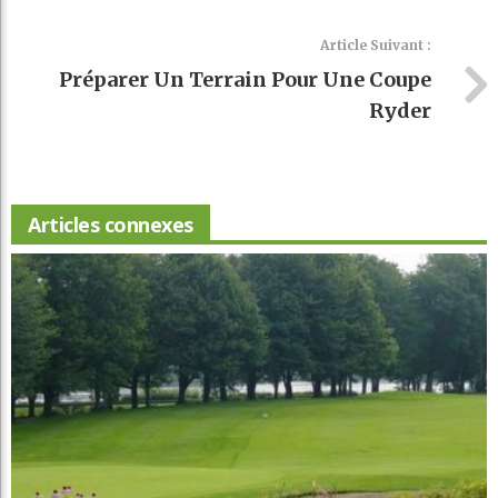
Article Suivant :
Préparer Un Terrain Pour Une Coupe
Ryder
Articles connexes