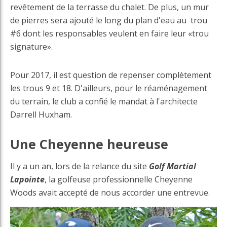
revêtement de la terrasse du chalet. De plus, un mur
de pierres sera ajouté le long du plan d'eau au trou
#6 dont les responsables veulent en faire leur «trou
signature».
Pour 2017, il est question de repenser complètement
les trous 9 et 18. D'ailleurs, pour le réaménagement
du terrain, le club a confié le mandat à l'architecte
Darrell Huxham.
Une Cheyenne heureuse
Il y a un an, lors de la relance du site
Golf Martial
Lapointe
, la golfeuse professionnelle Cheyenne
Woods avait accepté de nous accorder une entrevue.