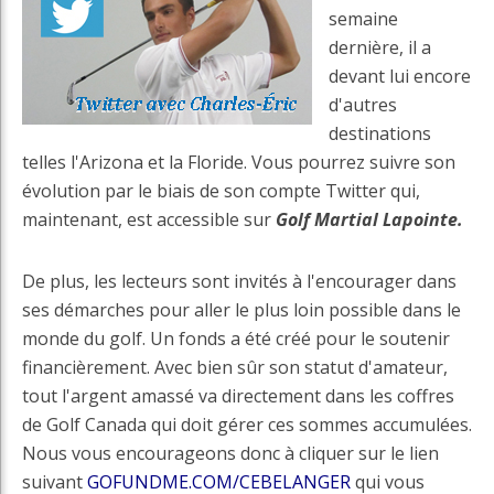
semaine
dernière, il a
devant lui encore
d'autres
destinations
telles l'Arizona et la Floride. Vous pourrez suivre son
évolution par le biais de son compte Twitter qui,
maintenant, est accessible sur
Golf Martial Lapointe.
De plus, les lecteurs sont invités à l'encourager dans
ses démarches pour aller le plus loin possible dans le
monde du golf. Un fonds a été créé pour le soutenir
financièrement. Avec bien sûr son statut d'amateur,
tout l'argent amassé va directement dans les coffres
de Golf Canada qui doit gérer ces sommes accumulées.
Nous vous encourageons donc à cliquer sur le lien
suivant
GOFUNDME.COM/CEBELANGER
qui vous