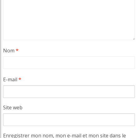
Nom
*
E-mail
*
Site web
Enregistrer mon nom, mon e-mail et mon site dans le