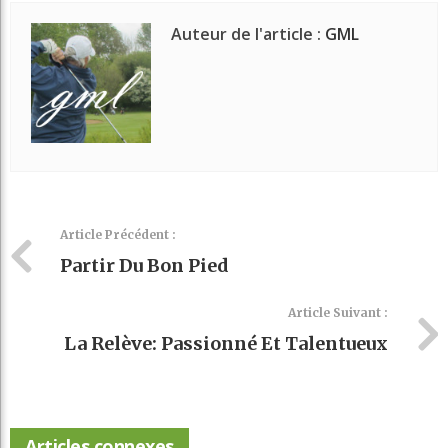
Auteur de l'article :
GML
Article Précédent :
Partir Du Bon Pied
Article Suivant :
La Relève: Passionné Et Talentueux
Articles connexes