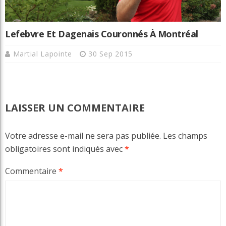
Lefebvre Et Dagenais Couronnés À Montréal
Martial Lapointe
30 Sep 2015
LAISSER UN COMMENTAIRE
Votre adresse e-mail ne sera pas publiée.
Les champs
obligatoires sont indiqués avec
*
Commentaire
*