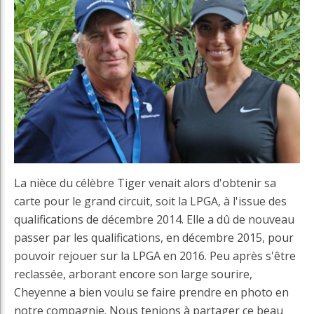
La nièce du célèbre Tiger venait alors d'obtenir sa
carte pour le grand circuit, soit la LPGA, à l'issue des
qualifications de décembre 2014. Elle a dû de nouveau
passer par les qualifications, en décembre 2015, pour
pouvoir rejouer sur la LPGA en 2016. Peu après s'être
reclassée, arborant encore son large sourire,
Cheyenne a bien voulu se faire prendre en photo en
notre compagnie. Nous tenions à partager ce beau