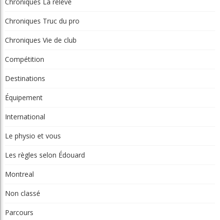
Catégories