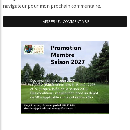
navigateur pour mon prochain commentaire.