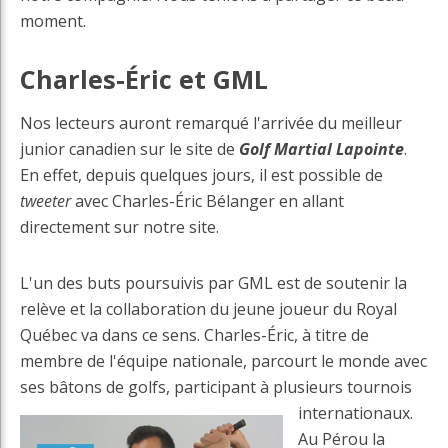
moment.
Charles-Éric et GML
Nos lecteurs auront remarqué l'arrivée du meilleur
junior canadien sur le site de
Golf Martial Lapointe
.
En effet, depuis quelques jours, il est possible de
tweeter
avec Charles-Éric Bélanger en allant
directement sur notre site.
L'un des buts poursuivis par GML est de soutenir la
relève et la collaboration du jeune joueur du Royal
Québec va dans ce sens. Charles-Éric, à titre de
membre de l'équipe nationale, parcourt le monde avec
ses bâtons de golfs, participant à plu
sieurs tournois
internationaux.
Au Pérou la