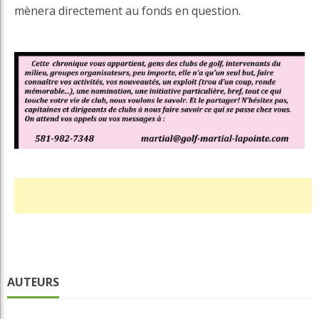
mènera directement au fonds en question.
AUTEURS