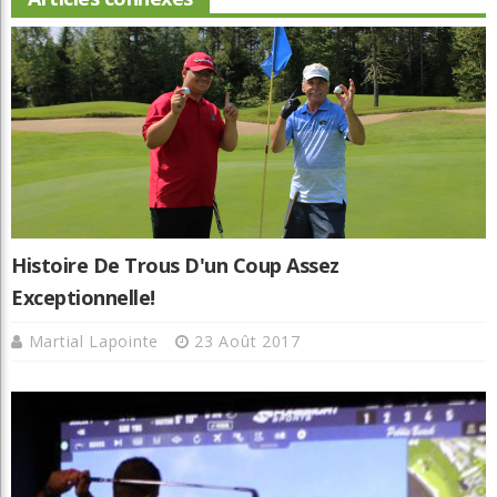
Histoire De Trous D'un Coup Assez
Exceptionnelle!
Martial Lapointe
23 Août 2017