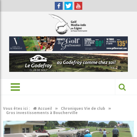
»
»
Vous êtes ici :
Accueil
Chroniques Vie de club
Gros investissements à Boucherville