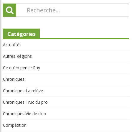
Catégories
Actualités
Autres Régions
Ce qu’en pense Ray
Chroniques
Chroniques La relève
Chroniques Truc du pro