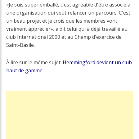
«Je suis super emballé, c'est agréable d'être associé à
une organisation qui veut relancer un parcours. C'est
un beau projet et je crois que les membres vont
vraiment apprécier», a dit celui qui a déjà travaillé au
club International 2000 et au Champ d'exercice de
Saint-Basile.
À lire sur le même sujet:
Hemmingford devient un club
haut de gamme