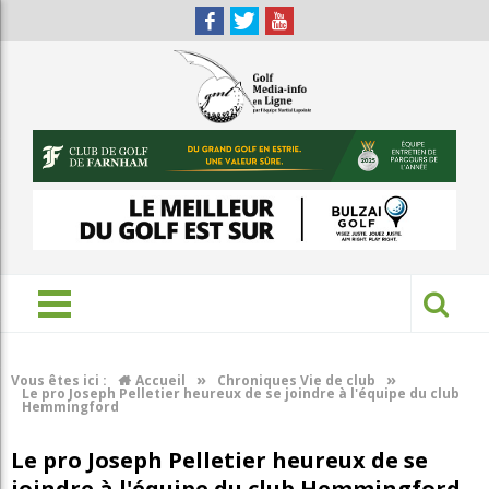
»
»
Vous êtes ici :
Accueil
Chroniques Vie de club
Le pro Joseph Pelletier heureux de se joindre à l'équipe du club
Hemmingford
Le pro Joseph Pelletier heureux de se
joindre à l'équipe du club Hemmingford