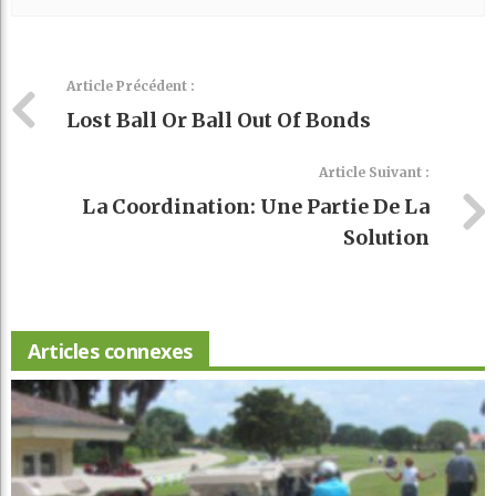
Article Précédent :
Lost Ball Or Ball Out Of Bonds
Article Suivant :
La Coordination: Une Partie De La
Solution
Articles connexes