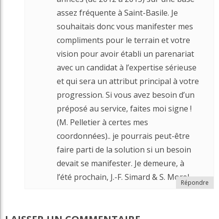
assez fréquente à Saint-Basile. Je
souhaitais donc vous manifester mes
compliments pour le terrain et votre
vision pour avoir établi un parenariat
avec un candidat à l’expertise sérieuse
et qui sera un attribut principal à votre
progression. Si vous avez besoin d’un
préposé au service, faites moi signe !
(M. Pelletier à certes mes
coordonnées).. je pourrais peut-être
faire parti de la solution si un besoin
devait se manifester. Je demeure, à
l’été prochain, J.-F. Simard & S. Morel.
Répondre