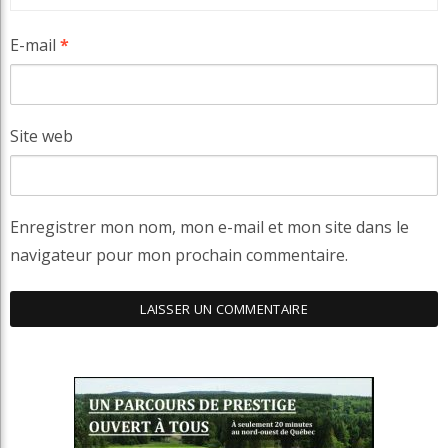
E-mail
*
Site web
Enregistrer mon nom, mon e-mail et mon site dans le
navigateur pour mon prochain commentaire.