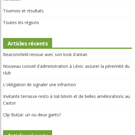
Québec
Réflexion
Tournois et résultats
Toutes les régions
Articles récents
Beaconsfield renoue avec son look d'antan
Nouveau conseil d'administration à Lévis: assurer la pérennité du
club
L'obligation de signaler une infraction
Invitante terrasse-resto à Val-Morin et de belles améliorations au
Castor