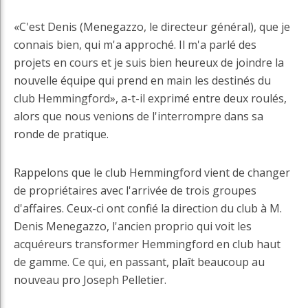
«C'est Denis (Menegazzo, le directeur général), que je
connais bien, qui m'a approché. Il m'a parlé des
projets en cours et je suis bien heureux de joindre la
nouvelle équipe qui prend en main les destinés du
club Hemmingford», a-t-il exprimé entre deux roulés,
alors que nous venions de l'interrompre dans sa
ronde de pratique.
Rappelons que le club Hemmingford vient de changer
de propriétaires avec l'arrivée de trois groupes
d'affaires. Ceux-ci ont confié la direction du club à M.
Denis Menegazzo, l'ancien proprio qui voit les
acquéreurs transformer Hemmingford en club haut
de gamme. Ce qui, en passant, plaît beaucoup au
nouveau pro Joseph Pelletier.