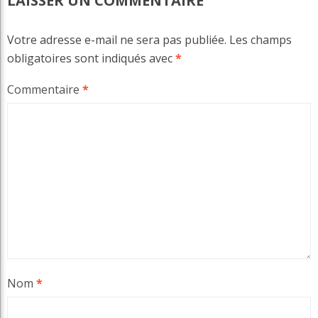
LAISSER UN COMMENTAIRE
Votre adresse e-mail ne sera pas publiée.
Les champs
obligatoires sont indiqués avec
*
Commentaire
*
Nom
*