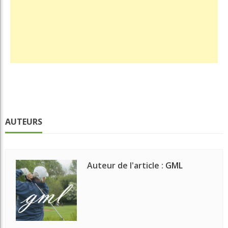
AUTEURS
Auteur de l'article :
GML