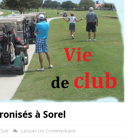
ronisés à Sorel
Club
Laisser Un Commentaire