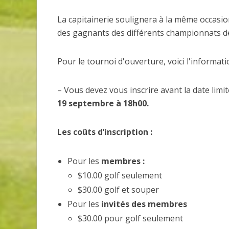
La capitainerie soulignera à la même occasion
des gagnants des différents championnats de
Pour le tournoi d'ouverture, voici l'informat
– Vous devez vous inscrire avant la date limi
19 septembre à 18h00.
Les coûts d’inscription :
Pour les
membres :
$10.00 golf seulement
$30.00 golf et souper
Pour les
invités des membres
$30.00 pour golf seulement