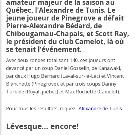
amateur majeur de la saison au
Québec, l'Alexandre de Tunis. Le
jeune joueur de Pinegrove a défait
Pierre-Alexandre Bédard, de
Chibougamau-Chapais, et Scott Ray,
le président du club Camelot, là où
se tenait l'événement.
Avec deux rondes totalisant 140, ces joueurs ont
devancé par un coup Daniel Gosselin, de Kanawaki,
par deux Hugo Bernard (Laval-sur-le-Lac) et Vincent
Blanchette (Pinegrove), et par trois coups Danny
Turbide (Royal québec) et Max Rochette (Camelot).
Pour tous les résultats, cliquez :
Alexandre de Tunis
.
Lévesque… encore!