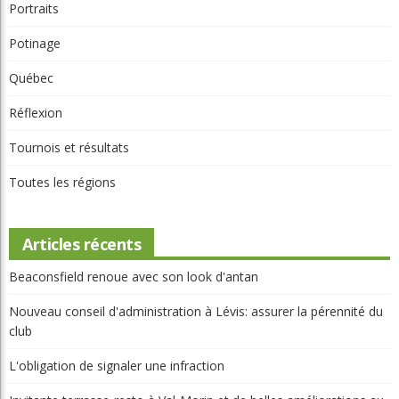
Portraits
Potinage
Québec
Réflexion
Tournois et résultats
Toutes les régions
Articles récents
Beaconsfield renoue avec son look d'antan
Nouveau conseil d'administration à Lévis: assurer la pérennité du
club
L'obligation de signaler une infraction