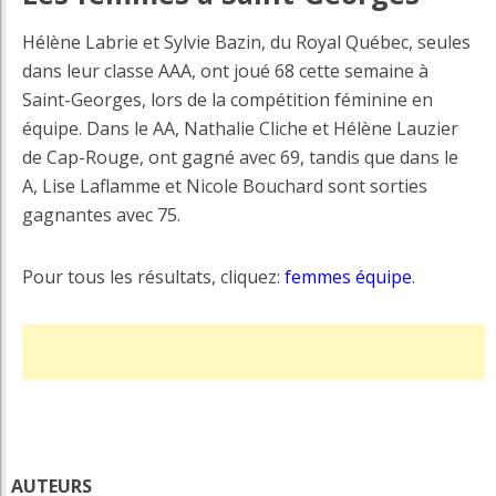
Hélène Labrie et Sylvie Bazin, du Royal Québec, seules
dans leur classe AAA, ont joué 68 cette semaine à
Saint-Georges, lors de la compétition féminine en
équipe. Dans le AA, Nathalie Cliche et Hélène Lauzier
de Cap-Rouge, ont gagné avec 69, tandis que dans le
A, Lise Laflamme et Nicole Bouchard sont sorties
gagnantes avec 75.
Pour tous les résultats, cliquez:
femmes équipe
.
AUTEURS