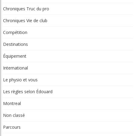
Chroniques Truc du pro
Chroniques Vie de club
Compétition
Destinations
Équipement
International
Le physio et vous
Les règles selon Édouard
Montreal
Non classé
Parcours