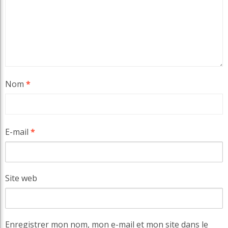
Nom
*
E-mail
*
Site web
Enregistrer mon nom, mon e-mail et mon site dans le