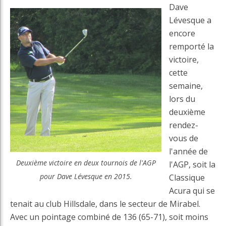
Dave
Lévesque a
encore
remporté la
victoire,
cette
semaine,
lors du
deuxième
rendez-
vous de
l'année de
Deuxième victoire en deux tournois de l'AGP
l'AGP, soit la
pour Dave Lévesque en 2015.
Classique
Acura qui se
tenait au club Hillsdale, dans le secteur de Mirabel.
Avec un pointage combiné de 136 (65-71), soit moins