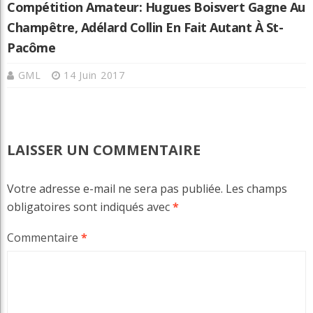
Compétition Amateur: Hugues Boisvert Gagne Au
Champêtre, Adélard Collin En Fait Autant À St-
Pacôme
GML
14 Juin 2017
LAISSER UN COMMENTAIRE
Votre adresse e-mail ne sera pas publiée.
Les champs
obligatoires sont indiqués avec
*
Commentaire
*