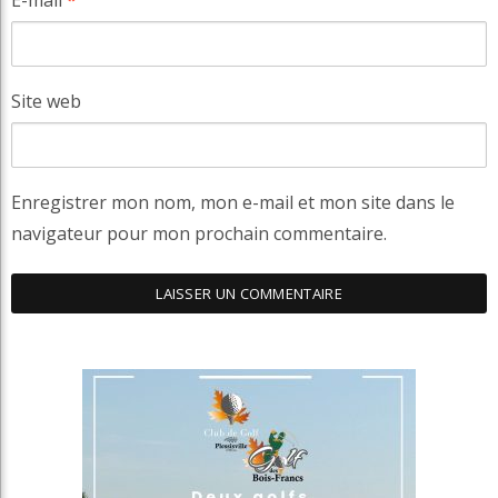
E-mail
*
Site web
Enregistrer mon nom, mon e-mail et mon site dans le
navigateur pour mon prochain commentaire.