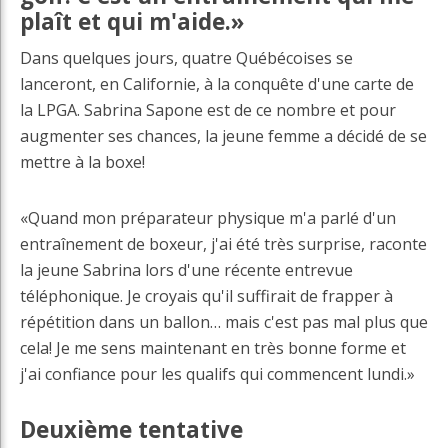
plaît et qui m'aide.»
Dans quelques jours, quatre Québécoises se
lanceront, en Californie, à la conquête d'une carte de
la LPGA. Sabrina Sapone est de ce nombre et pour
augmenter ses chances, la jeune femme a décidé de se
mettre à la boxe!
«Quand mon préparateur physique m'a parlé d'un
entraînement de boxeur, j'ai été très surprise, raconte
la jeune Sabrina lors d'une récente entrevue
téléphonique. Je croyais qu'il suffirait de frapper à
répétition dans un ballon… mais c'est pas mal plus que
cela! Je me sens maintenant en très bonne forme et
j'ai confiance pour les qualifs qui commencent lundi.»
Deuxième tentative