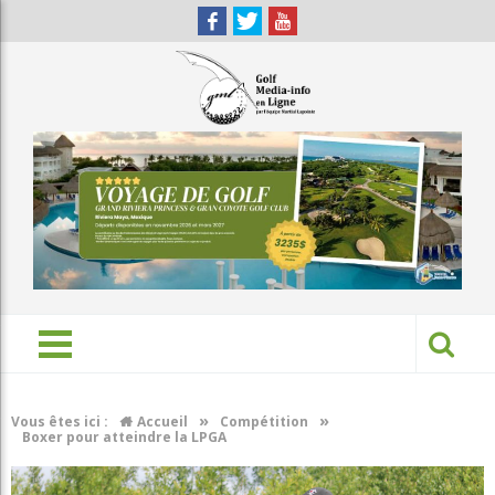
»
»
Vous êtes ici :
Accueil
Compétition
Boxer pour atteindre la LPGA