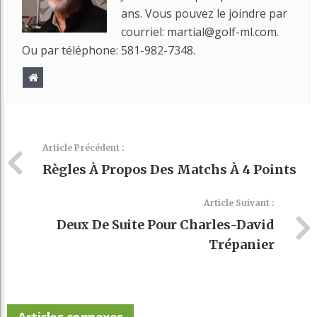
ans. Vous pouvez le joindre par
courriel: martial@golf-ml.com.
Ou par téléphone: 581-982-7348.
Article Précédent :
Règles À Propos Des Matchs À 4 Points
Article Suivant :
Deux De Suite Pour Charles-David
Trépanier