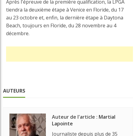
Après l'épreuve de la première qualification, la LPGA
tiendra la deuxième étape à Venice en Floride, du 17
au 23 octobre et, enfin, la dernière étape à Daytona
Beach, toujours en Floride, du 28 novembre au 4
décembre.
AUTEURS
Auteur de l'article :
Martial
Lapointe
Journaliste depuis plus de 35