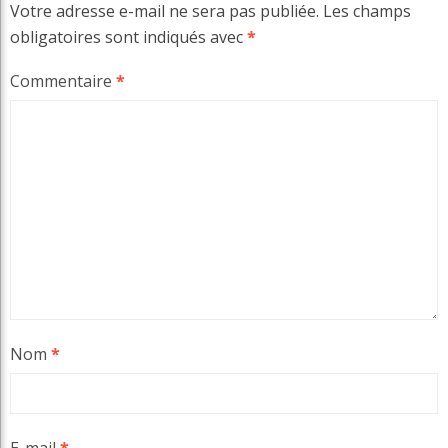
Votre adresse e-mail ne sera pas publiée.
Les champs
obligatoires sont indiqués avec
*
Commentaire
*
Nom
*