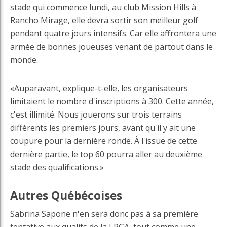
stade qui commence lundi, au club Mission Hills à
Rancho Mirage, elle devra sortir son meilleur golf
pendant quatre jours intensifs. Car elle affrontera une
armée de bonnes joueuses venant de partout dans le
monde.
«Auparavant, explique-t-elle, les organisateurs
limitaient le nombre d'inscriptions à 300. Cette année,
c'est illimité. Nous jouerons sur trois terrains
différents les premiers jours, avant qu'il y ait une
coupure pour la dernière ronde. À l'issue de cette
dernière partie, le top 60 pourra aller au deuxième
stade des qualifications.»
Autres Québécoises
Sabrina Sapone n'en sera donc pas à sa première