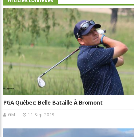
Articles connexes
PGA Québec: Belle Bataille À Bromont
GML
11 Sep 2019