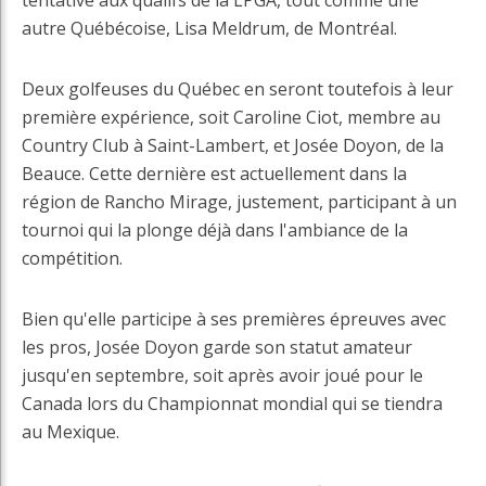
tentative aux qualifs de la LPGA, tout comme une
autre Québécoise, Lisa Meldrum, de Montréal.
Deux golfeuses du Québec en seront toutefois à leur
première expérience, soit Caroline Ciot, membre au
Country Club à Saint-Lambert, et Josée Doyon, de la
Beauce. Cette dernière est actuellement dans la
région de Rancho Mirage, justement, participant à un
tournoi qui la plonge déjà dans l'ambiance de la
compétition.
Bien qu'elle participe à ses premières épreuves avec
les pros, Josée Doyon garde son statut amateur
jusqu'en septembre, soit après avoir joué pour le
Canada lors du Championnat mondial qui se tiendra
au Mexique.