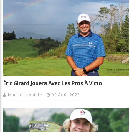
Éric Girard Jouera Avec Les Pros À Victo
Martial Lapointe
09 Août 2023