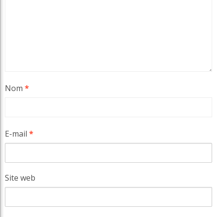
Nom
*
E-mail
*
Site web