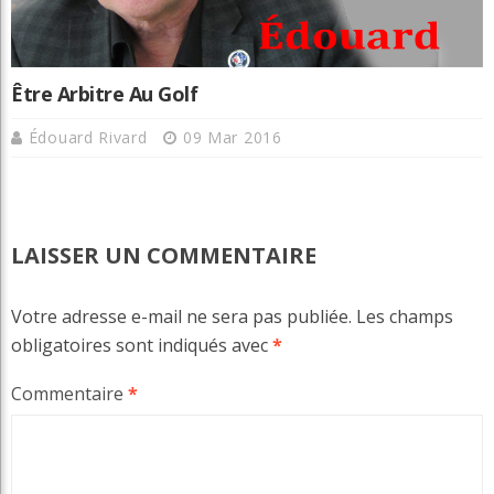
Être Arbitre Au Golf
Édouard Rivard
09 Mar 2016
LAISSER UN COMMENTAIRE
Votre adresse e-mail ne sera pas publiée.
Les champs
obligatoires sont indiqués avec
*
Commentaire
*