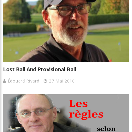
Lost Ball And Provisional Ball
Édouard Rivard
27 Mai 2018