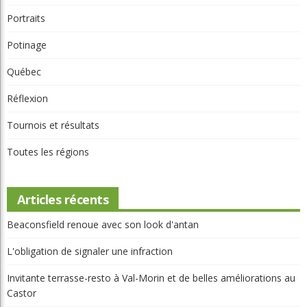
Portraits
Potinage
Québec
Réflexion
Tournois et résultats
Toutes les régions
Articles récents
Beaconsfield renoue avec son look d'antan
L'obligation de signaler une infraction
Invitante terrasse-resto à Val-Morin et de belles améliorations au
Castor