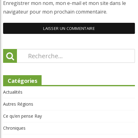
Enregistrer mon nom, mon e-mail et mon site dans le
navigateur pour mon prochain commentaire.
Catégories
Actualités
Autres Régions
Ce qu’en pense Ray
Chroniques