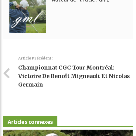
Article Précédent :
Championnat CGC Tour Montréal:
Victoire De Benoît Migneault Et Nicolas
Germain
Articles connexes