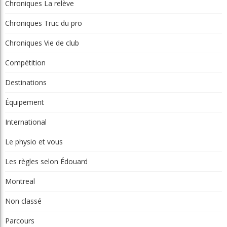
Chroniques La relève
Chroniques Truc du pro
Chroniques Vie de club
Compétition
Destinations
Équipement
International
Le physio et vous
Les règles selon Édouard
Montreal
Non classé
Parcours