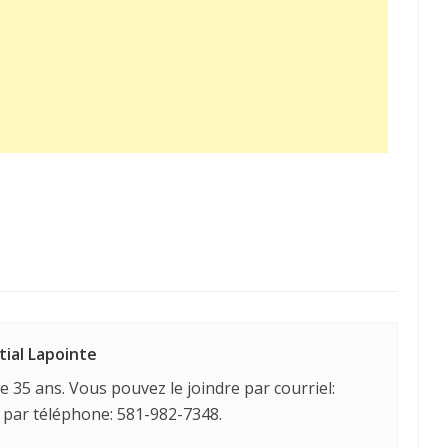
tial Lapointe
e 35 ans. Vous pouvez le joindre par courriel:
 par téléphone: 581-982-7348.