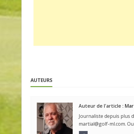
AUTEURS
Auteur de l'article :
Mar
Journaliste depuis plus d
martial@golf-ml.com. Ou