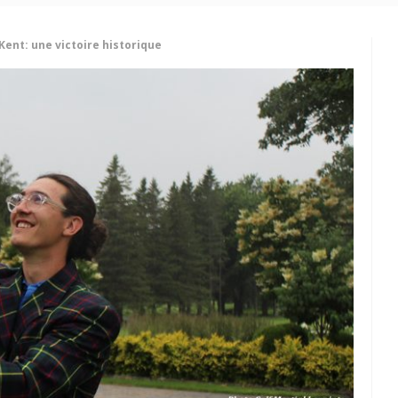
Kent: une victoire historique