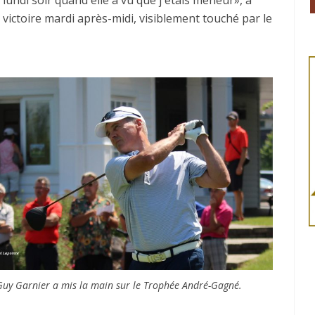
victoire mardi après-midi, visiblement touché par le
Guy Garnier a mis la main sur le Trophée André-Gagné.