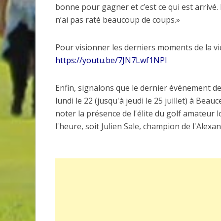
bonne pour gagner et c’est ce qui est arrivé
n’ai pas raté beaucoup de coups.»
Pour visionner les derniers moments de la vi
https://youtu.be/7JN7Lwf1NPI
Enfin, signalons que le dernier événement d
lundi le 22 (jusqu'à jeudi le 25 juillet) à Bea
noter la présence de l'élite du golf amateur
l'heure, soit Julien Sale, champion de l'Alexa