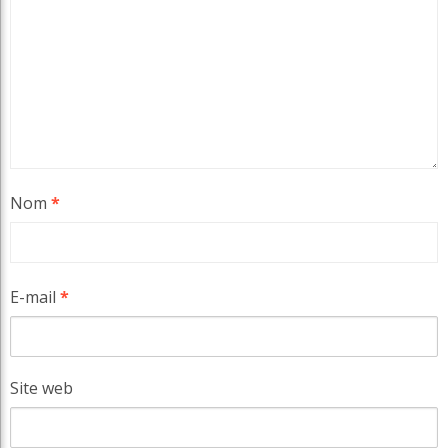
Nom
*
E-mail
*
Site web