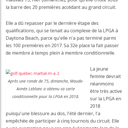
la barre des 20 premières accédant au grand circuit.
Elle a dû repasser par le dernière étape des
qualifications, qui se tenait au complexe de la LPGA à
Daytona Beach, parce qu'elle n'a pas terminé parmi
les 100 premières en 2017. Sa 32e place la fait passer
de membre à temps plein à membre conditionnelle.
La jeune
femme devrait
Après une ronde de 75, dimanche, Maude-
néanmoins
Aimée Leblanc a obtenu sa carte
être très active
conditionnelle pour la LPGA en 2018.
sur la LPGA en
2018
puisqu'une blessure au dos, l'été dernier, l'a
empêchée de participer à cinq tournois du circuit. Elle