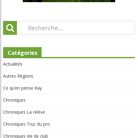
Catégories
Actualités
Autres Régions
Ce qu’en pense Ray
Chroniques
Chroniques La relève
Chroniques Truc du pro
Chroniques Vie de club