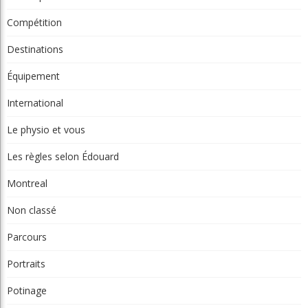
Compétition
Destinations
Équipement
International
Le physio et vous
Les règles selon Édouard
Montreal
Non classé
Parcours
Portraits
Potinage