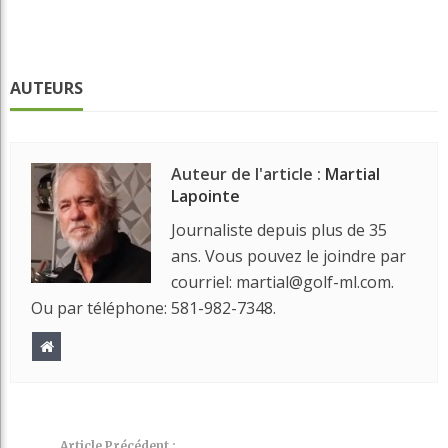
AUTEURS
Auteur de l'article :
Martial
Lapointe
Journaliste depuis plus de 35
ans. Vous pouvez le joindre par
courriel: martial@golf-ml.com.
Ou par téléphone: 581-982-7348.
Article Précédent :