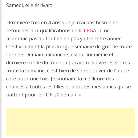
Samedi, elle écrivait:
«Première fois en 4 ans que je n'ai pas besoin de
retourner aux qualifications de la
LPGA
. Je ne
m'ennuie pas du tout de ne pas y être cette année!
C'est vraiment la plus longue semaine de golf de toute
l'année. Demain (dimanche) est la cinquième et
dernière ronde du tournoi. J'ai adoré suivre les scores
toute la semaine, c'est bien de se retrouver de l'autre
côté pour une fois. Je souhaite la meilleure des
chances à toutes les filles et à toutes mes amies qui se
battent pour le TOP 20 d
emain!»