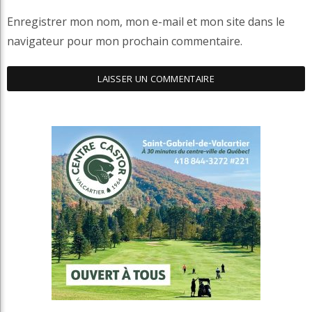
Enregistrer mon nom, mon e-mail et mon site dans le
navigateur pour mon prochain commentaire.