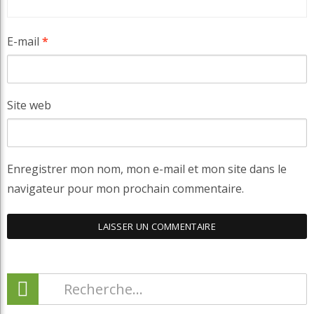
E-mail
*
Site web
Enregistrer mon nom, mon e-mail et mon site dans le
navigateur pour mon prochain commentaire.