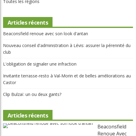
Toutes les régions
Articles récents
Beaconsfield renoue avec son look d'antan
Nouveau conseil d'administration à Lévis: assurer la pérennité du
club
L'obligation de signaler une infraction
Invitante terrasse-resto à Val-Morin et de belles améliorations au
Castor
Clip Bulzaï: un ou deux gants?
Articles récents
Beaconsfield
Renoue Avec