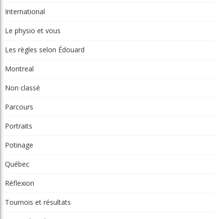
International
Le physio et vous
Les règles selon Édouard
Montreal
Non classé
Parcours
Portraits
Potinage
Québec
Réflexion
Tournois et résultats