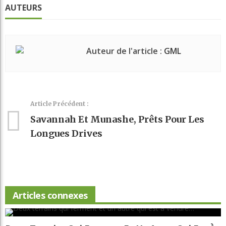
AUTEURS
Auteur de l'article :
GML
Article Précédent :
Savannah Et Munashe, Prêts Pour Les
Longues Drives
Articles connexes