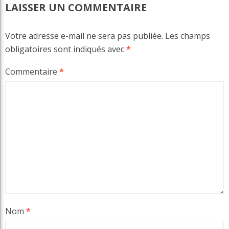
LAISSER UN COMMENTAIRE
Votre adresse e-mail ne sera pas publiée.
Les champs
obligatoires sont indiqués avec
*
Commentaire
*
Nom
*