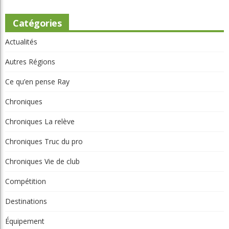
Catégories
Actualités
Autres Régions
Ce qu’en pense Ray
Chroniques
Chroniques La relève
Chroniques Truc du pro
Chroniques Vie de club
Compétition
Destinations
Équipement