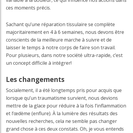
ces moments précis.
Sachant qu’une réparation tissulaire se complète
majoritairement en 4 à 6 semaines, nous devons être
conscients de la meilleure marche à suivre et de
laisser le temps à notre corps de faire son travail.
Pour plusieurs, dans notre société ultra-rapide, c’est
un concept difficile à intégrer!
Les changements
Socialement, il a été longtemps pris pour acquis que
lorsque qu’un traumatisme survient, nous devions
mettre de la glace pour réduire à la fois l’inflammation
et l’œdème (enflure). À la lumière des résultats des
nouvelles recherches, cela ne semble pas changer
grand chose à ces deux constats. Oh, je vous entends