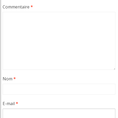
Commentaire
*
Nom
*
E-mail
*