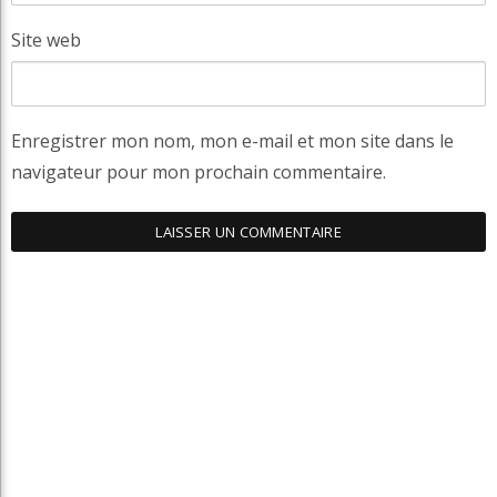
Site web
Enregistrer mon nom, mon e-mail et mon site dans le
navigateur pour mon prochain commentaire.