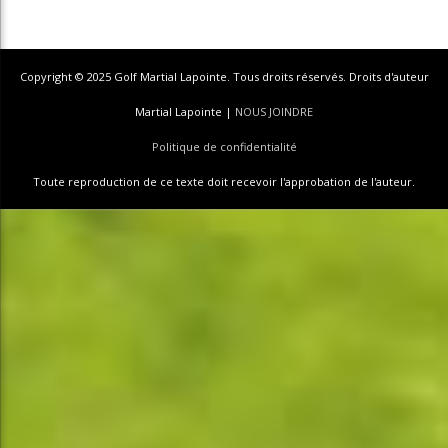
Copyright © 2025 Golf Martial Lapointe. Tous droits réservés. Droits d'auteur
Martial Lapointe |
NOUS JOINDRE
Politique de confidentialité
Toute reproduction de ce texte doit recevoir l'approbation de l'auteur.