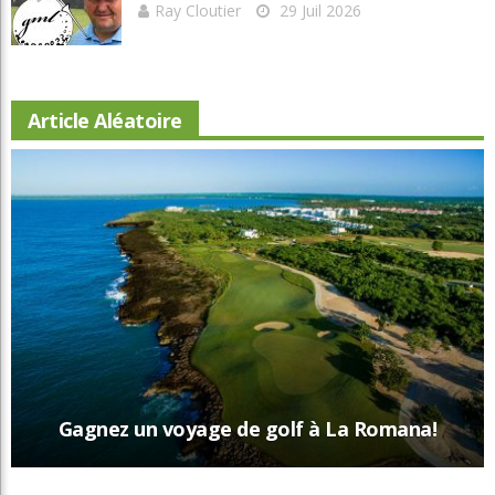
Ray Cloutier
29 Juil 2026
Article Aléatoire
Gagnez un voyage de golf à La Romana!