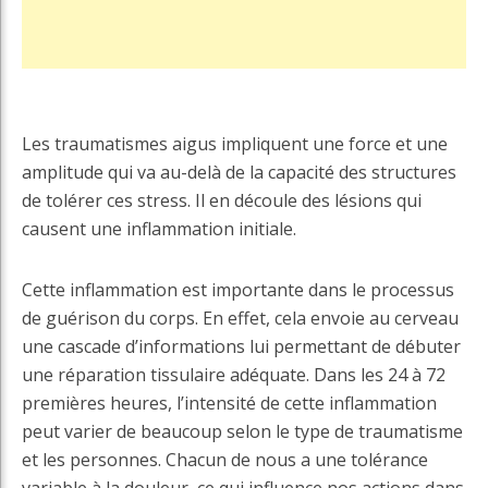
Les traumatismes aigus impliquent une force et une
amplitude qui va au-delà de la capacité des structures
de tolérer ces stress. Il en découle des lésions qui
causent une inflammation initiale.
Cette inflammation est importante dans le processus
de guérison du corps. En effet, cela envoie au cerveau
une cascade d’informations lui permettant de débuter
une réparation tissulaire adéquate. Dans les 24 à 72
premières heures, l’intensité de cette inflammation
peut varier de beaucoup selon le type de traumatisme
et les personnes. Chacun de nous a une tolérance
variable à la douleur, ce qui influence nos actions dans