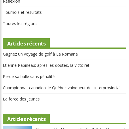
Réflexion
Tournois et résultats
Toutes les régions
Articles récents
Gagnez un voyage de golf à La Romana!
Étienne Papineau: après les doutes, la victoire!
Perde sa balle sans pénalité
Championnat canadien: le Québec vainqueur de l'interprovincial
La force des jeunes
Articles récents