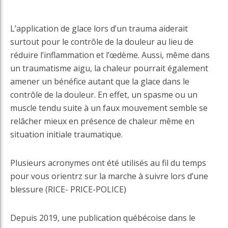
L’application de glace lors d’un trauma aiderait
surtout pour le contrôle de la douleur au lieu de
réduire l’inflammation et l’œdème. Aussi, même dans
un traumatisme aigu, la chaleur pourrait également
amener un bénéfice autant que la glace dans le
contrôle de la douleur. En effet, un spasme ou un
muscle tendu suite à un faux mouvement semble se
relâcher mieux en présence de chaleur même en
situation initiale traumatique.
Plusieurs acronymes ont été utilisés au fil du temps
pour vous orientrz sur la marche à suivre lors d’une
blessure (RICE- PRICE-POLICE)
Depuis 2019, une publication québécoise dans le