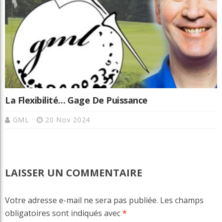
La Flexibilité… Gage De Puissance
GML
20 Nov 2024
LAISSER UN COMMENTAIRE
Votre adresse e-mail ne sera pas publiée.
Les champs
obligatoires sont indiqués avec
*