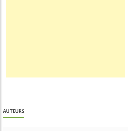
AUTEURS