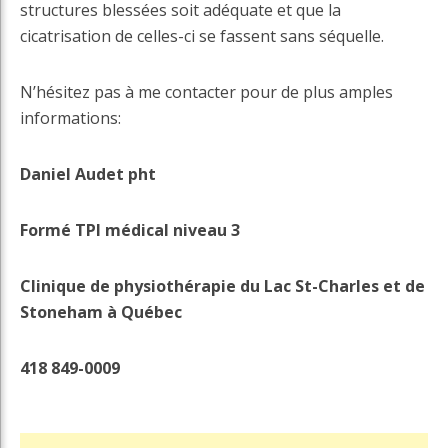
structures blessées soit adéquate et que la
cicatrisation de celles-ci se fassent sans séquelle.
N’hésitez pas à me contacter pour de plus amples
informations:
Daniel Audet pht
Formé TPI médical niveau 3
Clinique de physiothérapie du Lac St-Charles et de
Stoneham à Québec
418 849-0009