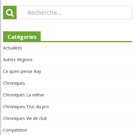
Catégories
Actualités
Autres Régions
Ce qu’en pense Ray
Chroniques
Chroniques La relève
Chroniques Truc du pro
Chroniques Vie de club
Compétition