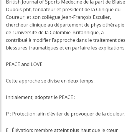
British Journal of Sports Medecine de la part de Blaise
Dubois pht, fondateur et président de la Clinique du
Coureur, et son collègue Jean-François Esculier,
chercheur clinique au département de physiothérapie
de l’Université de la Colombie-Britannique, a
contribué à modifier l’approche dans le traitement des
blessures traumatiques et en parfaire les explications.
PEACE and LOVE
Cette approche se divise en deux temps :
Initialement, adoptez le PEACE :
P : Protection :afin d’éviter de provoquer de la douleur.
E : Élévation: membre atteint plus haut que le cœur