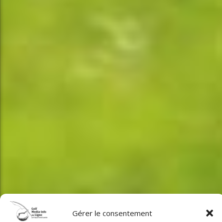
Gérer le consentement