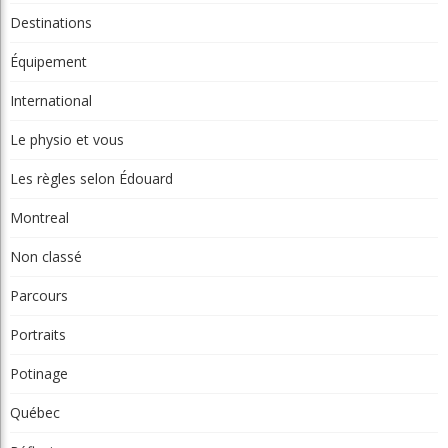
Destinations
Équipement
International
Le physio et vous
Les règles selon Édouard
Montreal
Non classé
Parcours
Portraits
Potinage
Québec