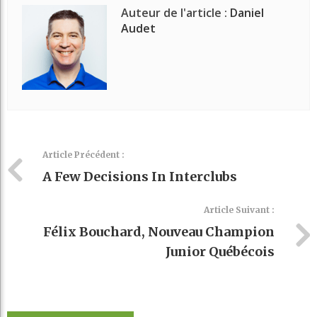
Auteur de l'article :
Daniel
Audet
Article Précédent :
A Few Decisions In Interclubs
Article Suivant :
Félix Bouchard, Nouveau Champion
Junior Québécois