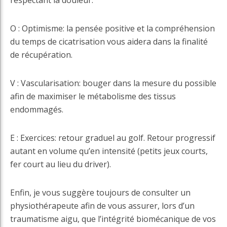
O : Optimisme: la pensée positive et la compréhension
du temps de cicatrisation vous aidera dans la finalité
de récupération.
V : Vascularisation: bouger dans la mesure du possible
afin de maximiser le métabolisme des tissus
endommagés.
E : Exercices: retour graduel au golf. Retour progressif
autant en volume qu’en intensité (petits jeux courts,
fer court au lieu du driver).
Enfin, je vous suggère toujours de consulter un
physiothérapeute afin de vous assurer, lors d’un
traumatisme aigu, que l’intégrité biomécanique de vos