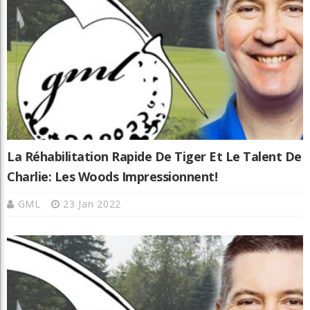
La Réhabilitation Rapide De Tiger Et Le Talent De
Charlie: Les Woods Impressionnent!
GML
23 Jan 2022