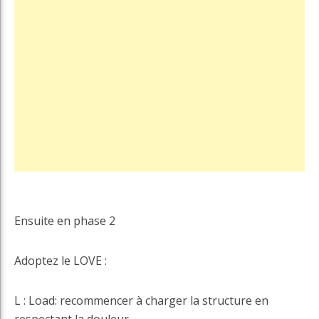
Ensuite en phase 2
Adoptez le LOVE :
L : Load: recommencer à charger la structure en
respectant la douleur.