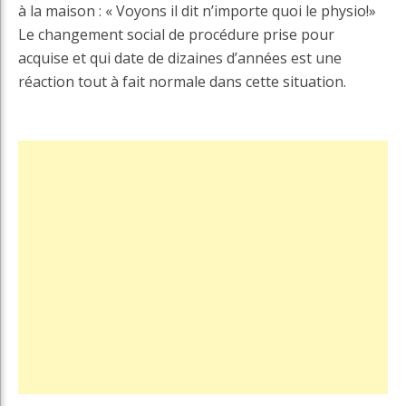
à la maison : « Voyons il dit n’importe quoi le physio!»
Le changement social de procédure prise pour
acquise et qui date de dizaines d’années est une
réaction tout à fait normale dans cette situation.