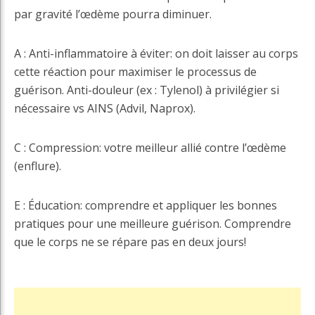
par gravité l’œdème pourra diminuer.
A : Anti-inflammatoire à éviter: on doit laisser au corps
cette réaction pour maximiser le processus de
guérison. Anti-douleur (ex : Tylenol) à privilégier si
nécessaire vs AINS (Advil, Naprox).
C : Compression: votre meilleur allié contre l’œdème
(enflure).
E : Éducation: comprendre et appliquer les bonnes
pratiques pour une meilleure guérison. Comprendre
que le corps ne se répare pas en deux jours!