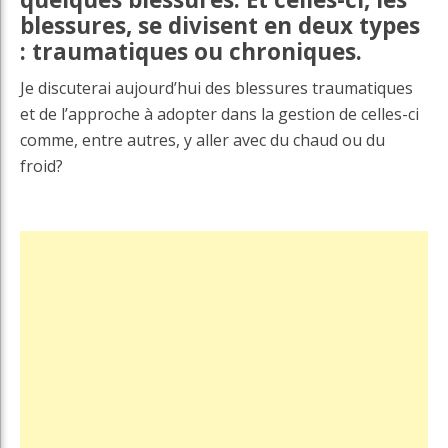
blessures, se divisent en deux types
: traumatiques ou chroniques.
Je discuterai aujourd’hui des blessures traumatiques
et de l’approche à adopter dans la gestion de celles-ci
comme, entre autres, y aller avec du chaud ou du
froid?