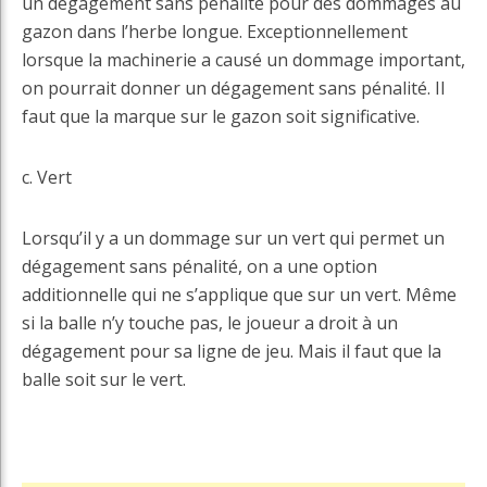
un dégagement sans pénalité pour des dommages au
gazon dans l’herbe longue. Exceptionnellement
lorsque la machinerie a causé un dommage important,
on pourrait donner un dégagement sans pénalité. Il
faut que la marque sur le gazon soit significative.
c. Vert
Lorsqu’il y a un dommage sur un vert qui permet un
dégagement sans pénalité, on a une option
additionnelle qui ne s’applique que sur un vert. Même
si la balle n’y touche pas, le joueur a droit à un
dégagement pour sa ligne de jeu. Mais il faut que la
balle soit sur le vert.