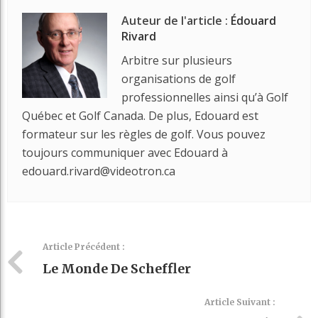
Auteur de l'article :
Édouard
Rivard
Arbitre sur plusieurs
organisations de golf
professionnelles ainsi qu’à Golf
Québec et Golf Canada. De plus, Edouard est
formateur sur les règles de golf. Vous pouvez
toujours communiquer avec Edouard à
edouard.rivard@videotron.ca
Article Précédent :
Le Monde De Scheffler
Article Suivant :