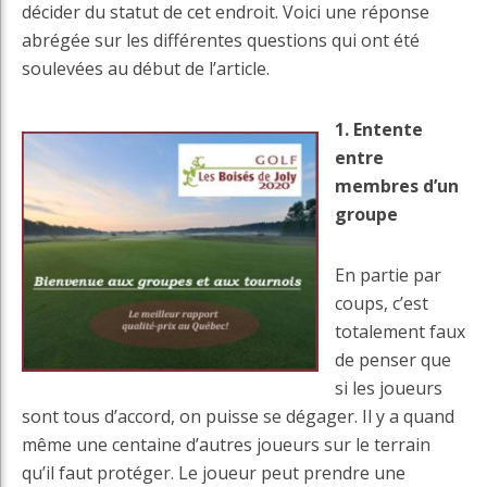
décider du statut de cet endroit. Voici une réponse
abrégée sur les différentes questions qui ont été
soulevées au début de l’article.
1. Entente
entre
membres d’un
groupe
En partie par
coups, c’est
totalement faux
de penser que
si les joueurs
sont tous d’accord, on puisse se dégager. Il y a quand
même une centaine d’autres joueurs sur le terrain
qu’il faut protéger. Le joueur peut prendre une