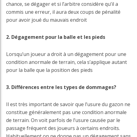
chance, se dégager et si l’arbitre considère qu’il a
commis une erreur, il aura deux coups de pénalité
pour avoir joué du mauvais endroit
2. Dégagement pour la balle et les pieds
Lorsqu’un joueur a droit à un dégagement pour une
condition anormale de terrain, cela s’applique autant
pour la balle que la position des pieds
3. Différences entre les types de dommages?
Il est très important de savoir que l’usure du gazon ne
constitue généralement pas une condition anormale
de terrain. On voit parfois de l’usure causée par le
passage fréquent des joueurs à certains endroits.
Habituellement on ne donne pas un dégagement sans