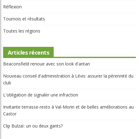
Portraits
Potinage
Québec
Réflexion
Tournois et résultats
Toutes les régions
Articles récents
Beaconsfield renoue avec son look d'antan
Nouveau conseil d'administration à Lévis: assurer la pérennité du
club
L'obligation de signaler une infraction