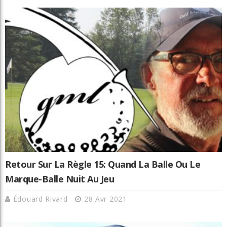
Retour Sur La Règle 15: Quand La Balle Ou Le
Marque-Balle Nuit Au Jeu
Édouard Rivard
28 Avr 2021