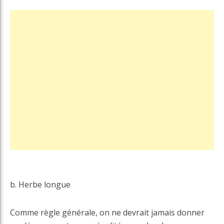
b. Herbe longue
Comme règle générale, on ne devrait jamais donner