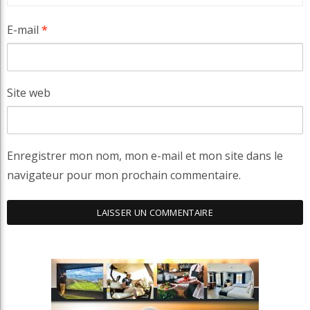
E-mail
*
Site web
Enregistrer mon nom, mon e-mail et mon site dans le
navigateur pour mon prochain commentaire.