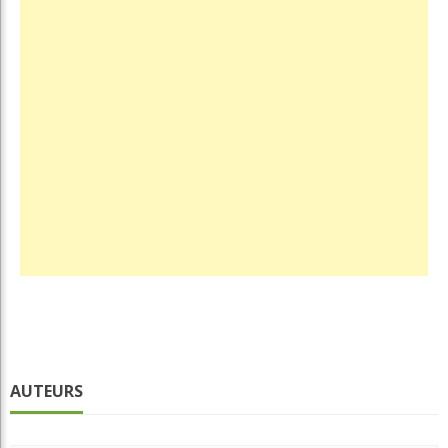
AUTEURS