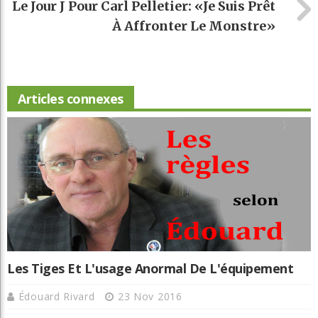
Le Jour J Pour Carl Pelletier: «Je Suis Prêt
À Affronter Le Monstre»
Articles connexes
Les Tiges Et L'usage Anormal De L'équipement
Édouard Rivard
23 Nov 2016