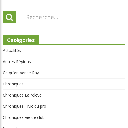
Catégories
Actualités
Autres Régions
Ce qu’en pense Ray
Chroniques