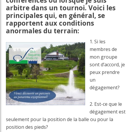
conférences ou lorsque je suis
arbitre dans un tournoi. Voici les
principales qui, en général, se
rapportent aux conditions
anormales du terrain:
1. Si les
membres de
mon groupe
sont d’accord, je
peux prendre
un
dégagement?
2. Est-ce que le
dégagement est
seulement pour la position de la balle ou pour la
position des pieds?