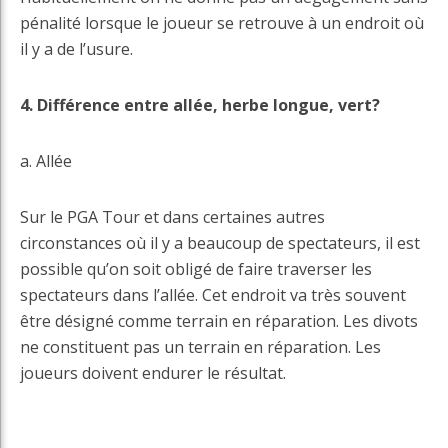
pénalité lorsque le joueur se retrouve à un endroit où
il y a de l’usure.
4. Différence entre allée, herbe longue, vert?
a. Allée
Sur le PGA Tour et dans certaines autres
circonstances où il y a beaucoup de spectateurs, il est
possible qu’on soit obligé de faire traverser les
spectateurs dans l’allée. Cet endroit va très souvent
être désigné comme terrain en réparation. Les divots
ne constituent pas un terrain en réparation. Les
joueurs doivent endurer le résultat.