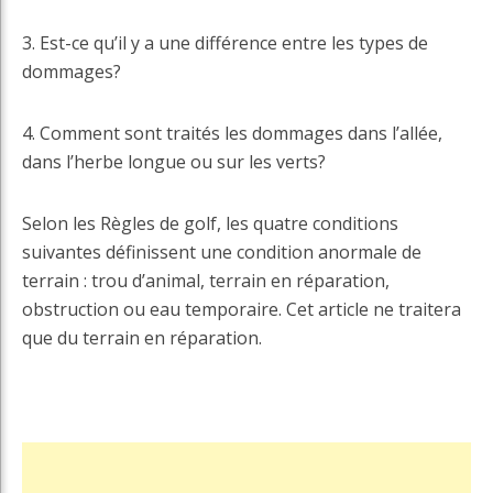
3. Est-ce qu’il y a une différence entre les types de
dommages?
4. Comment sont traités les dommages dans l’allée,
dans l’herbe longue ou sur les verts?
Selon les Règles de golf, les quatre conditions
suivantes définissent une condition anormale de
terrain : trou d’animal, terrain en réparation,
obstruction ou eau temporaire. Cet article ne traitera
que du terrain en réparation.