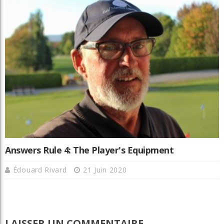
Answers Rule 4: The Player's Equipment
Édouard Rivard
21 Juin 2020
LAISSER UN COMMENTAIRE