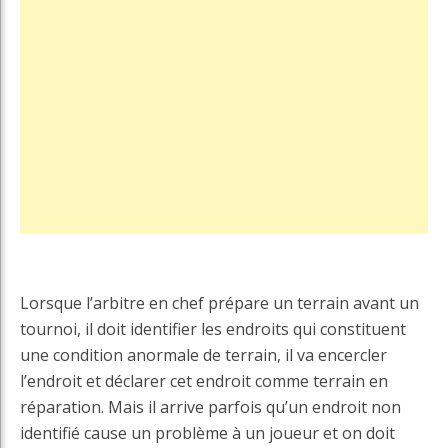
Lorsque l’arbitre en chef prépare un terrain avant un
tournoi, il doit identifier les endroits qui constituent
une condition anormale de terrain, il va encercler
l’endroit et déclarer cet endroit comme terrain en
réparation. Mais il arrive parfois qu’un endroit non
identifié cause un problème à un joueur et on doit