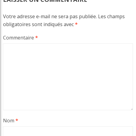
Votre adresse e-mail ne sera pas publiée.
Les champs
obligatoires sont indiqués avec
*
Commentaire
*
Nom
*