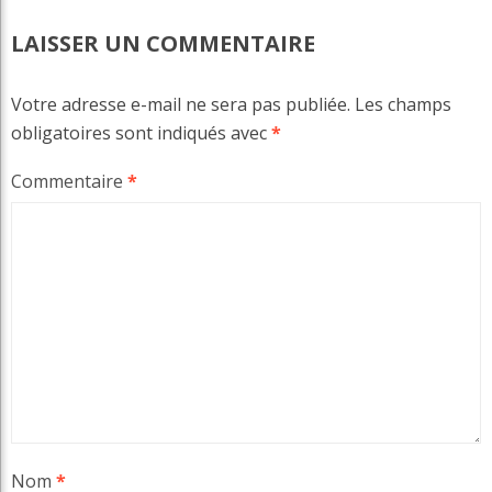
LAISSER UN COMMENTAIRE
Votre adresse e-mail ne sera pas publiée.
Les champs
obligatoires sont indiqués avec
*
Commentaire
*
Nom
*