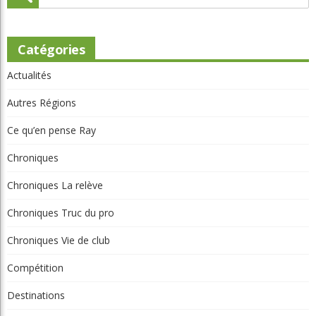
Catégories
Actualités
Autres Régions
Ce qu’en pense Ray
Chroniques
Chroniques La relève
Chroniques Truc du pro
Chroniques Vie de club
Compétition
Destinations