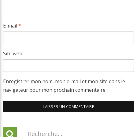
E-mail
*
Site web
Enregistrer mon nom, mon e-mail et mon site dans le
navigateur pour mon prochain commentaire.