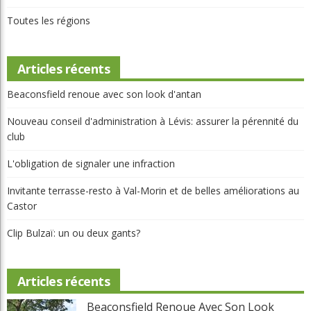
Toutes les régions
Articles récents
Beaconsfield renoue avec son look d'antan
Nouveau conseil d'administration à Lévis: assurer la pérennité du
club
L'obligation de signaler une infraction
Invitante terrasse-resto à Val-Morin et de belles améliorations au
Castor
Clip Bulzaï: un ou deux gants?
Articles récents
Beaconsfield Renoue Avec Son Look