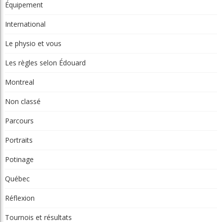
Équipement
International
Le physio et vous
Les règles selon Édouard
Montreal
Non classé
Parcours
Portraits
Potinage
Québec
Réflexion
Tournois et résultats