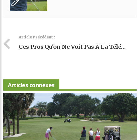
Article Précédent :
Ces Pros Qu'on Ne Voit Pas À La Télé…
Articles connexes