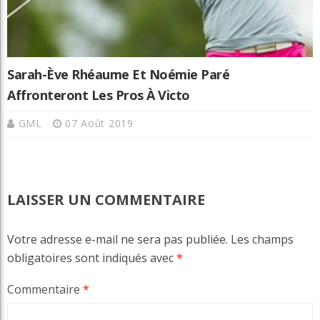
Sarah-Ève Rhéaume Et Noémie Paré
Affronteront Les Pros À Victo
GML
07 Août 2019
LAISSER UN COMMENTAIRE
Votre adresse e-mail ne sera pas publiée.
Les champs
obligatoires sont indiqués avec
*
Commentaire
*