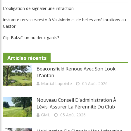
L'obligation de signaler une infraction
Invitante terrasse-resto à Val-Morin et de belles améliorations au
Castor
Clip Bulzaï: un ou deux gants?
Articles récents
Beaconsfield Renoue Avec Son Look
D'antan
Martial Lapointe
05 Août 2026
Nouveau Conseil D'administration À
Lévis: Assurer La Pérennité Du Club
GML
05 Août 2026