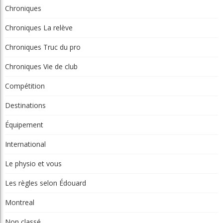
Chroniques
Chroniques La relève
Chroniques Truc du pro
Chroniques Vie de club
Compétition
Destinations
Équipement
International
Le physio et vous
Les règles selon Édouard
Montreal
Non classé