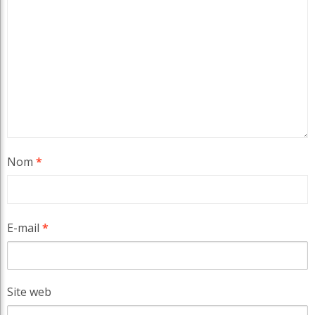
Nom
*
E-mail
*
Site web