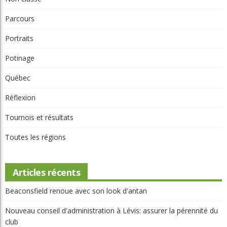
Parcours
Portraits
Potinage
Québec
Réflexion
Tournois et résultats
Toutes les régions
Articles récents
Beaconsfield renoue avec son look d'antan
Nouveau conseil d'administration à Lévis: assurer la pérennité du
club