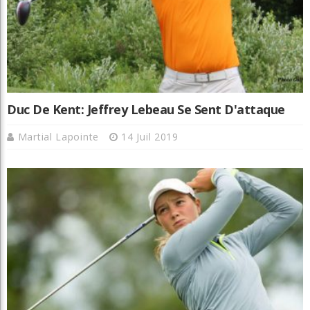
Duc De Kent: Jeffrey Lebeau Se Sent D'attaque
Martial Lapointe
14 Juil 2019