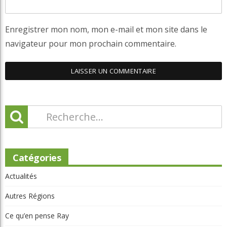
Enregistrer mon nom, mon e-mail et mon site dans le
navigateur pour mon prochain commentaire.
Catégories
Actualités
Autres Régions
Ce qu’en pense Ray