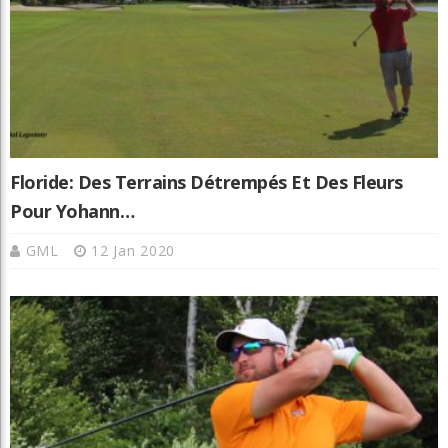
Floride: Des Terrains Détrempés Et Des Fleurs
Pour Yohann…
GML
12 Jan 2020