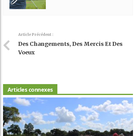
Article Précédent :
Des Changements, Des Mercis Et Des
Voeux
Articles connexes