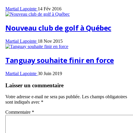
Martial Lapointe
14 Fév 2016
Nouveau club de golf à Québec
Martial Lapointe
18 Nov 2015
Tanguay souhaite finir en force
Martial Lapointe
30 Juin 2019
Laisser un commentaire
Votre adresse e-mail ne sera pas publiée.
Les champs obligatoires
sont indiqués avec
*
Commentaire
*