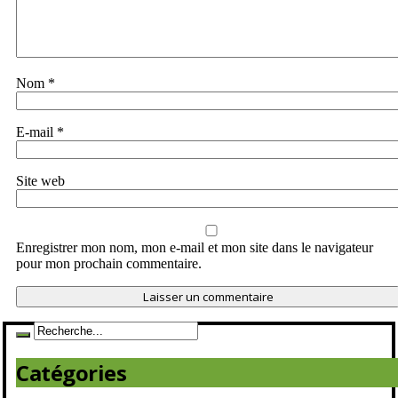
Nom
*
E-mail
*
Site web
Enregistrer mon nom, mon e-mail et mon site dans le navigateur
pour mon prochain commentaire.
Catégories