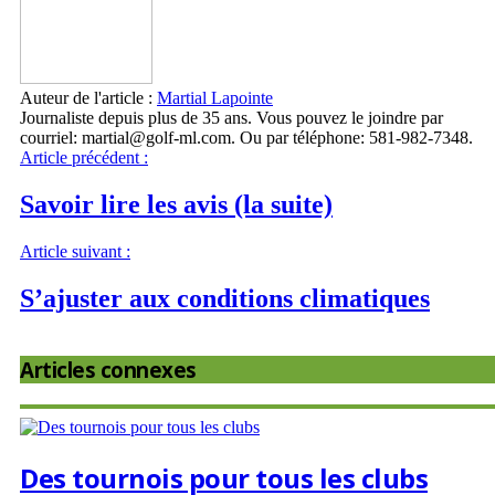
Auteur de l'article :
Martial Lapointe
Journaliste depuis plus de 35 ans. Vous pouvez le joindre par
courriel: martial@golf-ml.com. Ou par téléphone: 581-982-7348.
Article précédent :
Savoir lire les avis (la suite)
Article suivant :
S’ajuster aux conditions climatiques
Articles connexes
Des tournois pour tous les clubs