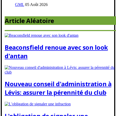
GML
05 Août 2026
Article Aléatoire
Beaconsfield renoue avec son look
d'antan
Nouveau conseil d'administration à
Lévis: assurer la pérennité du club
L'obligation de signaler une