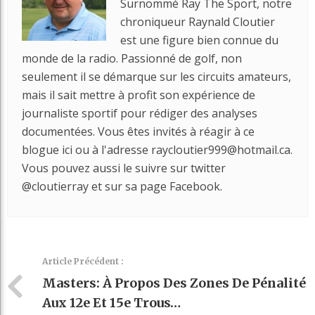
Surnommé Ray The Sport, notre
chroniqueur Raynald Cloutier
est une figure bien connue du
monde de la radio. Passionné de golf, non
seulement il se démarque sur les circuits amateurs,
mais il sait mettre à profit son expérience de
journaliste sportif pour rédiger des analyses
documentées. Vous êtes invités à réagir à ce
blogue ici ou à l'adresse raycloutier999@hotmail.ca.
Vous pouvez aussi le suivre sur twitter
@cloutierray et sur sa page Facebook.
Article Précédent :
Masters: À Propos Des Zones De Pénalité
Aux 12e Et 15e Trous…