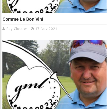
Comme Le Bon Vin!
Ray Cloutier
17 Nov 2021