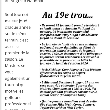
au Augusta National.
Seul tournoi
majeur joué
chaque année
sur le même
terrain, c'est
aussi le
premier de la
saison. Le
Masters se
veut
également un
tournoi qui
motive les
golfeurs
professionnel