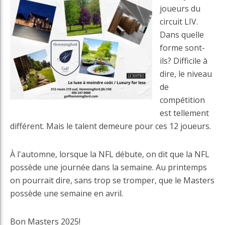
joueurs du
circuit LIV.
Dans quelle
forme sont-
ils? Difficile à
dire, le niveau
de
compétition
est tellement
différent. Mais le talent demeure pour ces 12 joueurs.
À l'automne, lorsque la NFL débute, on dit que la NFL
possède une journée dans la semaine. Au printemps
on pourrait dire, sans trop se tromper, que le Masters
possède une semaine en avril.
Bon Masters 2025!