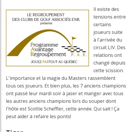
Il existe des
tensions entre
certains
joueurs suite
à l'arrivée du
circuit LIV. Des
relations ont
changé depuis
cette scission.
L'importance et la magie du Masters rassemblent
tous ces joueurs. Et bien plus, les 7 anciens champions
ont passé leur mardi soir à jaser et manger avec tous
les autres anciens champions lors du souper dont
l'hôte est Scottie Scheffler, cette année. Qui sait ! Ça
peut aider à refaire les ponts!