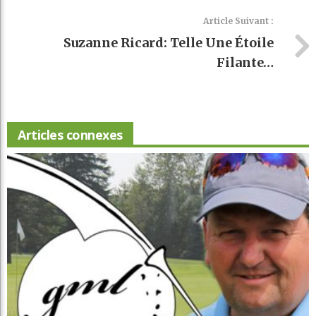
Article Suivant :
Suzanne Ricard: Telle Une Étoile
Filante…
Articles connexes