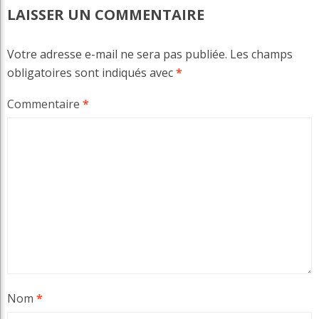
LAISSER UN COMMENTAIRE
Votre adresse e-mail ne sera pas publiée.
Les champs
obligatoires sont indiqués avec
*
Commentaire
*
Nom
*