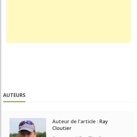
AUTEURS
Auteur de l'article :
Ray
Cloutier