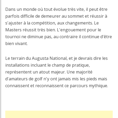
Dans un monde où tout évolue très vite, il peut être
parfois difficile de demeurer au sommet et réussir à
s'ajuster à la compétition, aux changements. Le
Masters réussit très bien. L'engouement pour le
tournoi ne diminue pas, au contraire il continue d'être
bien vivant.
Le terrain du Augusta National, et je devrais dire les
installations incluant le champ de pratique,
représentent un atout majeur. Une majorité
d'amateurs de golf n'y ont jamais mis les pieds mais
connaissent et reconnaissent ce parcours mythique.