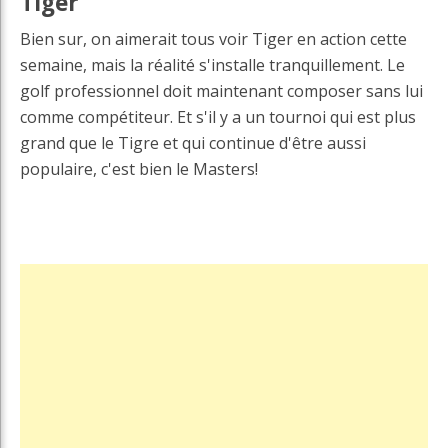
Tiger
Bien sur, on aimerait tous voir Tiger en action cette
semaine, mais la réalité s'installe tranquillement. Le
golf professionnel doit maintenant composer sans lui
comme compétiteur. Et s'il y a un tournoi qui est plus
grand que le Tigre et qui continue d'être aussi
populaire, c'est bien le Masters!