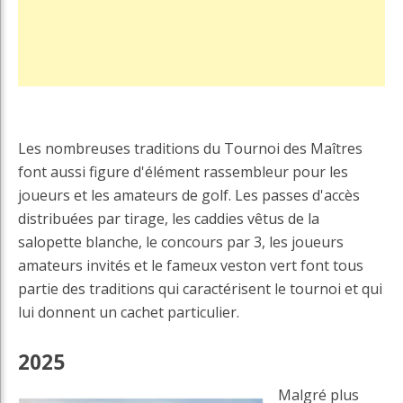
Les nombreuses traditions du Tournoi des Maîtres
font aussi figure d'élément rassembleur pour les
joueurs et les amateurs de golf. Les passes d'accès
distribuées par tirage, les caddies vêtus de la
salopette blanche, le concours par 3, les joueurs
amateurs invités et le fameux veston vert font tous
partie des traditions qui caractérisent le tournoi et qui
lui donnent un cachet particulier.
2025
Malgré plus