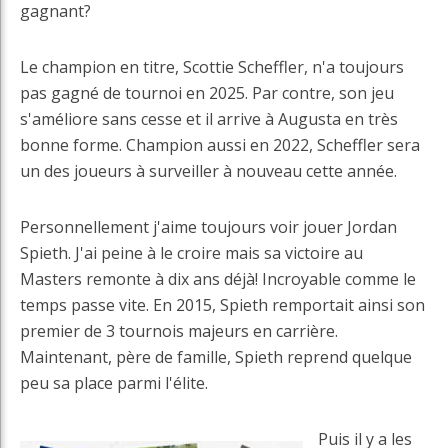
gagnant?
Le champion en titre, Scottie Scheffler, n'a toujours
pas gagné de tournoi en 2025. Par contre, son jeu
s'améliore sans cesse et il arrive à Augusta en très
bonne forme. Champion aussi en 2022, Scheffler sera
un des joueurs à surveiller à nouveau cette année.
Personnellement j'aime toujours voir jouer Jordan
Spieth. J'ai peine à le croire mais sa victoire au
Masters remonte à dix ans déjà! Incroyable comme le
temps passe vite. En 2015, Spieth remportait ainsi son
premier de 3 tournois majeurs en carrière.
Maintenant, père de famille, Spieth reprend quelque
peu sa place parmi l'élite.
Puis il y a les