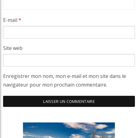
E-mail
*
Site web
Enregistrer mon nom, mon e-mail et mon site dans le
navigateur pour mon prochain commentaire.