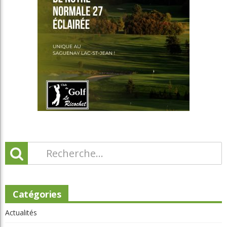
Catégories
Actualités
Autres Régions