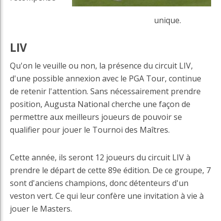
unique.
LIV
Qu'on le veuille ou non, la présence du circuit LIV,
d'une possible annexion avec le PGA Tour, continue
de retenir l'attention. Sans nécessairement prendre
position, Augusta National cherche une façon de
permettre aux meilleurs joueurs de pouvoir se
qualifier pour jouer le Tournoi des Maîtres.
Cette année, ils seront 12 joueurs du circuit LIV à
prendre le départ de cette 89e édition. De ce groupe, 7
sont d'anciens champions, donc détenteurs d'un
veston vert. Ce qui leur confère une invitation à vie à
jouer le Masters.