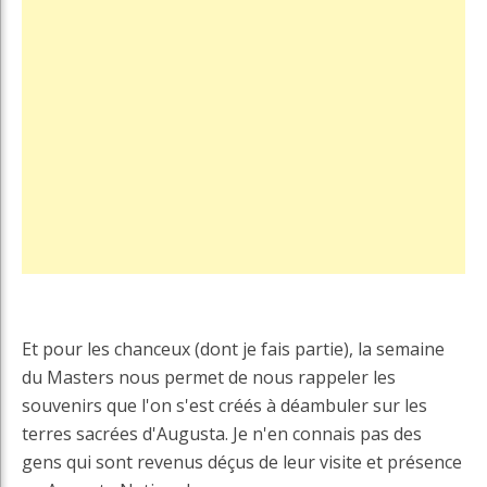
Et pour les chanceux (dont je fais partie), la semaine
du Masters nous permet de nous rappeler les
souvenirs que l'on s'est créés à déambuler sur les
terres sacrées d'Augusta. Je n'en connais pas des
gens qui sont revenus déçus de leur visite et présence