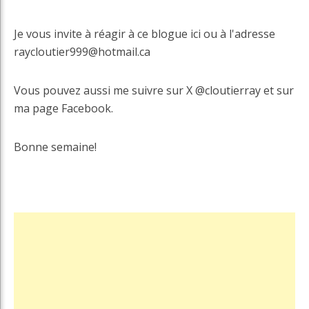
Je vous invite à réagir à ce blogue ici ou à l'adresse
raycloutier999@hotmail.ca
Vous pouvez aussi me suivre sur X @cloutierray et sur
ma page Facebook.
Bonne semaine!