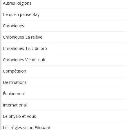
Ce qu’en pense Ray
Chroniques
Chroniques La relève
Chroniques Truc du pro
Chroniques Vie de club
Compétition
Destinations
Équipement
International
Le physio et vous
Les règles selon Édouard
Montreal