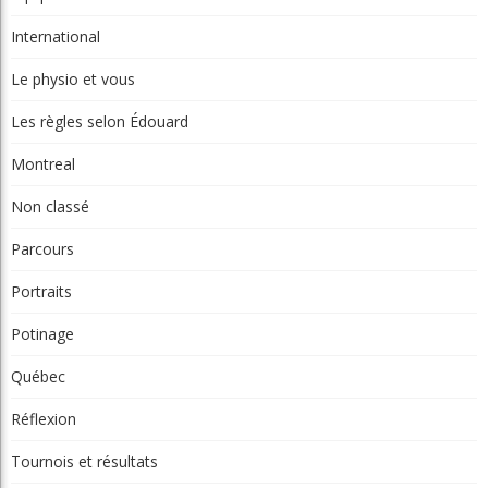
International
Le physio et vous
Les règles selon Édouard
Montreal
Non classé
Parcours
Portraits
Potinage
Québec
Réflexion
Tournois et résultats