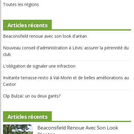
Toutes les régions
Articles récents
Beaconsfield renoue avec son look d'antan
Nouveau conseil d'administration à Lévis: assurer la pérennité du
club
L'obligation de signaler une infraction
Invitante terrasse-resto à Val-Morin et de belles améliorations au
Castor
Clip Bulzaï: un ou deux gants?
Articles récents
Beaconsfield Renoue Avec Son Look