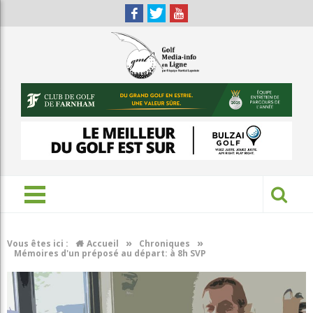
»
»
Vous êtes ici :
Accueil
Chroniques
Mémoires d'un préposé au départ: à 8h SVP