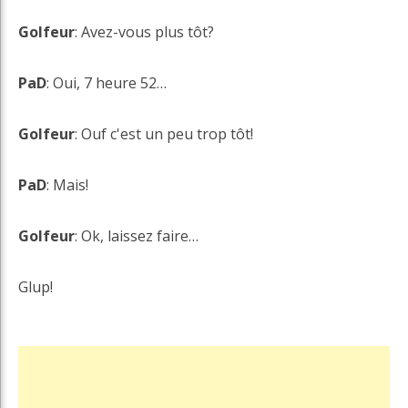
Golfeur
: Avez-vous plus tôt?
PaD
: Oui, 7 heure 52…
Golfeur
: Ouf c'est un peu trop tôt!
PaD
: Mais!
Golfeur
: Ok, laissez faire…
Glup!