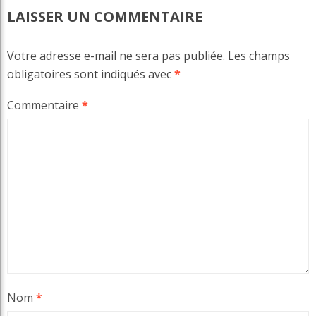
LAISSER UN COMMENTAIRE
Votre adresse e-mail ne sera pas publiée.
Les champs
obligatoires sont indiqués avec
*
Commentaire
*
Nom
*