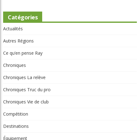
Catégories
Actualités
Autres Régions
Ce qu’en pense Ray
Chroniques
Chroniques La relève
Chroniques Truc du pro
Chroniques Vie de club
Compétition
Destinations
Équipement