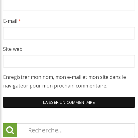
E-mail
*
Site web
Enregistrer mon nom, mon e-mail et mon site dans le
navigateur pour mon prochain commentaire.