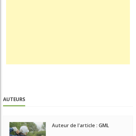
AUTEURS
Auteur de l'article :
GML