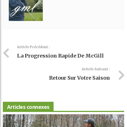
Article Précédent :
La Progression Rapide De McGill
Article Suivant :
Retour Sur Votre Saison
Articles connexes