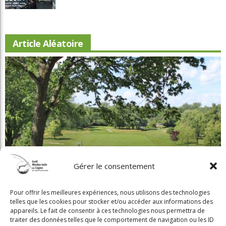
Article Aléatoire
Gérer le consentement
Beaconsfield renoue avec son look d'antan
Pour offrir les meilleures expériences, nous utilisons des technologies
telles que les cookies pour stocker et/ou accéder aux informations des
appareils. Le fait de consentir à ces technologies nous permettra de
traiter des données telles que le comportement de navigation ou les ID