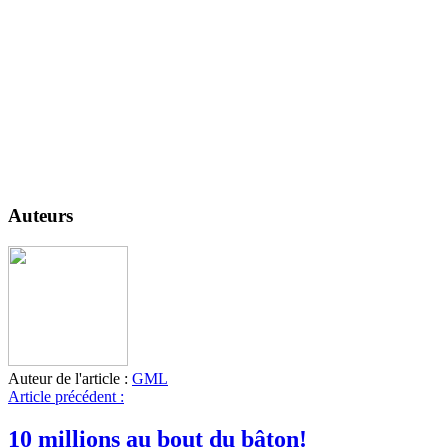
Auteurs
Auteur de l'article :
GML
Article précédent :
10 millions au bout du bâton!