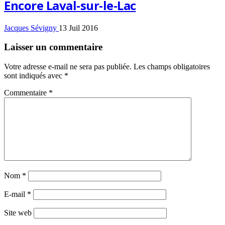
Encore Laval-sur-le-Lac
Jacques Sévigny
13 Juil 2016
Laisser un commentaire
Votre adresse e-mail ne sera pas publiée.
Les champs obligatoires
sont indiqués avec
*
Commentaire
*
Nom
*
E-mail
*
Site web