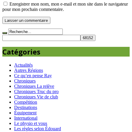
Enregistrer mon nom, mon e-mail et mon site dans le navigateur
pour mon prochain commentaire.
Catégories
Actualités
Autres Régions
Ce qu’en pense Ray
Chroniques
Chroniques La relève
Chroniques Truc du pro
Chroniques Vie de club
Compétition
Destinations
Équipement
International
Le physio et vous
Les règles selon Édouard