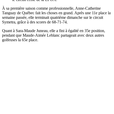
À sa première saison comme professionnelle, Anne-Catherine
Tanguay de Québec fait les choses en grand. Après une 11e place la
semaine passée, elle terminait quatrième dimanche sur le circuit
Symetra, grâce à des scores de 68-71-74.
Quant à Sara-Maude Juneau, elle a fini à égalité en 35e position,
pendant que Maude-Aimée Leblanc partageait avec deux autres
golfeuses la 65e place.