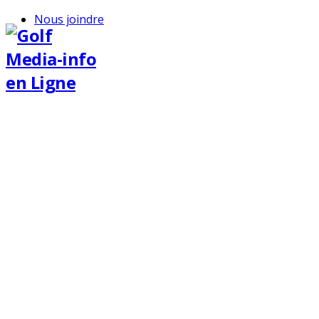
Nous joindre