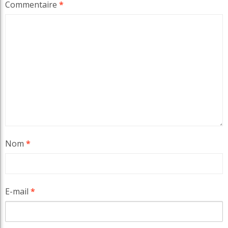
Commentaire
*
Nom
*
E-mail
*