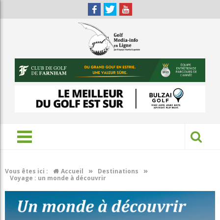
»
»
Vous êtes ici :
Accueil
Destinations
Voyage : un monde à découvrir