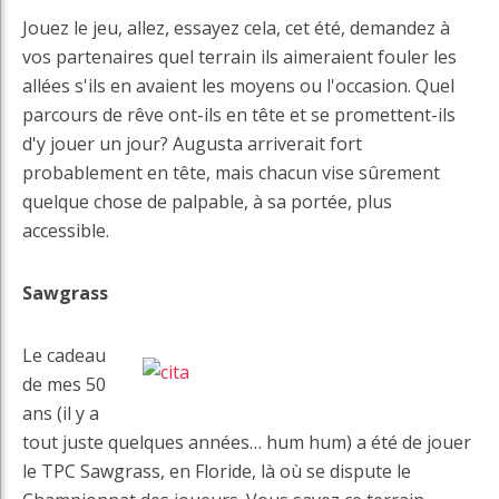
Jouez le jeu, allez, essayez cela, cet été, demandez à
vos partenaires quel terrain ils aimeraient fouler les
allées s'ils en avaient les moyens ou l'occasion. Quel
parcours de rêve ont-ils en tête et se promettent-ils
d'y jouer un jour? Augusta arriverait fort
probablement en tête, mais chacun vise sûrement
quelque chose de palpable, à sa portée, plus
accessible.
Sawgrass
Le cadeau
de mes 50
ans (il y a
tout juste quelques années… hum hum) a été de jouer
le TPC Sawgrass, en Floride, là où se dispute le