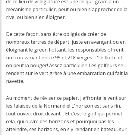
de ce lieu de villégiature est une île qui, grâce à un
mécanisme particulier, peut ou bien s'approcher de la
rive, ou bien s'en éloigner.
De cette façon, sans être obligés de créer de
nombreux tertres de départ, juste en avançant ou en
éloignant le green flottant, les responsables offrent
un trou variant entre 95 et 218 verges. L'île flotte et
on peut la bouger! Assez particulier! Les golfeurs se
rendent sur le vert grâce à une embarcation qui fait la
navette.
Au moment de réviser ce papier, j'affronte le vent sur
les falaises de la Normandie! L'horizon est sans fin,
tout ouvert droit devant… Et c'est le golf qui permet
cela, qui ouvre des horizons et pourquoi pas les
atteindre, ces horizons, en s'y rendant en bateau, sur