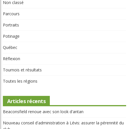
Catégories