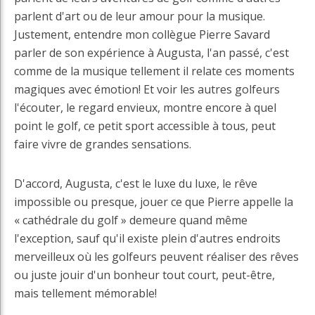
parlent d'art ou de leur amour pour la musique.
Justement, entendre mon collègue Pierre Savard
parler de son expérience à Augusta, l'an passé, c'est
comme de la musique tellement il relate ces moments
magiques avec émotion! Et voir les autres golfeurs
l'écouter, le regard envieux, montre encore à quel
point le golf, ce petit sport accessible à tous, peut
faire vivre de grandes sensations.
D'accord, Augusta, c'est le luxe du luxe, le rêve
impossible ou presque, jouer ce que Pierre appelle la
« cathédrale du golf » demeure quand même
l'exception, sauf qu'il existe plein d'autres endroits
merveilleux où les golfeurs peuvent réaliser des rêves
ou juste jouir d'un bonheur tout court, peut-être,
mais tellement mémorable!