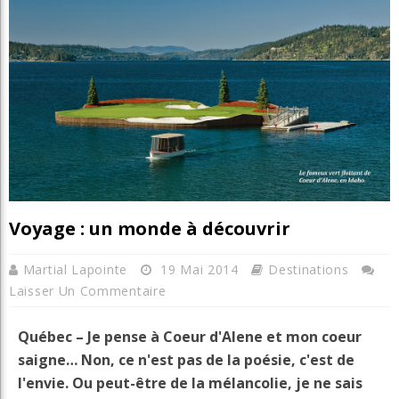
Voyage : un monde à découvrir
Martial Lapointe
19 Mai 2014
Destinations
Laisser Un Commentaire
Québec – Je pense à Coeur d'Alene et mon coeur
saigne… Non, ce n'est pas de la poésie, c'est de
l'envie. Ou peut-être de la mélancolie, je ne sais