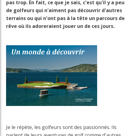
pas trop. En fait, ce que je sais, c'est qu'il y a peu
de golfeurs qui n'aiment pas découvrir d'autres
terrains ou qui n'ont pas à la tête un parcours de
rêve où ils adoreraient jouer un de ces jours.
Je le répète, les golfeurs sont des passionnés. Ils
parlent de leurs aventures de golf comme d'autres