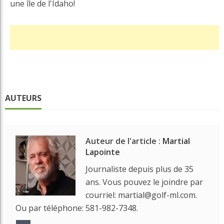
une île de l'Idaho!
AUTEURS
Auteur de l'article :
Martial
Lapointe
Journaliste depuis plus de 35
ans. Vous pouvez le joindre par
courriel: martial@golf-ml.com.
Ou par téléphone: 581-982-7348.