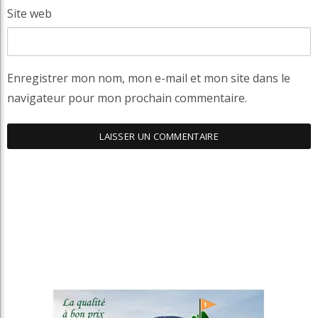
Site web
Enregistrer mon nom, mon e-mail et mon site dans le
navigateur pour mon prochain commentaire.