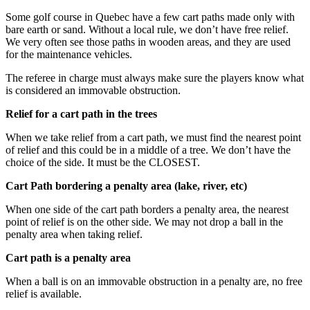
Some golf course in Quebec have a few cart paths made only with
bare earth or sand. Without a local rule, we don’t have free relief.
We very often see those paths in wooden areas, and they are used
for the maintenance vehicles.
The referee in charge must always make sure the players know what
is considered an immovable obstruction.
Relief for a cart path in the trees
When we take relief from a cart path, we must find the nearest point
of relief and this could be in a middle of a tree. We don’t have the
choice of the side. It must be the CLOSEST.
Cart Path bordering a penalty area (lake, river, etc)
When one side of the cart path borders a penalty area, the nearest
point of relief is on the other side. We may not drop a ball in the
penalty area when taking relief.
Cart path is a penalty area
When a ball is on an immovable obstruction in a penalty are, no free
relief is available.