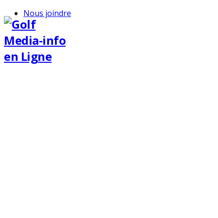
Nous joindre