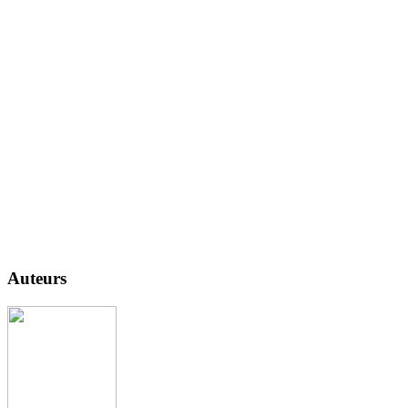
Auteurs