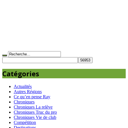
Catégories
Actualités
Autres Régions
Ce qu’en pense Ray
Chroniques
Chroniques La relève
Chroniques Truc du pro
Chroniques Vie de club
Compétition
Destinations