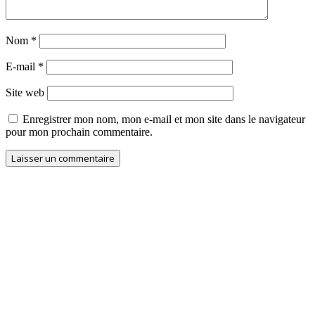
Nom
*
E-mail
*
Site web
Enregistrer mon nom, mon e-mail et mon site dans le navigateur
pour mon prochain commentaire.