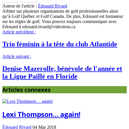
Auteur de l'article :
Édouard Rivard
Arbitre sur plusieurs organisations de golf professionnelles ainsi
qu’à Golf Québec et Golf Canada. De plus, Edouard est formateur
sur les règles de golf. Vous pouvez toujours communiquer avec
Edouard à edouard.rivard@videotron.ca
Article précédent :
Trio féminin à la tête du club Atlantide
Article suivant :
Denise Mazerolle, bénévole de l'année et
la Ligue Paillé en Floride
Articles connexes
Lexi Thompson… again!
Édouard Rivard
04 Mar 2018