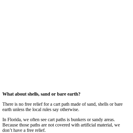
What about shells, sand or bare earth?
There is no free relief for a cart path made of sand, shells or bare
earth unless the local rules say otherwise.
In Florida, we often see cart paths is bunkers or sandy areas.
Because those paths are not covered with artificial material, we
don’t have a free relief.