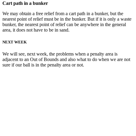
Cart path in a bunker
We may obtain a free relief from a cart path in a bunker, but the
nearest point of relief must be in the bunker. But if it is only a waste
bunker, the nearest point of relief can be anywhere in the general
area, it does not have to be in sand.
NEXT WEEK
We will see, next week, the problems when a penalty area is
adjacent to an Out of Bounds and also what to do when we are not
sure if our ball is in the penalty area or not.