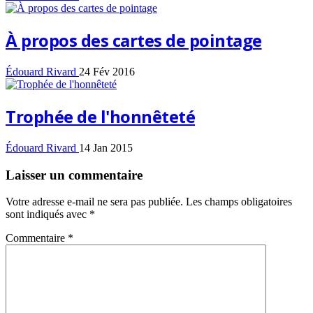
À propos des cartes de pointage
Édouard Rivard
24 Fév 2016
Trophée de l'honnêteté
Édouard Rivard
14 Jan 2015
Laisser un commentaire
Votre adresse e-mail ne sera pas publiée.
Les champs obligatoires
sont indiqués avec
*
Commentaire
*