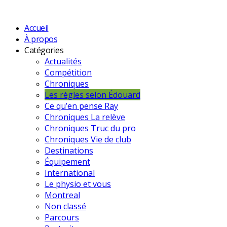
Accueil
À propos
Catégories
Actualités
Compétition
Chroniques
Les règles selon Édouard
Ce qu’en pense Ray
Chroniques La relève
Chroniques Truc du pro
Chroniques Vie de club
Destinations
Équipement
International
Le physio et vous
Montreal
Non classé
Parcours