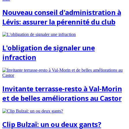
Nouveau conseil d'administration à
Lévis: assurer la pérennité du club
L'obligation de signaler une
infraction
Invitante terrasse-resto à Val-Morin
et de belles améliorations au Castor
Clip Bulzaï: un ou deux gants?