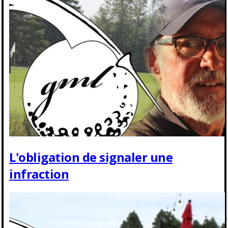
L'obligation de signaler une
infraction