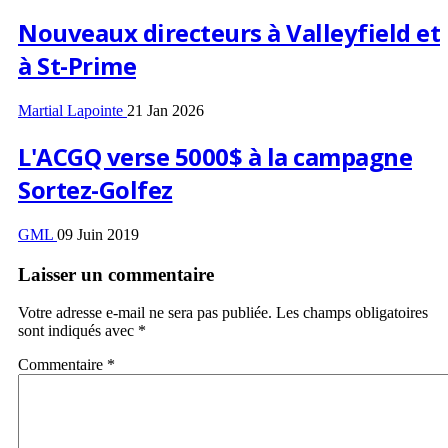
Nouveaux directeurs à Valleyfield et
à St-Prime
Martial Lapointe
21 Jan 2026
L'ACGQ verse 5000$ à la campagne
Sortez-Golfez
GML
09 Juin 2019
Laisser un commentaire
Votre adresse e-mail ne sera pas publiée.
Les champs obligatoires
sont indiqués avec
*
Commentaire
*