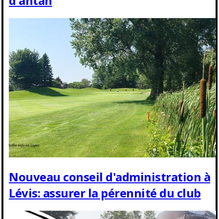
d'antan
Nouveau conseil d'administration à
Lévis: assurer la pérennité du club