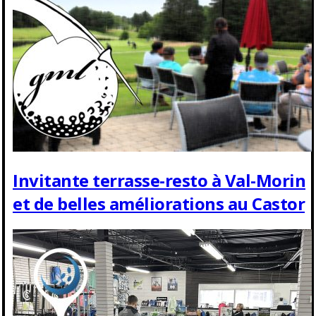
Invitante terrasse-resto à Val-Morin
et de belles améliorations au Castor