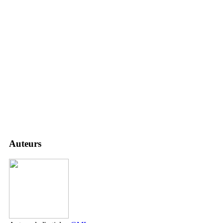
Auteurs