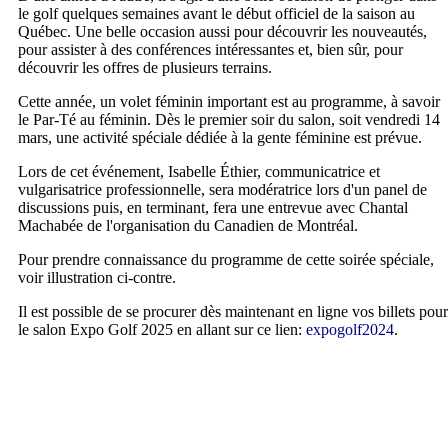
le golf quelques semaines avant le début officiel de la saison au
Québec. Une belle occasion aussi pour découvrir les nouveautés,
pour assister à des conférences intéressantes et, bien sûr, pour
découvrir les offres de plusieurs terrains.
Cette année, un volet féminin important est au programme, à savoir
le Par-Té au féminin. Dès le premier soir du salon, soit vendredi 14
mars, une activité spéciale dédiée à la gente féminine est prévue.
Lors de cet événement, Isabelle Éthier, communicatrice et
vulgarisatrice professionnelle, sera modératrice lors d'un panel de
discussions puis, en terminant, fera une entrevue avec Chantal
Machabée de l'organisation du Canadien de Montréal.
Pour prendre connaissance du programme de cette soirée spéciale,
voir illustration ci-contre.
Il est possible de se procurer dès maintenant en ligne vos billets pour
le salon Expo Golf 2025 en allant sur ce lien:
expogolf2024
.