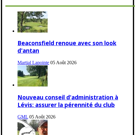
Beaconsfield renoue avec son look
d'antan
Martial Lapointe
05 Août 2026
Nouveau conseil d'administration à
Lévis: assurer la pérennité du club
GML
05 Août 2026