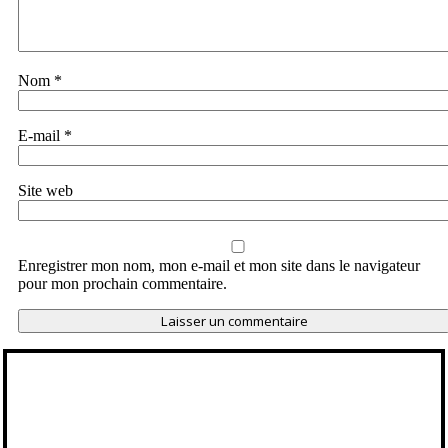
Nom
*
E-mail
*
Site web
Enregistrer mon nom, mon e-mail et mon site dans le navigateur
pour mon prochain commentaire.