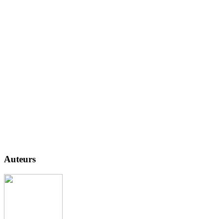
Auteurs