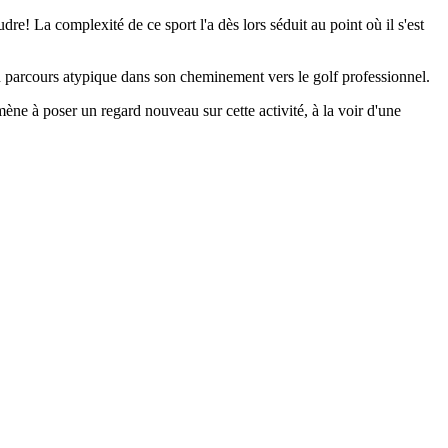
udre! La complexité de ce sport l'a dès lors séduit au point où il s'est
 parcours atypique dans son cheminement vers le golf professionnel.
mène à poser un regard nouveau sur cette activité, à la voir d'une