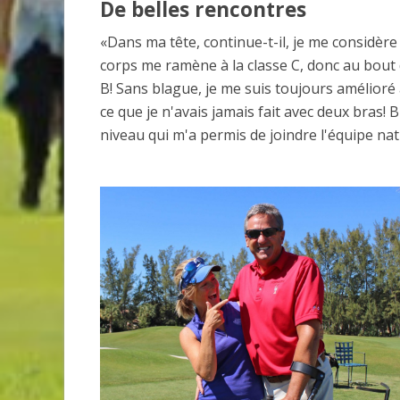
De belles rencontres
«Dans ma tête, continue-t-il, je me considèr
corps me ramène à la classe C, donc au bout 
B! Sans blague, je me suis toujours amélioré 
ce que je n'avais jamais fait avec deux bras! 
niveau qui m'a permis de joindre l'équipe n