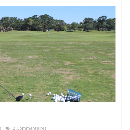
s
2 Commentaires