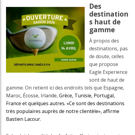
Des
destination
s haut de
gamme
À propos des
destinations, pas
de doute, celles
que propose
Eagle Experience
sont de haut de
gamme. On retient ici des endroits tels que
Espagne,
Maroc, Écosse, Irlande,
Grèce, Tunisie, Portugal,
France et quelques autres. «Ce sont des destinations
très populaires auprès de notre clientèle», affirme
Bastien Lacour.