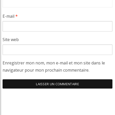
E-mail
*
Site web
Enregistrer mon nom, mon e-mail et mon site dans le
navigateur pour mon prochain commentaire.