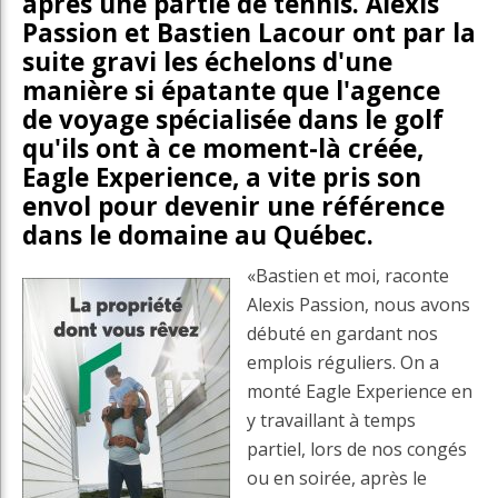
après une partie de tennis. Alexis
Passion et Bastien Lacour ont par la
suite gravi les échelons d'une
manière si épatante que l'agence
de voyage spécialisée dans le golf
qu'ils ont à ce moment-là créée,
Eagle Experience, a vite pris son
envol pour devenir une référence
dans le domaine au Québec.
«Bastien et moi, raconte
Alexis Passion, nous avons
débuté en gardant nos
emplois réguliers. On a
monté Eagle Experience en
y travaillant à temps
partiel, lors de nos congés
ou en soirée, après le