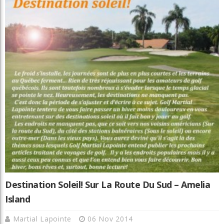
Destination Soleil! Sur La Route Du Sud – Amelia
Island
Martial Lapointe
06 Nov 2014