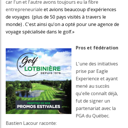
car l'un et l'autre avons toujours eu la fibre
entrepreneuriale
et avions beaucoup d'expériences
de voyages (plus de 50 pays visités à travers le
monde) . C'est ainsi qu'on a opté pour une agence de
voyage spécialisée dans le golf.»
Pros et fédération
L'une des initiatives
prise par Eagle
Experience et ayant
mené au succès
qu'elle connaît déjà,
fut de signer un
partenariat avec la
PGA du Québec.
Bastien Lacour raconte: