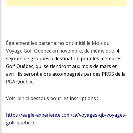
Également les partenaires ont initié le Mois du
Voyage Golf Québec en novembre, de même que
4
séjours de groupes à destination pour les membres
Golf Québec, qui se tiendront aux mois de mars et
avril, ils seront alors accompagnés par des PROS de la
PGA Québec.
Voir lien ci-dessous pour les inscriptions :
https://eagle-experience.com/ca/voyages-qb/voyages-
golf-quebec/