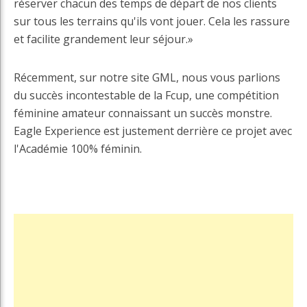
réserver chacun des temps de départ de nos clients
sur tous les terrains qu'ils vont jouer. Cela les rassure
et facilite grandement leur séjour.»
Récemment, sur notre site GML, nous vous parlions
du succès incontestable de la Fcup, une compétition
féminine amateur connaissant un succès monstre.
Eagle Experience est justement derrière ce projet avec
l'Académie 100% féminin.