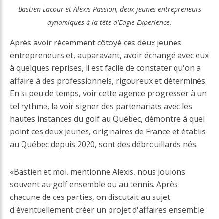
Bastien Lacour et Alexis Passion, deux jeunes entrepreneurs
dynamiques à la tête d'Eagle Experience.
Après avoir récemment côtoyé ces deux jeunes
entrepreneurs et, auparavant, avoir échangé avec eux
à quelques reprises, il est facile de constater qu'on a
affaire à des professionnels, rigoureux et déterminés.
En si peu de temps, voir cette agence progresser à un
tel rythme, la voir signer des partenariats avec les
hautes instances du golf au Québec, démontre à quel
point ces deux jeunes, originaires de France et établis
au Québec depuis 2020, sont des débrouillards nés.
«Bastien et moi, mentionne Alexis, nous jouions
souvent au golf ensemble ou au tennis. Après
chacune de ces parties, on discutait au sujet
d'éventuellement créer un projet d'affaires ensemble