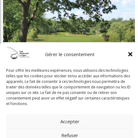
Gérer le consentement
Pour offrir les meilleures expériences, nous utilisons des technologies
telles que les cookies pour stocker et/ou accéder aux informations des
appareils. Le fait de consentir à ces technologies nous permettra de
traiter des données telles que le comportement de navigation ou les ID
uniques sur ce site. Le fait de ne pas consentir ou de retirer son
consentement peut avoir un effet négatif sur certaines caractéristiques
et fonctions.
Accepter
Refuser