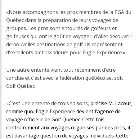
«Nous accompagnons les pros membres de la PGA du
Québec dans la préparation de leurs voyages de
groupes. Les pros sont entourés de golfeurs et
golfeuses qui ont le goût de voyager, d'aller découvrir
de nouvelles destinations de golf. Ils représentent
d'excellents ambassadeurs pour Eagle Experience.»
Une autre entente vient tout récemment d'être
conclue et c'est avec la fédération québécoise, soit
Golf Québec.
«C'est une entente de trois saisons
, précise M. Lacour,
comme quoi Eagle
Experience
devient l'agence de
voyage officielle de Golf Québec. Cette fois,
contrairement aux voyages organisés par des pros, il
est davantage question de voyages individuels. Cette