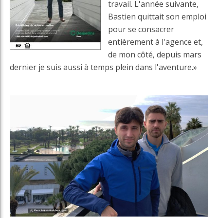
travail. L'année suivante,
Bastien quittait son emploi
pour se consacrer
entièrement à l'agence et,
de mon côté, depuis mars
dernier je suis aussi à temps plein dans l'aventure.»