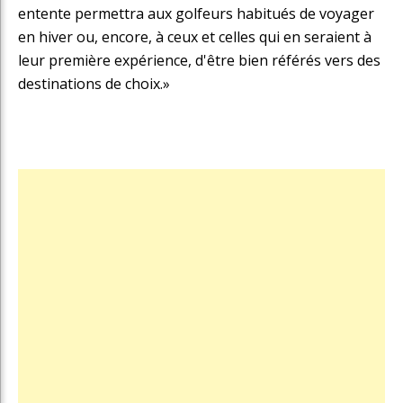
entente permettra aux golfeurs habitués de voyager
en hiver ou, encore, à ceux et celles qui en seraient à
leur première expérience, d'être bien référés vers des
destinations de choix.»