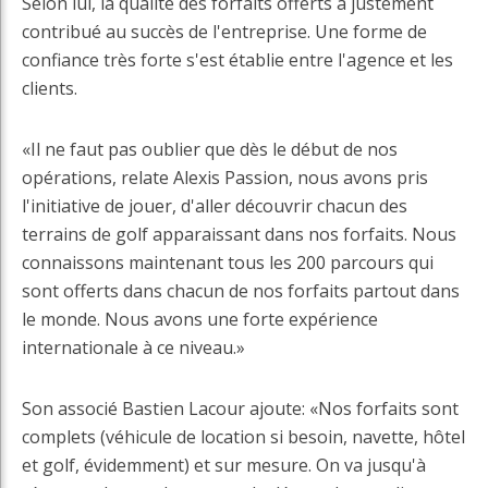
Selon lui, la qualité des forfaits offerts a justement
contribué au succès de l'entreprise. Une forme de
confiance très forte s'est établie entre l'agence et les
clients.
«Il ne faut pas oublier que dès le début de nos
opérations, relate Alexis Passion, nous avons pris
l'initiative de jouer, d'aller découvrir chacun des
terrains de golf apparaissant dans nos forfaits. Nous
connaissons maintenant tous les 200 parcours qui
sont offerts dans chacun de nos forfaits partout dans
le monde. Nous avons une forte expérience
internationale à ce niveau.»
Son associé Bastien Lacour ajoute: «Nos forfaits sont
complets (véhicule de location si besoin, navette, hôtel
et golf, évidemment) et sur mesure. On va jusqu'à