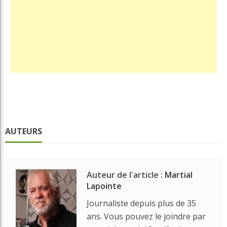
AUTEURS
Auteur de l'article :
Martial
Lapointe
Journaliste depuis plus de 35
ans. Vous pouvez le joindre par