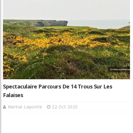
Spectaculaire Parcours De 14 Trous Sur Les
Falaises
Martial Lapointe
22 Oct 2025