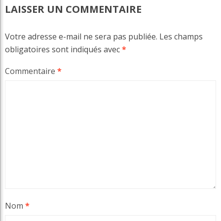
LAISSER UN COMMENTAIRE
Votre adresse e-mail ne sera pas publiée.
Les champs
obligatoires sont indiqués avec
*
Commentaire
*
Nom
*