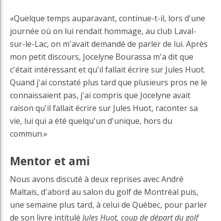
«Quelque temps auparavant, continue-t-il, lors d'une
journée où on lui rendait hommage, au club Laval-
sur-le-Lac, on m'avait demandé de parler de lui. Après
mon petit discours, Jocelyne Bourassa m'a dit que
c'était intéressant et qu'il fallait écrire sur Jules Huot.
Quand j'ai constaté plus tard que plusieurs pros ne le
connaissaient pas, j'ai compris que Jocelyne avait
raison qu'il fallait écrire sur Jules Huot, raconter sa
vie, lui qui a été quelqu'un d'unique, hors du
commun.»
Mentor et ami
Nous avons discuté à deux reprises avec André
Maltais, d'abord au salon du golf de Montréal puis,
une semaine plus tard, à celui de Québec, pour parler
de son livre intitulé
Jules Huot, coup de départ du golf