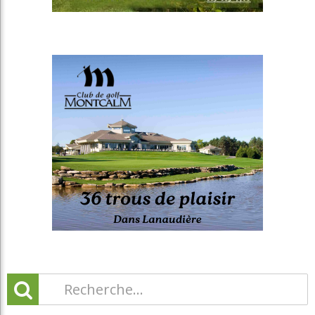
Catégories