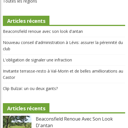
Articles récents
Beaconsfield renoue avec son look d'antan
Nouveau conseil d'administration à Lévis: assurer la pérennité du
club
L'obligation de signaler une infraction
Invitante terrasse-resto à Val-Morin et de belles améliorations au
Castor
Clip Bulzaï: un ou deux gants?
Articles récents
Beaconsfield Renoue Avec Son Look
D'antan
Martial Lapointe
05 Août 2026