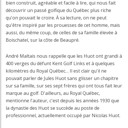
bien construit, agréable et facile à lire, qui nous fait
découvrir un passé golfique du Québec plus riche
qu'on pouvait le croire. À sa lecture, on ne peut
qu'être inspiré par les prouesses de cet homme, mais
aussi, du même coup, de celles de sa famille élevée à
Boischatel, sur la côte de Beaupré.
André Maltais nous rappelle que les Huot ont grandi à
400 verges du défunt Kent Golf Links et à quelques
kilomètres du Royal Québec… Il est clair qu'il ne
pouvait parler de Jules Huot sans glisser un chapitre
sur sa famille, sur ses sept frères qui ont tous fait leur
marque au golf. D'ailleurs, au Royal Québec,
mentionne l'auteur, c'est depuis les années 1930 que
la dynastie des Huot se succède au poste de
professionnel, actuellement occupé par Nicolas Huot.