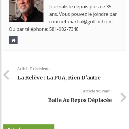
Journaliste depuis plus de 35
ans. Vous pouvez le joindre par
courriel: martial@golf-ml.com.
Ou par téléphone: 581-982-7348.
Article Précédent :
La Relève : La PGA, Rien D'autre
Article Suivant :
Balle Au Repos Déplacée