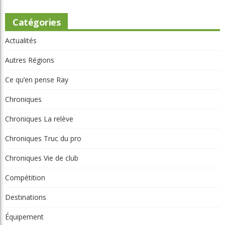
Actualités
Autres Régions
Ce qu’en pense Ray
Chroniques
Chroniques La relève
Chroniques Truc du pro
Chroniques Vie de club
Compétition
Destinations
Équipement
International