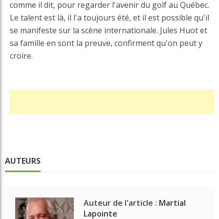
comme il dit, pour regarder l'avenir du golf au Québec.
Le talent est là, il l'a toujours été, et il est possible qu'il
se manifeste sur la scène internationale. Jules Huot et
sa famille en sont la preuve, confirment qu'on peut y
croire.
AUTEURS
Auteur de l'article :
Martial
Lapointe