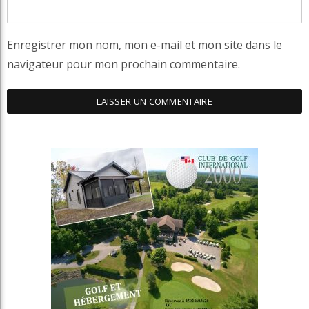
Enregistrer mon nom, mon e-mail et mon site dans le
navigateur pour mon prochain commentaire.