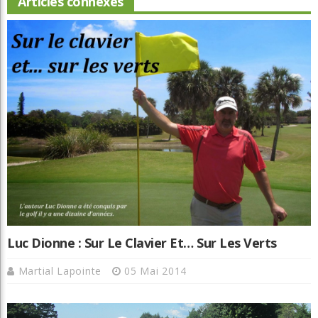
Articles connexes
Luc Dionne : Sur Le Clavier Et… Sur Les Verts
Martial Lapointe
05 Mai 2014