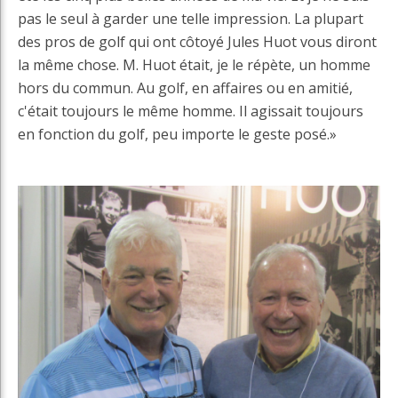
pas le seul à garder une telle impression. La plupart
des pros de golf qui ont côtoyé Jules Huot vous diront
la même chose. M. Huot était, je le répète, un homme
hors du commun. Au golf, en affaires ou en amitié,
c'était toujours le même homme. Il agissait toujours
en fonction du golf, peu importe le geste posé.»