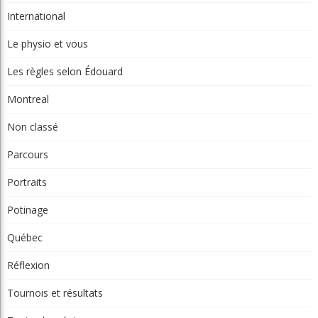
Le physio et vous
Les règles selon Édouard
Montreal
Non classé
Parcours
Portraits
Potinage
Québec
Réflexion
Tournois et résultats
Toutes les régions