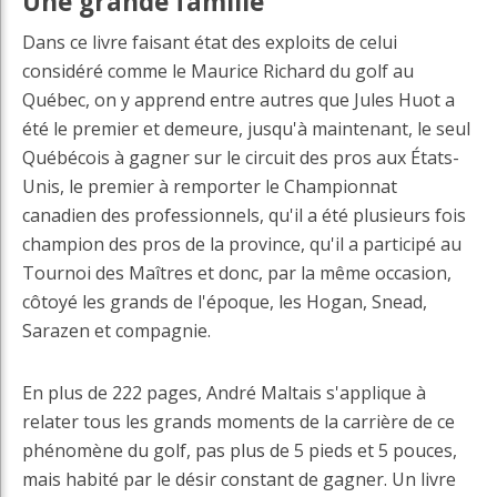
Une grande famille
Dans ce livre faisant état des exploits de celui
considéré comme le Maurice Richard du golf au
Québec, on y apprend entre autres que Jules Huot a
été le premier et demeure, jusqu'à maintenant, le seul
Québécois à gagner sur le circuit des pros aux États-
Unis, le premier à remporter le Championnat
canadien des professionnels, qu'il a été plusieurs fois
champion des pros de la province, qu'il a participé au
Tournoi des Maîtres et donc, par la même occasion,
côtoyé les grands de l'époque, les Hogan, Snead,
Sarazen et compagnie.
En plus de 222 pages, André Maltais s'applique à
relater tous les grands moments de la carrière de ce
phénomène du golf, pas plus de 5 pieds et 5 pouces,
mais habité par le désir constant de gagner. Un livre