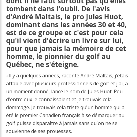
dont il ne faut surtout pas qu'elles
tombent dans l'oubli. De l'avis
d'André Maltais, le pro Jules Huot,
dominant dans les années 30 et 40,
est de ce groupe et c'est pour cela
qu'il vient d'écrire un livre sur lui,
pour que jamais la mémoire de cet
homme, le pionnier du golf au
Québec, ne s'éteigne.
«Il y a quelques années, raconte André Maltais, j'étais
attablé avec plusieurs professionnels de golf et j'ai, à
un moment donné, lancé le nom de Jules Huot. Peu
d'entre eux le connaissaient et je trouvais cela
dommage. Je trouvais cela triste qu'un homme qui a
été le premier Canadien français à se démarquer au
golf puisse disparaître à jamais sans qu'on ne se
souvienne de ses prouesses.