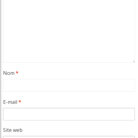
Nom
*
E-mail
*
Site web