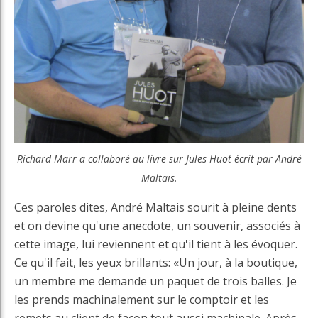
Richard Marr a collaboré au livre sur Jules Huot écrit par André
Maltais.
Ces paroles dites, André Maltais sourit à pleine dents
et on devine qu'une anecdote, un souvenir, associés à
cette image, lui reviennent et qu'il tient à les évoquer.
Ce qu'il fait, les yeux brillants: «Un jour, à la boutique,
un membre me demande un paquet de trois balles. Je
les prends machinalement sur le comptoir et les