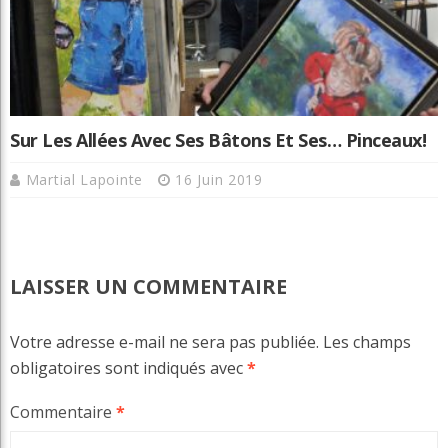
Sur Les Allées Avec Ses Bâtons Et Ses… Pinceaux!
Martial Lapointe
16 Juin 2019
LAISSER UN COMMENTAIRE
Votre adresse e-mail ne sera pas publiée.
Les champs
obligatoires sont indiqués avec
*
Commentaire
*