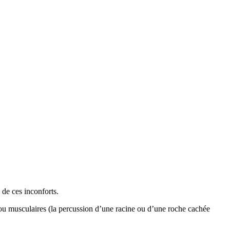
 de ces inconforts.
/ou musculaires (la percussion d’une racine ou d’une roche cachée