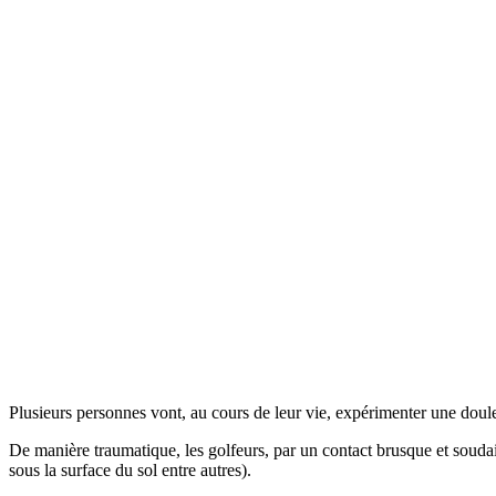
Plusieurs personnes vont, au cours de leur vie, expérimenter une douleur
De manière traumatique, les golfeurs, par un contact brusque et souda
sous la surface du sol entre autres).