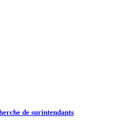
cherche de surintendants