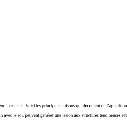
 à ces sites. Voici les principales raisons qui découlent de l’apparition
in avec le sol, peuvent générer une lésion aux structures tendineuses et